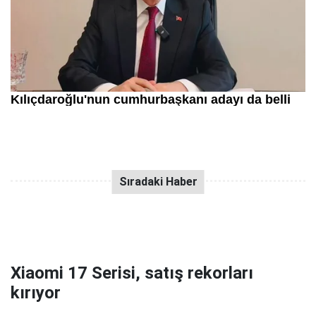
Xiaomi 17 Serisi, satış rekorları
kırıyor