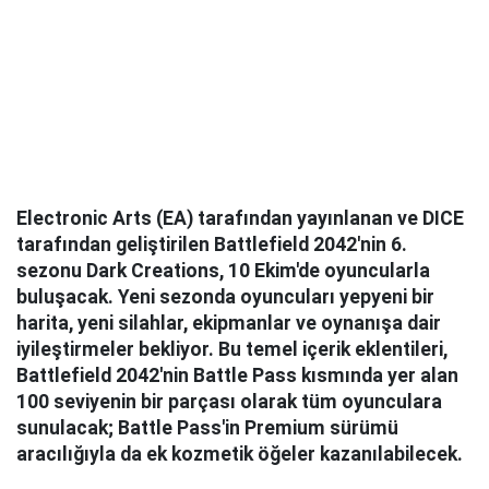
Electronic Arts (EA) tarafından yayınlanan ve DICE
tarafından geliştirilen Battlefield 2042'nin 6.
sezonu Dark Creations, 10 Ekim'de oyuncularla
buluşacak. Yeni sezonda oyuncuları yepyeni bir
harita, yeni silahlar, ekipmanlar ve oynanışa dair
iyileştirmeler bekliyor. Bu temel içerik eklentileri,
Battlefield 2042'nin Battle Pass kısmında yer alan
100 seviyenin bir parçası olarak tüm oyunculara
sunulacak; Battle Pass'in Premium sürümü
aracılığıyla da ek kozmetik öğeler kazanılabilecek.