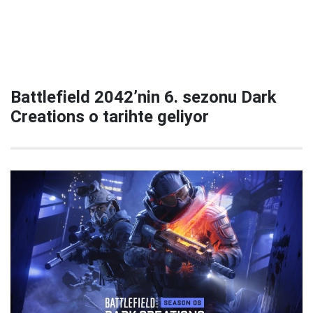
Battlefield 2042’nin 6. sezonu Dark
Creations o tarihte geliyor