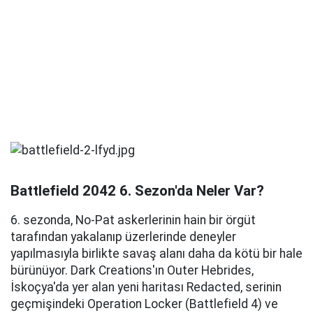
Battlefield 2042 6. Sezon'da Neler Var?
6. sezonda, No-Pat askerlerinin hain bir örgüt
tarafından yakalanıp üzerlerinde deneyler
yapılmasıyla birlikte savaş alanı daha da kötü bir hale
bürünüyor. Dark Creations'ın Outer Hebrides,
İskoçya'da yer alan yeni haritası Redacted, serinin
geçmişindeki Operation Locker (Battlefield 4) ve