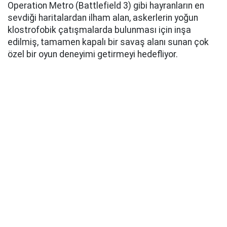
Operation Metro (Battlefield 3) gibi hayranların en
sevdiği haritalardan ilham alan, askerlerin yoğun
klostrofobik çatışmalarda bulunması için inşa
edilmiş, tamamen kapalı bir savaş alanı sunan çok
özel bir oyun deneyimi getirmeyi hedefliyor.