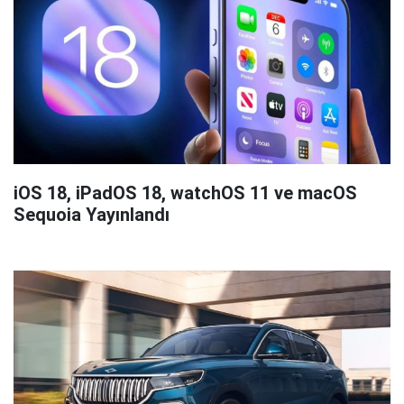
iOS 18, iPadOS 18, watchOS 11 ve macOS
Sequoia Yayınlandı