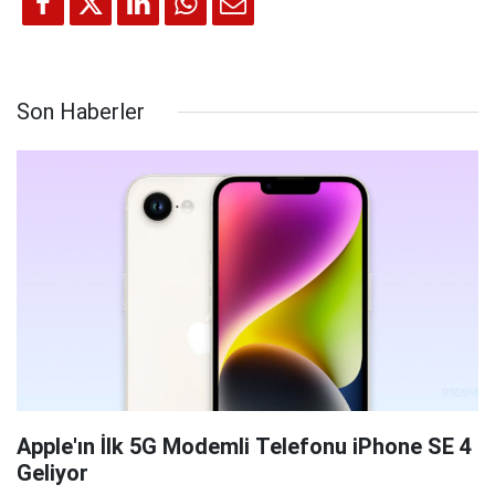
Son Haberler
Apple'ın İlk 5G Modemli Telefonu iPhone SE 4
Geliyor