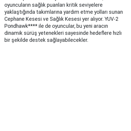
oyuncuların sağlık puanları kritik seviyelere
yaklaştığında takımlarına yardım etme yolları sunan
Cephane Kesesi ve Sağlık Kesesi yer alıyor. YUV-2
Pondhawk**** ile de oyuncular, bu yeni aracın
dinamik sürüş yetenekleri sayesinde hedeflere hızlı
bir şekilde destek sağlayabilecekler.