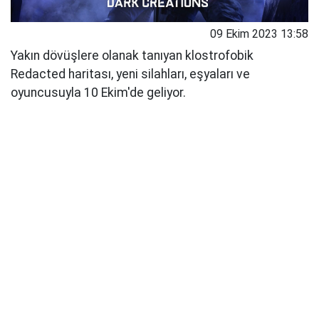
09 Ekim 2023 13:58
Yakın dövüşlere olanak tanıyan klostrofobik
Redacted haritası, yeni silahları, eşyaları ve
oyuncusuyla 10 Ekim'de geliyor.