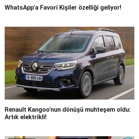
WhatsApp'a Favori Kişiler özelliği geliyor!
Renault Kangoo'nun dönüşü muhteşem oldu:
Artık elektrikli!