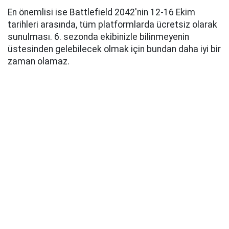
En önemlisi ise Battlefield 2042'nin 12-16 Ekim
tarihleri arasında, tüm platformlarda ücretsiz olarak
sunulması. 6. sezonda ekibinizle bilinmeyenin
üstesinden gelebilecek olmak için bundan daha iyi bir
zaman olamaz.