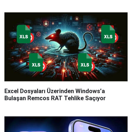
Excel Dosyaları Üzerinden Windows’a
Bulaşan Remcos RAT Tehlike Saçıyor