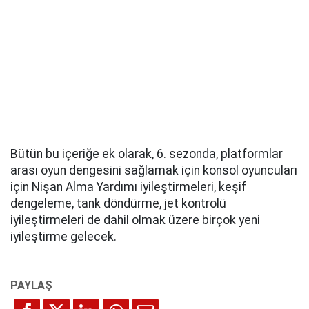
Bütün bu içeriğe ek olarak, 6. sezonda, platformlar
arası oyun dengesini sağlamak için konsol oyuncuları
için Nişan Alma Yardımı iyileştirmeleri, keşif
dengeleme, tank döndürme, jet kontrolü
iyileştirmeleri de dahil olmak üzere birçok yeni
iyileştirme gelecek.