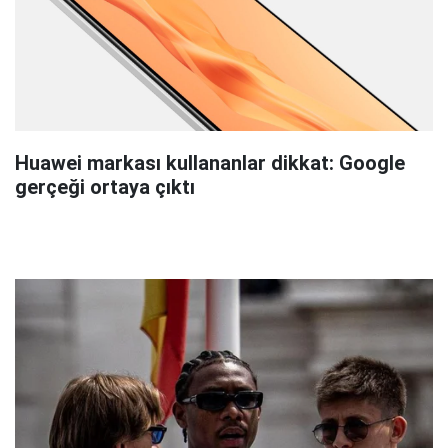
Huawei markası kullananlar dikkat: Google
gerçeği ortaya çıktı