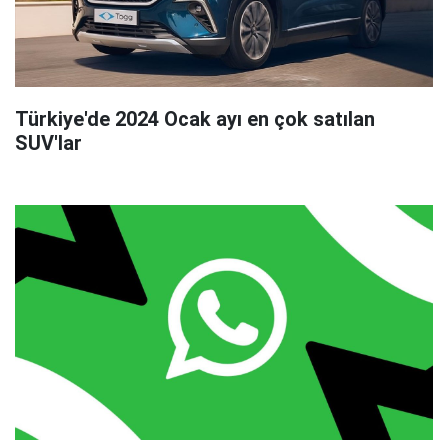
Türkiye'de 2024 Ocak ayı en çok satılan
SUV'lar