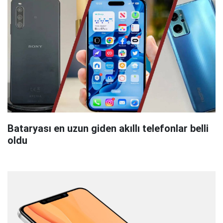
Bataryası en uzun giden akıllı telefonlar belli
oldu