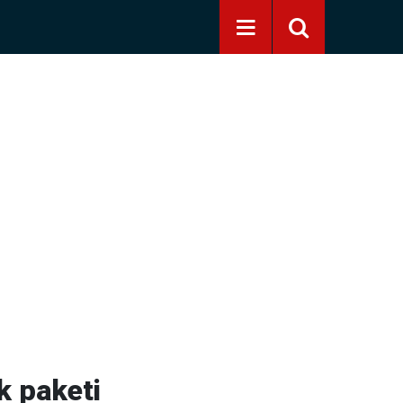
k paketi