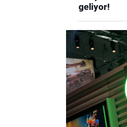
geliyor!