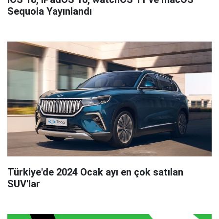
Sequoia Yayınlandı
Türkiye'de 2024 Ocak ayı en çok satılan
SUV'lar