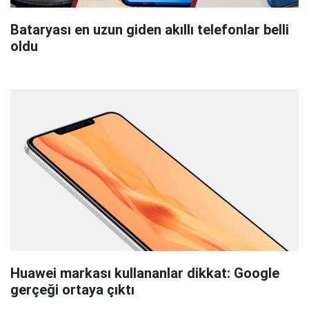
Bataryası en uzun giden akıllı telefonlar belli
oldu
Huawei markası kullananlar dikkat: Google
gerçeği ortaya çıktı