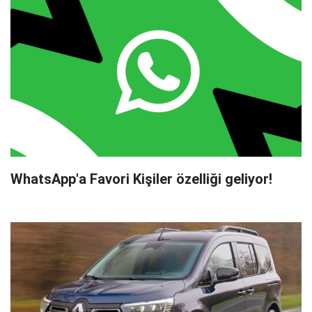
WhatsApp'a Favori Kişiler özelliği geliyor!