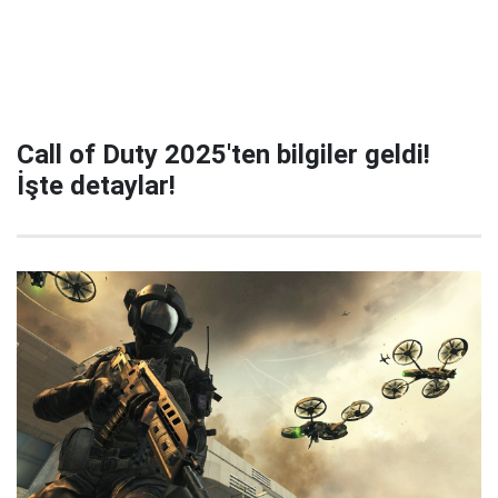
Call of Duty 2025'ten bilgiler geldi!
İşte detaylar!