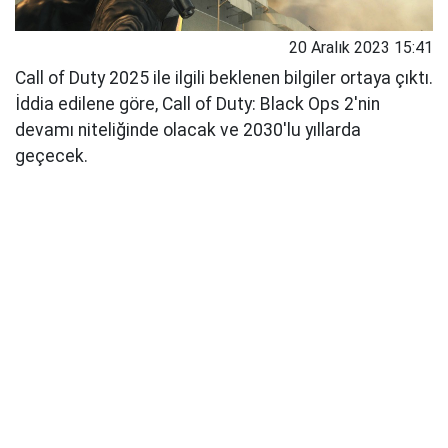
20 Aralık 2023 15:41
Call of Duty 2025 ile ilgili beklenen bilgiler ortaya çıktı.
İddia edilene göre, Call of Duty: Black Ops 2'nin
devamı niteliğinde olacak ve 2030'lu yıllarda
geçecek.