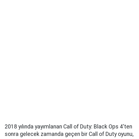
2018 yılında yayımlanan Call of Duty: Black Ops 4'ten
sonra gelecek zamanda geçen bir Call of Duty oyunu,