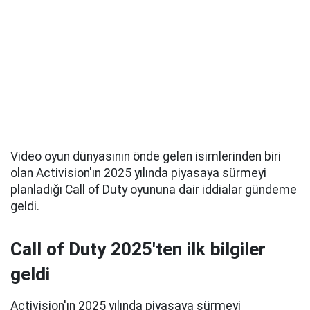
Video oyun dünyasının önde gelen isimlerinden biri
olan Activision'ın 2025 yılında piyasaya sürmeyi
planladığı Call of Duty oyununa dair iddialar gündeme
geldi.
Call of Duty 2025'ten ilk bilgiler
geldi
Activision'ın 2025 yılında piyasaya sürmeyi