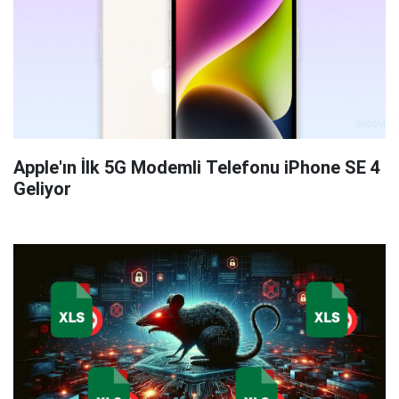
Apple'ın İlk 5G Modemli Telefonu iPhone SE 4
Geliyor