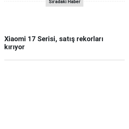
Xiaomi 17 Serisi, satış rekorları
kırıyor