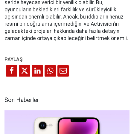
seride heyecan verici bir yenilik olabilir. Bu,
oyuncuların bekledikleri farklılık ve sürükleyicilik
açısından önemli olabilir. Ancak, bu iddiaların henüz
resmi bir doğrulama içermediğini ve Activision'ın
gelecekteki projeleri hakkında daha fazla detayın
zaman içinde ortaya çıkabileceğini belirtmek önemli.
Son Haberler