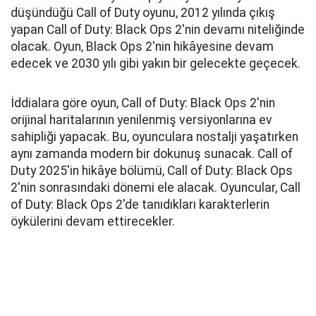
düşündüğü Call of Duty oyunu, 2012 yılında çıkış
yapan Call of Duty: Black Ops 2'nin devamı niteliğinde
olacak. Oyun, Black Ops 2'nin hikâyesine devam
edecek ve 2030 yılı gibi yakın bir gelecekte geçecek.
İddialara göre oyun, Call of Duty: Black Ops 2'nin
orijinal haritalarının yenilenmiş versiyonlarına ev
sahipliği yapacak. Bu, oyunculara nostalji yaşatırken
aynı zamanda modern bir dokunuş sunacak. Call of
Duty 2025'in hikâye bölümü, Call of Duty: Black Ops
2'nin sonrasındaki dönemi ele alacak. Oyuncular, Call
of Duty: Black Ops 2'de tanıdıkları karakterlerin
öykülerini devam ettirecekler.