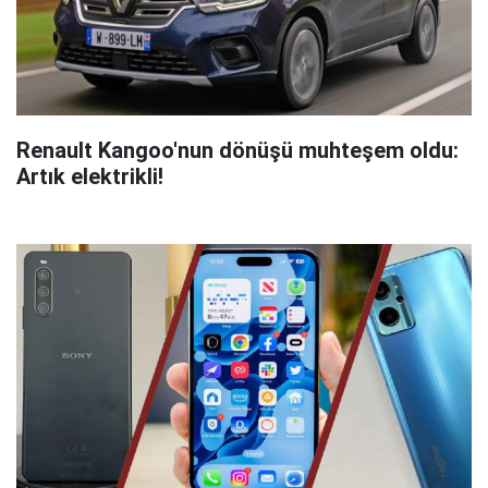
Renault Kangoo'nun dönüşü muhteşem oldu:
Artık elektrikli!