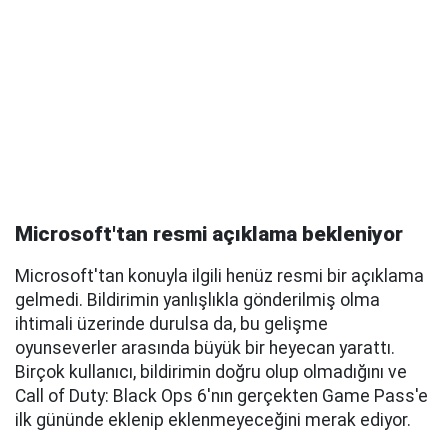
Microsoft'tan resmi açıklama bekleniyor
Microsoft'tan konuyla ilgili henüz resmi bir açıklama
gelmedi. Bildirimin yanlışlıkla gönderilmiş olma
ihtimali üzerinde durulsa da, bu gelişme
oyunseverler arasında büyük bir heyecan yarattı.
Birçok kullanıcı, bildirimin doğru olup olmadığını ve
Call of Duty: Black Ops 6'nın gerçekten Game Pass'e
ilk gününde eklenip eklenmeyeceğini merak ediyor.