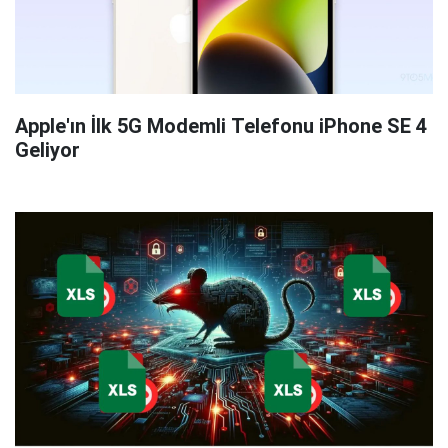
Apple'ın İlk 5G Modemli Telefonu iPhone SE 4
Geliyor