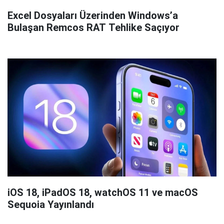
Excel Dosyaları Üzerinden Windows’a
Bulaşan Remcos RAT Tehlike Saçıyor
iOS 18, iPadOS 18, watchOS 11 ve macOS
Sequoia Yayınlandı