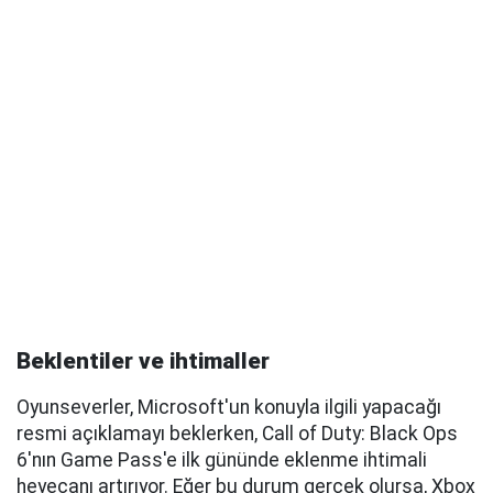
Beklentiler ve ihtimaller
Oyunseverler, Microsoft'un konuyla ilgili yapacağı
resmi açıklamayı beklerken, Call of Duty: Black Ops
6'nın Game Pass'e ilk gününde eklenme ihtimali
heyecanı artırıyor. Eğer bu durum gerçek olursa, Xbox