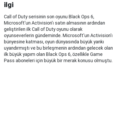
ilgi
Call of Duty serisinin son oyunu Black Ops 6,
Microsoft'un Activision'ı satın almasının ardından
geliştirilen ilk Call of Duty oyunu olarak
oyunseverlerin gündeminde. Microsoft'un Activision'ı
bünyesine katması, oyun dünyasında büyük yankı
uyandırmıştı ve bu birleşmenin ardından gelecek olan
ilk büyük yapım olan Black Ops 6, özellikle Game
Pass aboneleri için büyük bir merak konusu olmuştu.