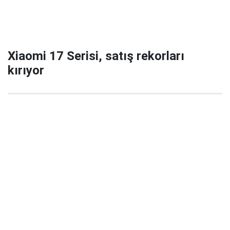
Xiaomi 17 Serisi, satış rekorları
kırıyor