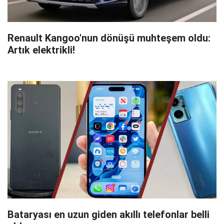
Renault Kangoo'nun dönüşü muhteşem oldu:
Artık elektrikli!
Bataryası en uzun giden akıllı telefonlar belli