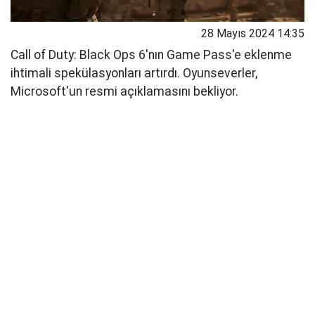
28 Mayıs 2024 14:35
Call of Duty: Black Ops 6'nın Game Pass'e eklenme
ihtimali spekülasyonları artırdı. Oyunseverler,
Microsoft'un resmi açıklamasını bekliyor.