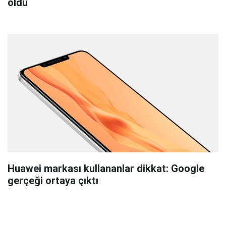
oldu
Huawei markası kullananlar dikkat: Google
gerçeği ortaya çıktı