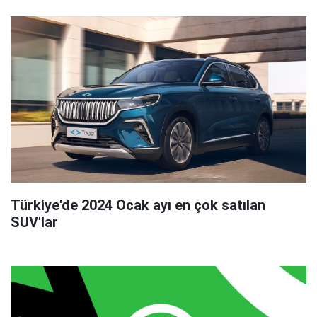
Türkiye'de 2024 Ocak ayı en çok satılan
SUV'lar