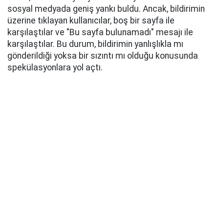
sosyal medyada geniş yankı buldu. Ancak, bildirimin
üzerine tıklayan kullanıcılar, boş bir sayfa ile
karşılaştılar ve "Bu sayfa bulunamadı" mesajı ile
karşılaştılar. Bu durum, bildirimin yanlışlıkla mı
gönderildiği yoksa bir sızıntı mı olduğu konusunda
spekülasyonlara yol açtı.