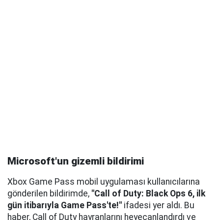
Microsoft'un gizemli bildirimi
Xbox Game Pass mobil uygulaması kullanıcılarına
gönderilen bildirimde,
"Call of Duty: Black Ops 6, ilk
gün itibarıyla Game Pass'te!"
ifadesi yer aldı. Bu
haber, Call of Duty hayranlarını heyecanlandırdı ve