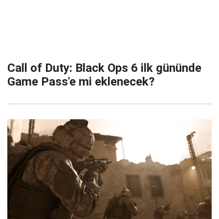
Call of Duty: Black Ops 6 ilk gününde
Game Pass'e mi eklenecek?