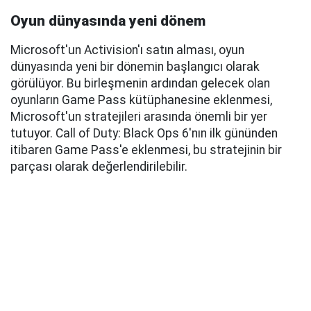
Oyun dünyasında yeni dönem
Microsoft'un Activision'ı satın alması, oyun
dünyasında yeni bir dönemin başlangıcı olarak
görülüyor. Bu birleşmenin ardından gelecek olan
oyunların Game Pass kütüphanesine eklenmesi,
Microsoft'un stratejileri arasında önemli bir yer
tutuyor. Call of Duty: Black Ops 6'nın ilk gününden
itibaren Game Pass'e eklenmesi, bu stratejinin bir
parçası olarak değerlendirilebilir.