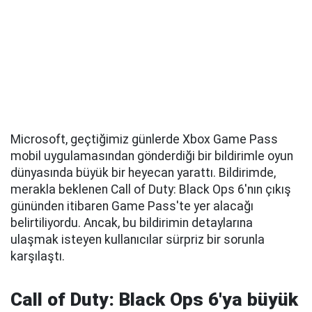
Microsoft, geçtiğimiz günlerde Xbox Game Pass
mobil uygulamasından gönderdiği bir bildirimle oyun
dünyasında büyük bir heyecan yarattı. Bildirimde,
merakla beklenen Call of Duty: Black Ops 6'nın çıkış
gününden itibaren Game Pass'te yer alacağı
belirtiliyordu. Ancak, bu bildirimin detaylarına
ulaşmak isteyen kullanıcılar sürpriz bir sorunla
karşılaştı.
Call of Duty: Black Ops 6'ya büyük