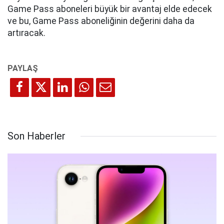
Game Pass aboneleri büyük bir avantaj elde edecek
ve bu, Game Pass aboneliğinin değerini daha da
artıracak.
Son Haberler