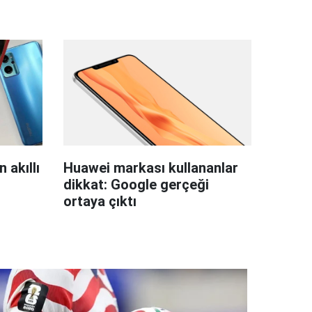
 akıllı
Huawei markası kullananlar
dikkat: Google gerçeği
ortaya çıktı