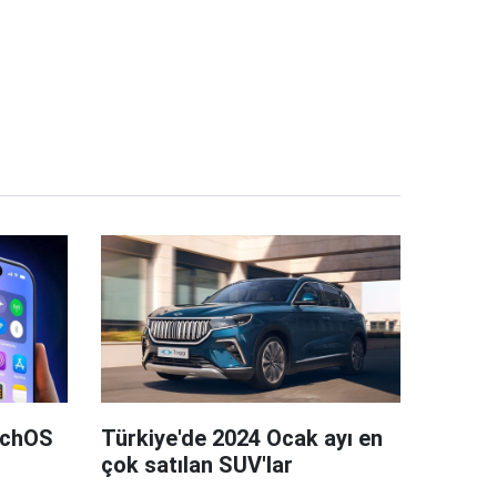
tchOS
Türkiye'de 2024 Ocak ayı en
çok satılan SUV'lar