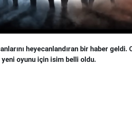
anlarını heyecanlandıran bir haber geldi. 
yeni oyunu için isim belli oldu.