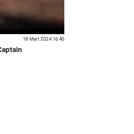
18 Mart 2024 16:40
Captain