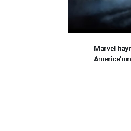
Marvel hayr
America'nın 