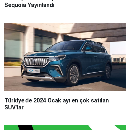
Sequoia Yayınlandı
Türkiye'de 2024 Ocak ayı en çok satılan
SUV'lar