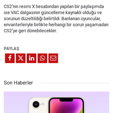
CS2'nin resmi X hesabından yapılan bir paylaşımda
ise VAC dalgasının güncelleme kaynaklı olduğu ve
sorunun düzeltildiği belirtildi. Banlanan oyuncular,
envanterleriyle birlikte herhangi bir sorun yaşamadan
CS2'ye geri dönebilecekler.
Son Haberler