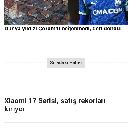
Xiaomi 17 Serisi, satış rekorları
kırıyor