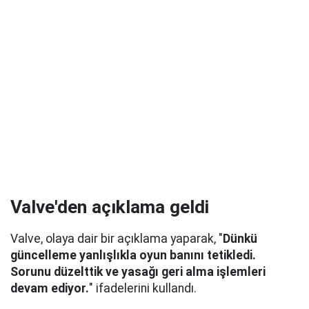
Valve'den açıklama geldi
Valve, olaya dair bir açıklama yaparak, "
Dünkü
güncelleme yanlışlıkla oyun banını tetikledi.
Sorunu düzelttik ve yasağı geri alma işlemleri
devam ediyor.
" ifadelerini kullandı.