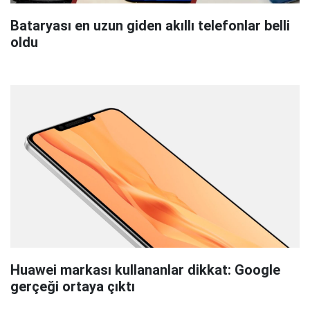
Bataryası en uzun giden akıllı telefonlar belli
oldu
Huawei markası kullananlar dikkat: Google
gerçeği ortaya çıktı