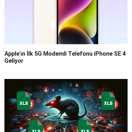
Apple'ın İlk 5G Modemli Telefonu iPhone SE 4
Geliyor