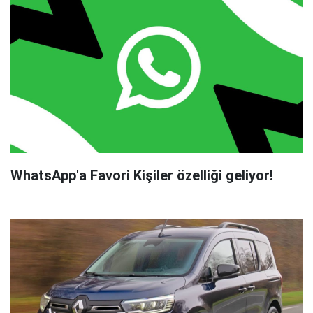
WhatsApp'a Favori Kişiler özelliği geliyor!