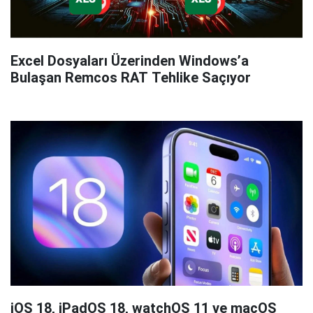
Excel Dosyaları Üzerinden Windows’a
Bulaşan Remcos RAT Tehlike Saçıyor
iOS 18, iPadOS 18, watchOS 11 ve macOS