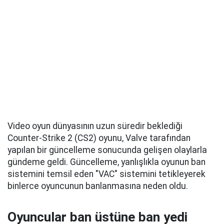
Video oyun dünyasının uzun süredir beklediği
Counter-Strike 2 (CS2) oyunu, Valve tarafından
yapılan bir güncelleme sonucunda gelişen olaylarla
gündeme geldi. Güncelleme, yanlışlıkla oyunun ban
sistemini temsil eden "VAC" sistemini tetikleyerek
binlerce oyuncunun banlanmasına neden oldu.
Oyuncular ban üstüne ban yedi