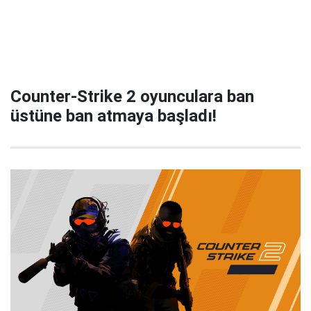
Counter-Strike 2 oyunculara ban
üstüne ban atmaya başladı!