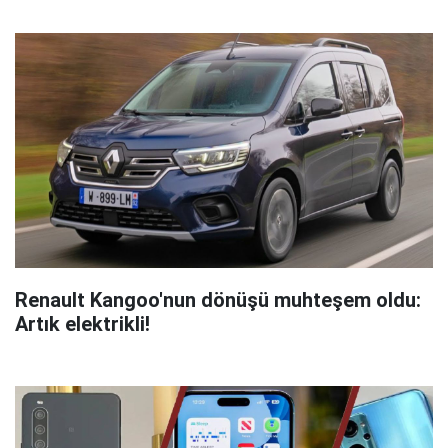
Renault Kangoo'nun dönüşü muhteşem oldu:
Artık elektrikli!