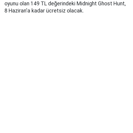
oyunu olan 149 TL değerindeki Midnight Ghost Hunt,
8 Haziran'a kadar ücretsiz olacak.