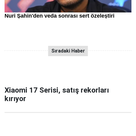
Xiaomi 17 Serisi, satış rekorları
kırıyor