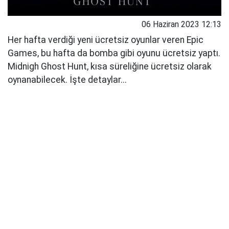
06 Haziran 2023 12:13
Her hafta verdiği yeni ücretsiz oyunlar veren Epic
Games, bu hafta da bomba gibi oyunu ücretsiz yaptı.
Midnigh Ghost Hunt, kısa süreliğine ücretsiz olarak
oynanabilecek. İşte detaylar...