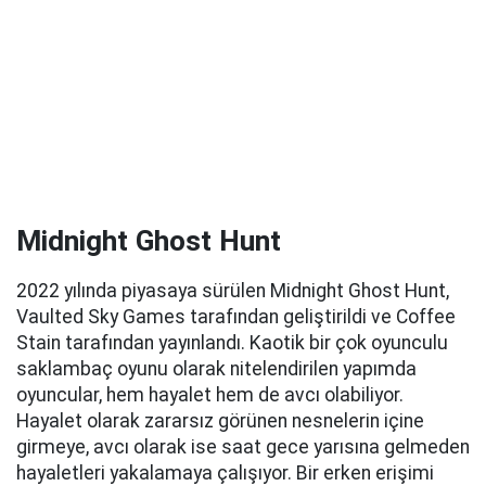
Midnight Ghost Hunt
2022 yılında piyasaya sürülen Midnight Ghost Hunt,
Vaulted Sky Games tarafından geliştirildi ve Coffee
Stain tarafından yayınlandı. Kaotik bir çok oyunculu
saklambaç oyunu olarak nitelendirilen yapımda
oyuncular, hem hayalet hem de avcı olabiliyor.
Hayalet olarak zararsız görünen nesnelerin içine
girmeye, avcı olarak ise saat gece yarısına gelmeden
hayaletleri yakalamaya çalışıyor. Bir erken erişimi