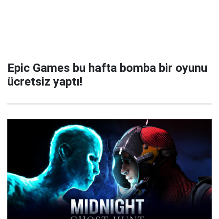
Epic Games bu hafta bomba bir oyunu
ücretsiz yaptı!