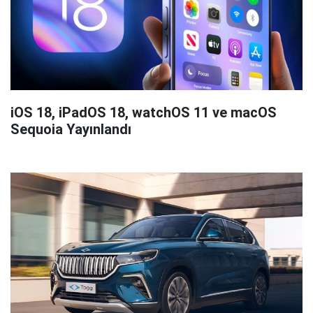
iOS 18, iPadOS 18, watchOS 11 ve macOS
Sequoia Yayınlandı