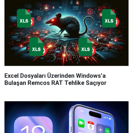
Excel Dosyaları Üzerinden Windows’a
Bulaşan Remcos RAT Tehlike Saçıyor