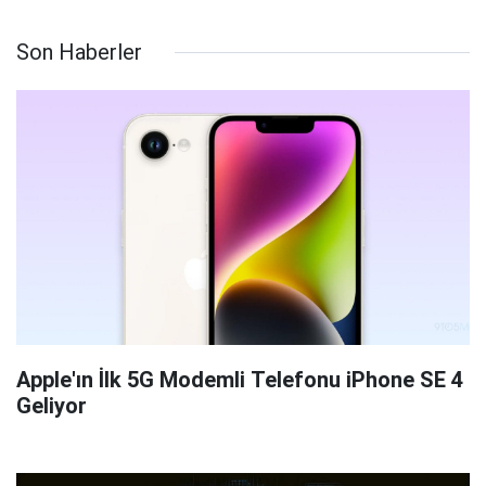
Son Haberler
Apple'ın İlk 5G Modemli Telefonu iPhone SE 4
Geliyor