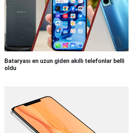
Bataryası en uzun giden akıllı telefonlar belli
oldu