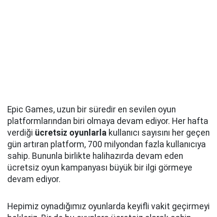
Epic Games, uzun bir süredir en sevilen oyun
platformlarından biri olmaya devam ediyor. Her hafta
verdiği
ücretsiz oyunlarla
kullanıcı sayısını her geçen
gün artıran platform, 700 milyondan fazla kullanıcıya
sahip. Bununla birlikte halihazırda devam eden
ücretsiz oyun kampanyası büyük bir ilgi görmeye
devam ediyor.
Hepimiz oynadığımız oyunlarda keyifli vakit geçirmeyi