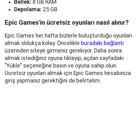
Bellek:
8 GB RAM
Depolama:
25 GB
Epic Games'in ücretsiz oyunları nasıl alınır?
Epic Games her hafta bizlerle buluşturduğu oyunları
almak oldukça kolay. Öncelikle
buradaki bağlantı
üzerinden siteye girmeniz gerekiyor. Daha sonra
almak istediğiniz oyuna tıklayıp, açılan sayfadaki
"Yükle" seçeneğine basın ve oyuna sahip olun.
Ücretsiz oyunları almak için Epic Games hesabınıza
giriş yapmanız gerektiğini de belirtelim.