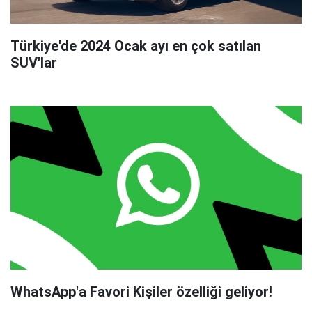
Türkiye'de 2024 Ocak ayı en çok satılan
SUV'lar
WhatsApp'a Favori Kişiler özelliği geliyor!