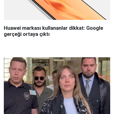
Huawei markası kullananlar dikkat: Google
gerçeği ortaya çıktı