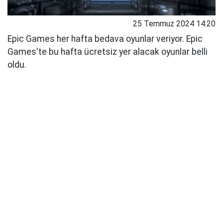
25 Temmuz 2024 14:20
Epic Games her hafta bedava oyunlar veriyor. Epic
Games'te bu hafta ücretsiz yer alacak oyunlar belli
oldu.