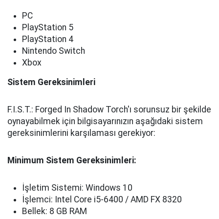
PC
PlayStation 5
PlayStation 4
Nintendo Switch
Xbox
Sistem Gereksinimleri
F.I.S.T.: Forged In Shadow Torch'ı sorunsuz bir şekilde
oynayabilmek için bilgisayarınızın aşağıdaki sistem
gereksinimlerini karşılaması gerekiyor:
Minimum Sistem Gereksinimleri:
İşletim Sistemi: Windows 10
İşlemci: Intel Core i5-6400 / AMD FX 8320
Bellek: 8 GB RAM