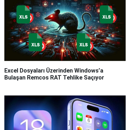
Excel Dosyaları Üzerinden Windows’a
Bulaşan Remcos RAT Tehlike Saçıyor