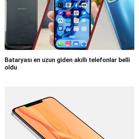
Bataryası en uzun giden akıllı telefonlar belli
oldu