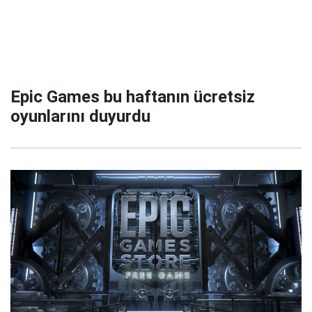
Epic Games bu haftanın ücretsiz
oyunlarını duyurdu