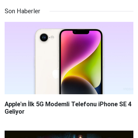
Son Haberler
Apple'ın İlk 5G Modemli Telefonu iPhone SE 4
Geliyor