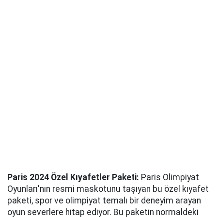
Paris 2024 Özel Kıyafetler Paketi:
Paris Olimpiyat
Oyunları'nın resmi maskotunu taşıyan bu özel kıyafet
paketi, spor ve olimpiyat temalı bir deneyim arayan
oyun severlere hitap ediyor. Bu paketin normaldeki