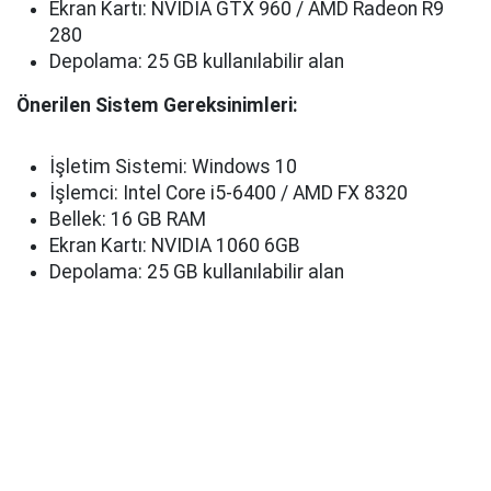
Ekran Kartı: NVIDIA GTX 960 / AMD Radeon R9
280
Depolama: 25 GB kullanılabilir alan
Önerilen Sistem Gereksinimleri:
İşletim Sistemi: Windows 10
İşlemci: Intel Core i5-6400 / AMD FX 8320
Bellek: 16 GB RAM
Ekran Kartı: NVIDIA 1060 6GB
Depolama: 25 GB kullanılabilir alan