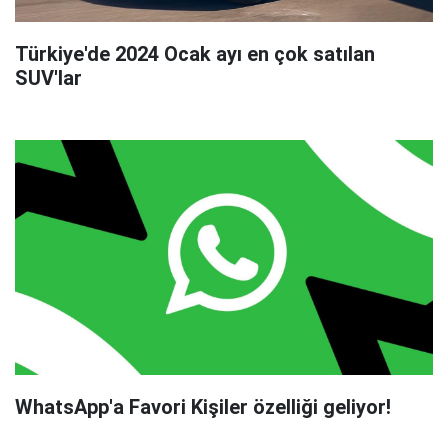
Türkiye'de 2024 Ocak ayı en çok satılan
SUV'lar
WhatsApp'a Favori Kişiler özelliği geliyor!