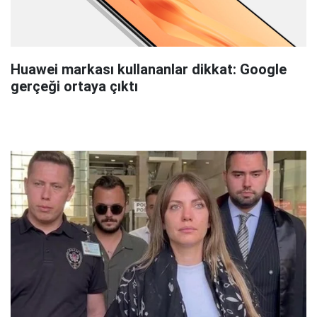
Huawei markası kullananlar dikkat: Google
gerçeği ortaya çıktı