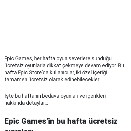
Epic Games, her hafta oyun severlere sunduğu
ücretsiz oyunlarla dikkat çekmeye devam ediyor. Bu
hafta Epic Store'da kullanıcılar, iki özel içeriği
tamamen ücretsiz olarak edinebilecekler.
İşte bu haftanın bedava oyunları ve içerikleri
hakkında detaylar...
Epic Games'in bu hafta ücretsiz