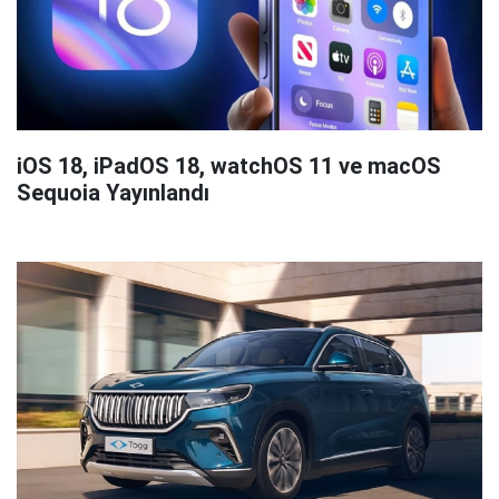
iOS 18, iPadOS 18, watchOS 11 ve macOS
Sequoia Yayınlandı