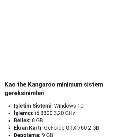
Kao the Kangaroo minimum sistem
gereksinimleri
İşletim Sistemi:
Windows 10
İşlemci:
i5 3300 3,20 GHz
Bellek:
8 GB
Ekran Kartı:
GeForce GTX 760 2 GB
Depolama:
9 GB