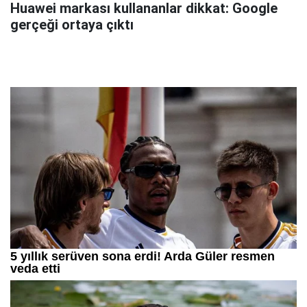
Huawei markası kullananlar dikkat: Google
gerçeği ortaya çıktı