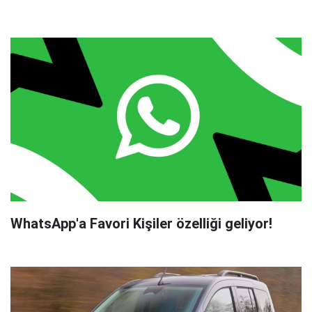
WhatsApp'a Favori Kişiler özelliği geliyor!