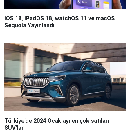
iOS 18, iPadOS 18, watchOS 11 ve macOS
Sequoia Yayınlandı
Türkiye'de 2024 Ocak ayı en çok satılan
SUV'lar