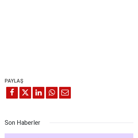
Son Haberler