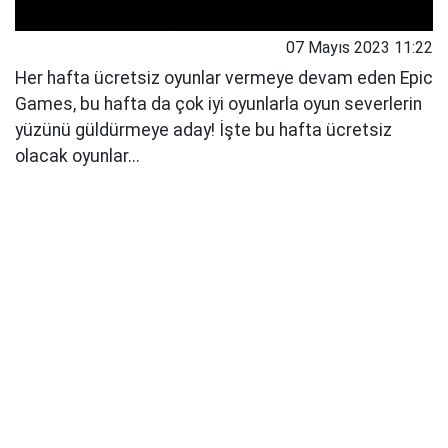
07 Mayıs 2023 11:22
Her hafta ücretsiz oyunlar vermeye devam eden Epic
Games, bu hafta da çok iyi oyunlarla oyun severlerin
yüzünü güldürmeye aday! İşte bu hafta ücretsiz
olacak oyunlar...