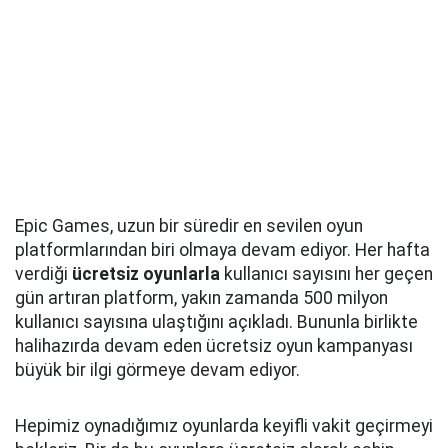
Epic Games, uzun bir süredir en sevilen oyun
platformlarından biri olmaya devam ediyor. Her hafta
verdiği
ücretsiz oyunlarla
kullanıcı sayısını her geçen
gün artıran platform, yakın zamanda 500 milyon
kullanıcı sayısına ulaştığını açıkladı. Bununla birlikte
halihazırda devam eden ücretsiz oyun kampanyası
büyük bir ilgi görmeye devam ediyor.
Hepimiz oynadığımız oyunlarda keyifli vakit geçirmeyi