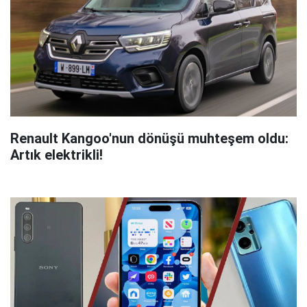
Renault Kangoo'nun dönüşü muhteşem oldu:
Artık elektrikli!