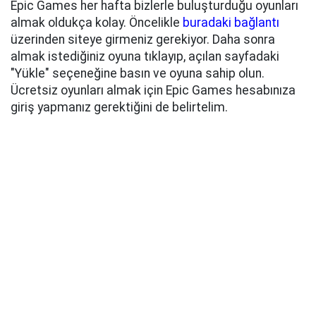
Epic Games her hafta bizlerle buluşturduğu oyunları
almak oldukça kolay. Öncelikle
buradaki bağlantı
üzerinden siteye girmeniz gerekiyor. Daha sonra
almak istediğiniz oyuna tıklayıp, açılan sayfadaki
"Yükle" seçeneğine basın ve oyuna sahip olun.
Ücretsiz oyunları almak için Epic Games hesabınıza
giriş yapmanız gerektiğini de belirtelim.