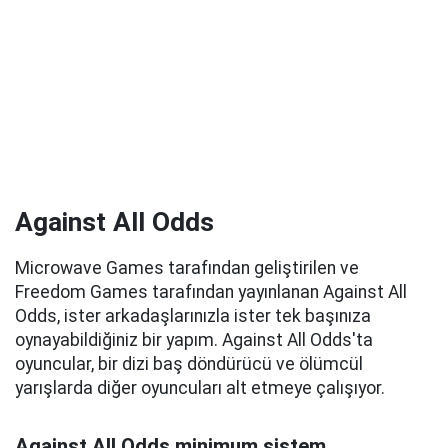
Against All Odds
Microwave Games tarafından geliştirilen ve
Freedom Games tarafından yayınlanan Against All
Odds, ister arkadaşlarınızla ister tek başınıza
oynayabildiğiniz bir yapım. Against All Odds'ta
oyuncular, bir dizi baş döndürücü ve ölümcül
yarışlarda diğer oyuncuları alt etmeye çalışıyor.
Against All Odds minimum sistem