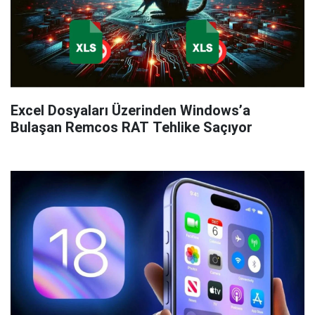
Excel Dosyaları Üzerinden Windows’a
Bulaşan Remcos RAT Tehlike Saçıyor