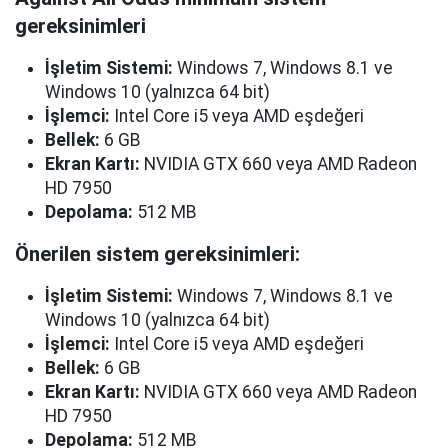
gereksinimleri
İşletim Sistemi:
Windows 7, Windows 8.1 ve
Windows 10 (yalnızca 64 bit)
İşlemci:
Intel Core i5 veya AMD eşdeğeri
Bellek:
6 GB
Ekran Kartı:
NVIDIA GTX 660 veya AMD Radeon
HD 7950
Depolama:
512 MB
Önerilen sistem gereksinimleri:
İşletim Sistemi:
Windows 7, Windows 8.1 ve
Windows 10 (yalnızca 64 bit)
İşlemci:
Intel Core i5 veya AMD eşdeğeri
Bellek:
6 GB
Ekran Kartı:
NVIDIA GTX 660 veya AMD Radeon
HD 7950
Depolama:
512 MB