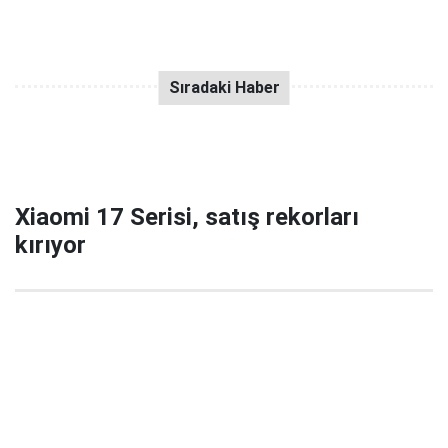
Xiaomi 17 Serisi, satış rekorları
kırıyor