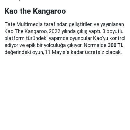
Kao the Kangaroo
Tate Multimedia tarafından geliştirilen ve yayınlanan
Kao The Kangaroo, 2022 yılında çıkış yaptı. 3 boyutlu
platform türündeki yapımda oyuncular Kao'yu kontrol
ediyor ve epik bir yolculuğa çıkıyor. Normalde
300 TL
değerindeki oyun, 11 Mayıs'a kadar ücretsiz olacak.