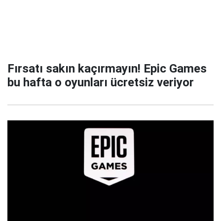
Fırsatı sakın kaçırmayın! Epic Games
bu hafta o oyunları ücretsiz veriyor