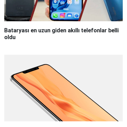
Bataryası en uzun giden akıllı telefonlar belli
oldu