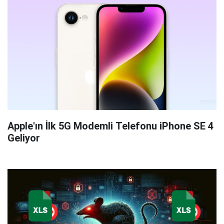
Apple'ın İlk 5G Modemli Telefonu iPhone SE 4
Geliyor