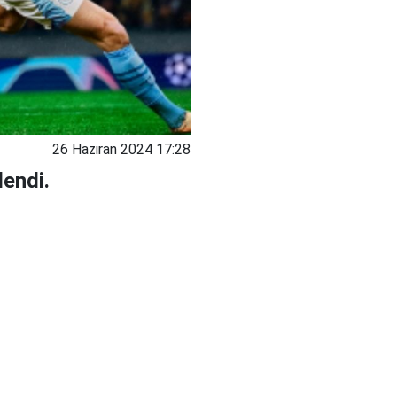
26 Haziran 2024 17:28
endi.