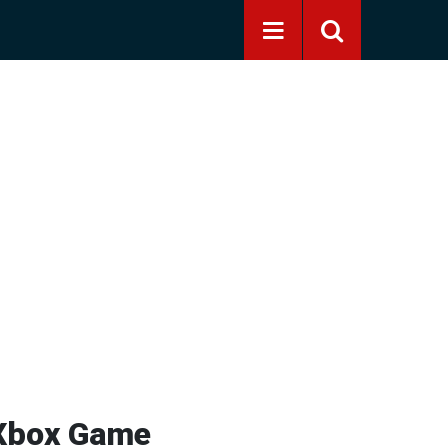
 Xbox Game