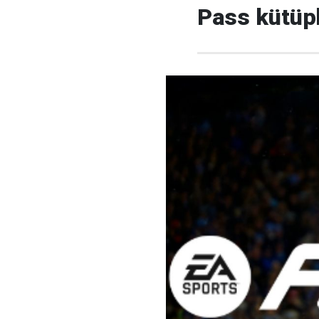
Pass kütüp