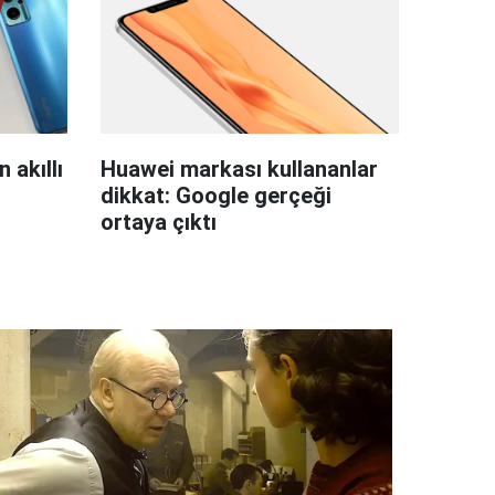
 akıllı
Huawei markası kullananlar
dikkat: Google gerçeği
ortaya çıktı