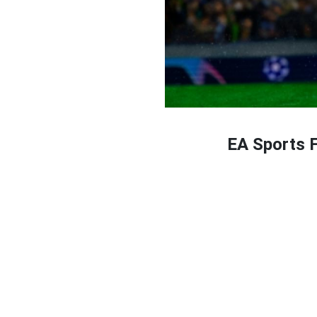
EA Sports 