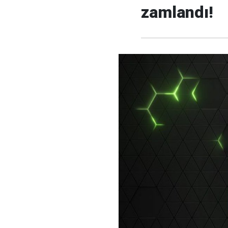
zamlandı!