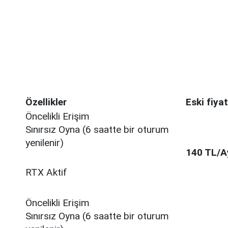
Özellikler
Eski fiyat
Öncelikli Erişim
Sınırsız Oyna (6 saatte bir oturum
yenilenir)
140 TL/A
RTX Aktif
Öncelikli Erişim
Sınırsız Oyna (6 saatte bir oturum