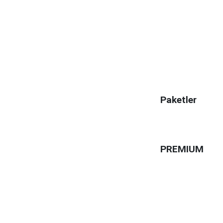
Paketler
PREMIUM