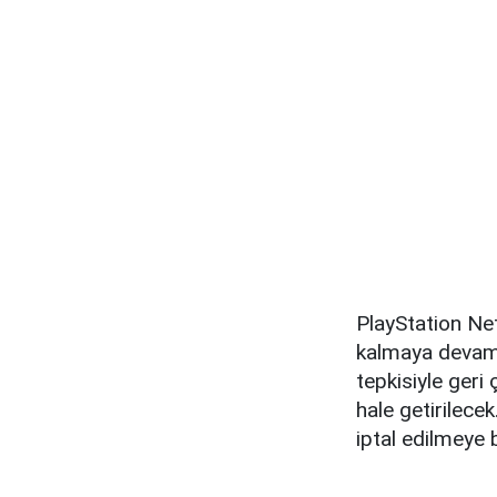
PlayStation Ne
kalmaya devam e
tepkisiyle geri
hale getirilecek
iptal edilmeye 