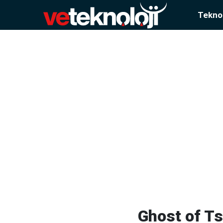
Teknol
Ghost of Ts