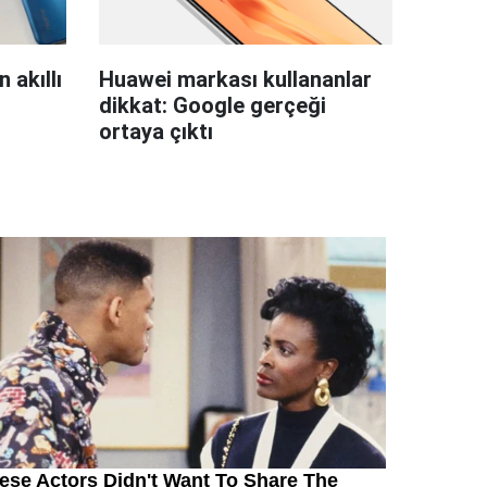
 akıllı
Huawei markası kullananlar
dikkat: Google gerçeği
ortaya çıktı