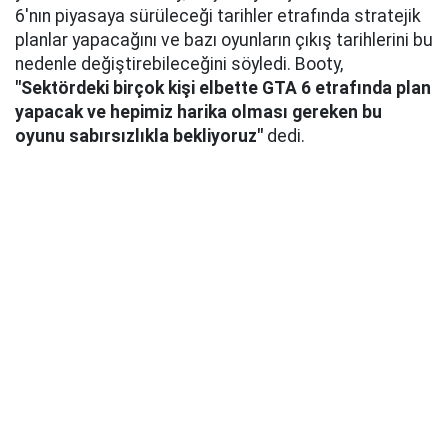
6'nın piyasaya sürüleceği tarihler etrafında stratejik
planlar yapacağını ve bazı oyunların çıkış tarihlerini bu
nedenle değiştirebileceğini söyledi. Booty,
"Sektördeki birçok kişi elbette GTA 6 etrafında plan
yapacak ve hepimiz harika olması gereken bu
oyunu sabırsızlıkla bekliyoruz"
dedi.