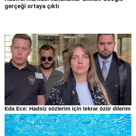
gerçeği ortaya çıktı