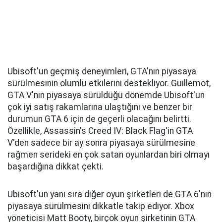
Ubisoft'un geçmiş deneyimleri, GTA'nın piyasaya
sürülmesinin olumlu etkilerini destekliyor. Guillemot,
GTA V'nin piyasaya sürüldüğü dönemde Ubisoft'un
çok iyi satış rakamlarına ulaştığını ve benzer bir
durumun GTA 6 için de geçerli olacağını belirtti.
Özellikle, Assassin's Creed IV: Black Flag'in GTA
V'den sadece bir ay sonra piyasaya sürülmesine
rağmen serideki en çok satan oyunlardan biri olmayı
başardığına dikkat çekti.
Ubisoft'un yanı sıra diğer oyun şirketleri de GTA 6'nın
piyasaya sürülmesini dikkatle takip ediyor. Xbox
yöneticisi Matt Booty, birçok oyun şirketinin GTA