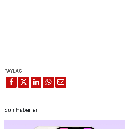
Son Haberler