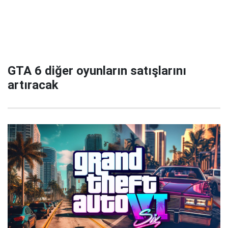
GTA 6 diğer oyunların satışlarını
artıracak