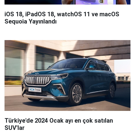
iOS 18, iPadOS 18, watchOS 11 ve macOS
Sequoia Yayınlandı
Türkiye'de 2024 Ocak ayı en çok satılan
SUV'lar