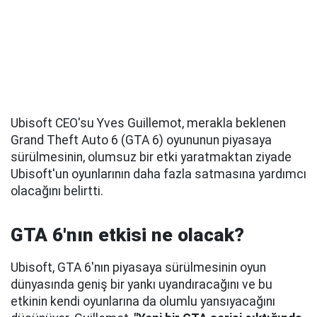
Ubisoft CEO'su Yves Guillemot, merakla beklenen
Grand Theft Auto 6 (GTA 6) oyununun piyasaya
sürülmesinin, olumsuz bir etki yaratmaktan ziyade
Ubisoft'un oyunlarının daha fazla satmasına yardımcı
olacağını belirtti.
GTA 6'nın etkisi ne olacak?
Ubisoft, GTA 6'nın piyasaya sürülmesinin oyun
dünyasında geniş bir yankı uyandıracağını ve bu
etkinin kendi oyunlarına da olumlu yansıyacağını