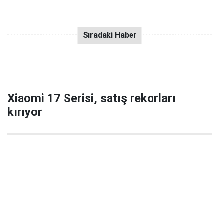
Xiaomi 17 Serisi, satış rekorları
kırıyor