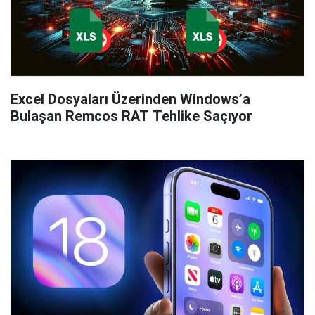
Excel Dosyaları Üzerinden Windows’a
Bulaşan Remcos RAT Tehlike Saçıyor