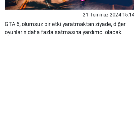
21 Temmuz 2024 15:14
GTA 6, olumsuz bir etki yaratmaktan ziyade, diğer
oyunların daha fazla satmasına yardımcı olacak.