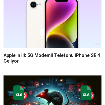
Apple'ın İlk 5G Modemli Telefonu iPhone SE 4
Geliyor