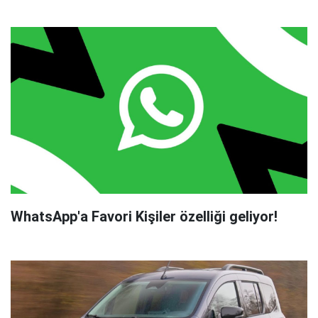
WhatsApp'a Favori Kişiler özelliği geliyor!