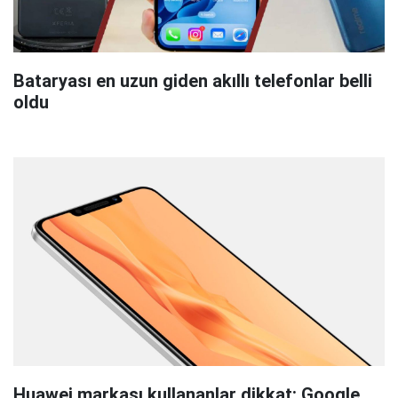
Bataryası en uzun giden akıllı telefonlar belli
oldu
Huawei markası kullananlar dikkat: Google