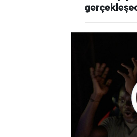
gerçekleşe