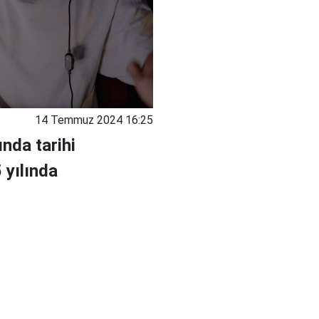
14 Temmuz 2024 16:25
nda tarihi
 yılında