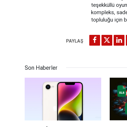
teşekküllü oyun
kompleks, sade
topluluğu için 
Son Haberler