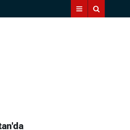
tan'da