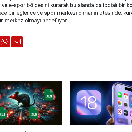
 ve e-spor bölgesini kurarak bu alanda da iddialı bir 
ce bir eğlence ve spor merkezi olmanın ötesinde, kür
bir merkez olmayı hedefliyor.