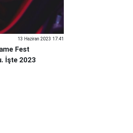
13 Haziran 2023 17:41
Game Fest
u. İşte 2023