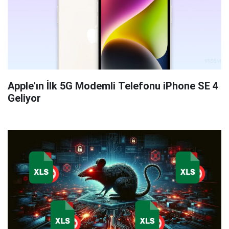
Apple'ın İlk 5G Modemli Telefonu iPhone SE 4
Geliyor