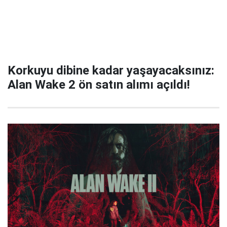
Korkuyu dibine kadar yaşayacaksınız:
Alan Wake 2 ön satın alımı açıldı!