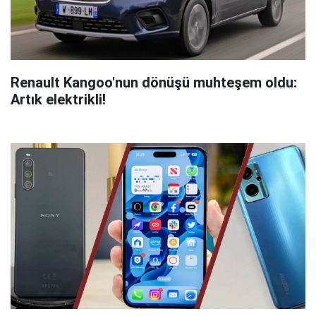
Renault Kangoo'nun dönüşü muhteşem oldu:
Artık elektrikli!