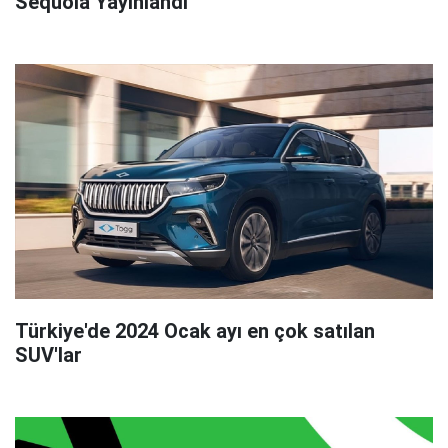
Sequoia Yayınlandı
Türkiye'de 2024 Ocak ayı en çok satılan
SUV'lar