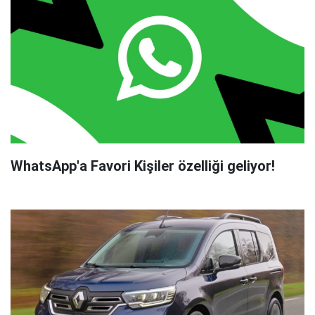
WhatsApp'a Favori Kişiler özelliği geliyor!