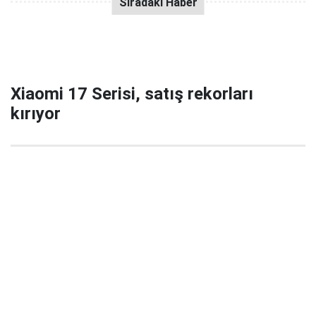
Xiaomi 17 Serisi, satış rekorları
kırıyor