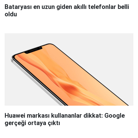
Bataryası en uzun giden akıllı telefonlar belli
oldu
Huawei markası kullananlar dikkat: Google
gerçeği ortaya çıktı