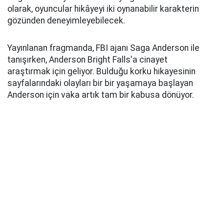
olarak, oyuncular hikâyeyi iki oynanabilir karakterin
gözünden deneyimleyebilecek.
Yayınlanan fragmanda, FBI ajanı Saga Anderson ile
tanışırken, Anderson Bright Falls'a cinayet
araştırmak için geliyor. Bulduğu korku hikayesinin
sayfalarındaki olayları bir bir yaşamaya başlayan
Anderson için vaka artık tam bir kabusa dönüyor.