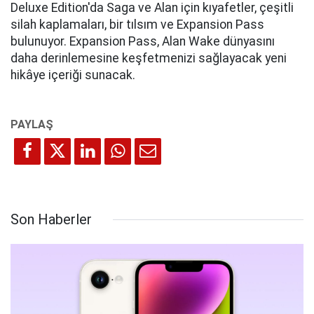
Deluxe Edition'da Saga ve Alan için kıyafetler, çeşitli
silah kaplamaları, bir tılsım ve Expansion Pass
bulunuyor. Expansion Pass, Alan Wake dünyasını
daha derinlemesine keşfetmenizi sağlayacak yeni
hikâye içeriği sunacak.
Son Haberler