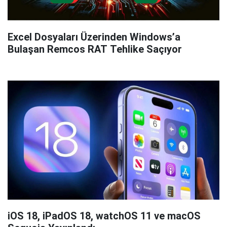
Excel Dosyaları Üzerinden Windows’a
Bulaşan Remcos RAT Tehlike Saçıyor
iOS 18, iPadOS 18, watchOS 11 ve macOS