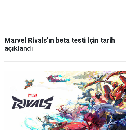
Marvel Rivals'ın beta testi için tarih
açıklandı