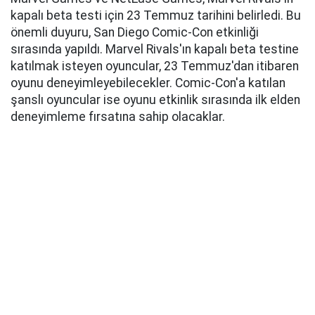
kapalı beta testi için 23 Temmuz tarihini belirledi. Bu
önemli duyuru, San Diego Comic-Con etkinliği
sırasında yapıldı. Marvel Rivals'ın kapalı beta testine
katılmak isteyen oyuncular, 23 Temmuz'dan itibaren
oyunu deneyimleyebilecekler. Comic-Con'a katılan
şanslı oyuncular ise oyunu etkinlik sırasında ilk elden
deneyimleme fırsatına sahip olacaklar.