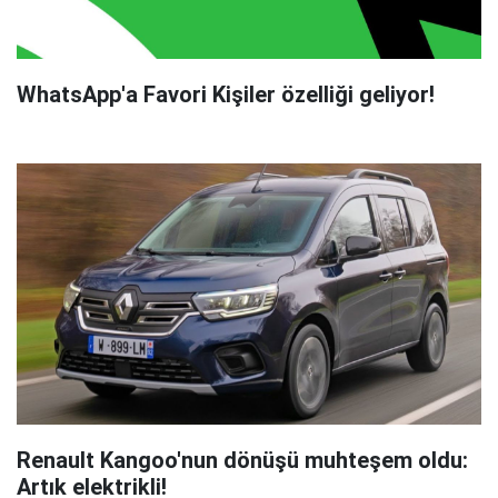
WhatsApp'a Favori Kişiler özelliği geliyor!
Renault Kangoo'nun dönüşü muhteşem oldu:
Artık elektrikli!