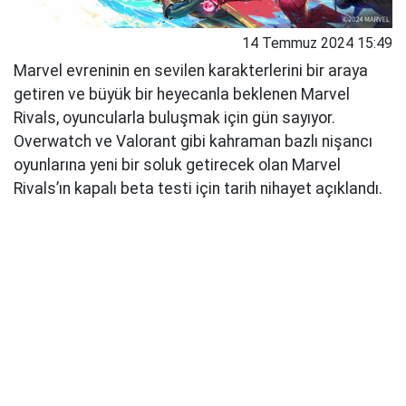
14 Temmuz 2024 15:49
Marvel evreninin en sevilen karakterlerini bir araya
getiren ve büyük bir heyecanla beklenen Marvel
Rivals, oyuncularla buluşmak için gün sayıyor.
Overwatch ve Valorant gibi kahraman bazlı nişancı
oyunlarına yeni bir soluk getirecek olan Marvel
Rivals’ın kapalı beta testi için tarih nihayet açıklandı.