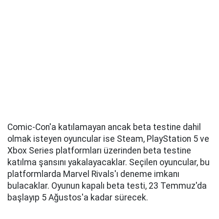
Comic-Con'a katılamayan ancak beta testine dahil
olmak isteyen oyuncular ise Steam, PlayStation 5 ve
Xbox Series platformları üzerinden beta testine
katılma şansını yakalayacaklar. Seçilen oyuncular, bu
platformlarda Marvel Rivals'ı deneme imkanı
bulacaklar. Oyunun kapalı beta testi, 23 Temmuz'da
başlayıp 5 Ağustos'a kadar sürecek.