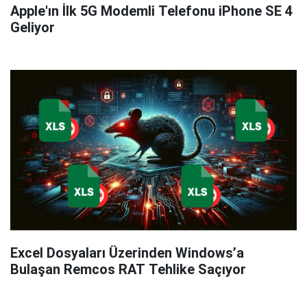
Apple'ın İlk 5G Modemli Telefonu iPhone SE 4
Geliyor
Excel Dosyaları Üzerinden Windows’a
Bulaşan Remcos RAT Tehlike Saçıyor