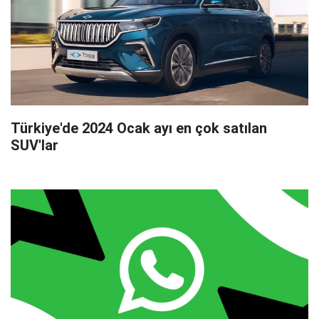
Türkiye'de 2024 Ocak ayı en çok satılan
SUV'lar