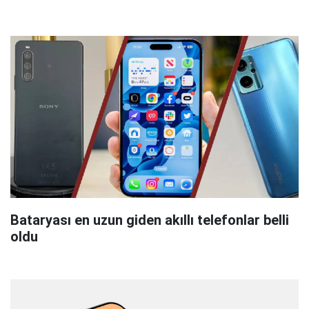
Bataryası en uzun giden akıllı telefonlar belli
oldu