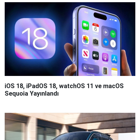
iOS 18, iPadOS 18, watchOS 11 ve macOS
Sequoia Yayınlandı