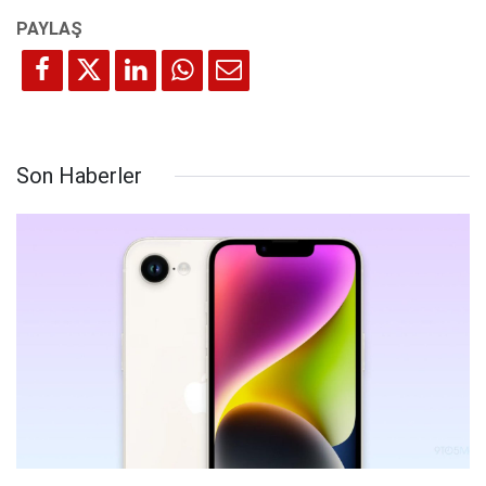
Son Haberler