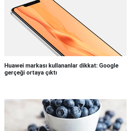
Huawei markası kullananlar dikkat: Google
gerçeği ortaya çıktı