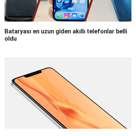
Bataryası en uzun giden akıllı telefonlar belli
oldu