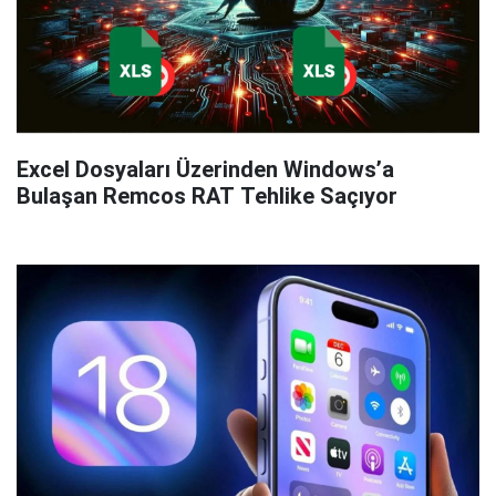
Excel Dosyaları Üzerinden Windows’a
Bulaşan Remcos RAT Tehlike Saçıyor