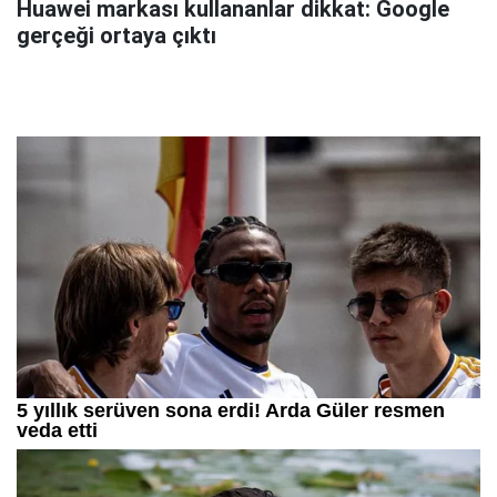
Huawei markası kullananlar dikkat: Google
gerçeği ortaya çıktı