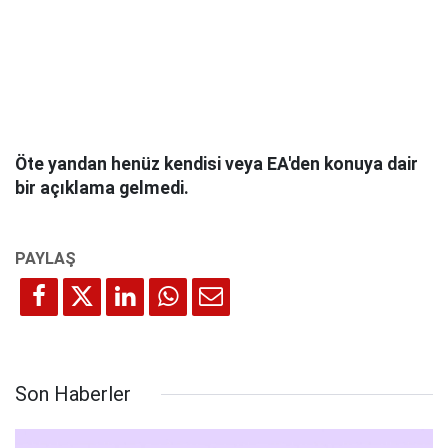
Öte yandan henüz kendisi veya EA'den konuya dair
bir açıklama gelmedi.
Son Haberler