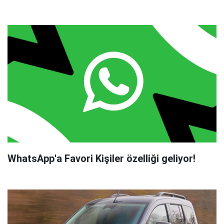
WhatsApp'a Favori Kişiler özelliği geliyor!