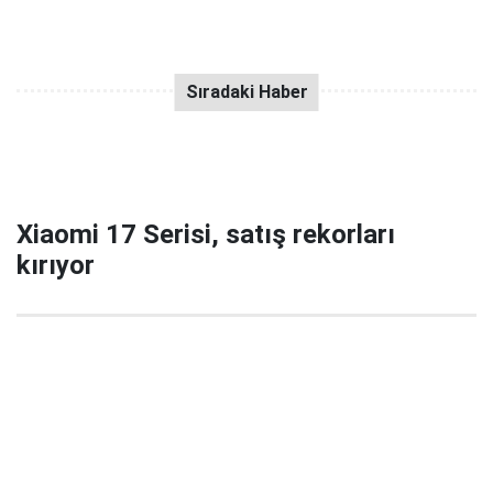
Xiaomi 17 Serisi, satış rekorları
kırıyor