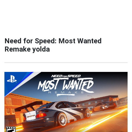
Need for Speed: Most Wanted
Remake yolda