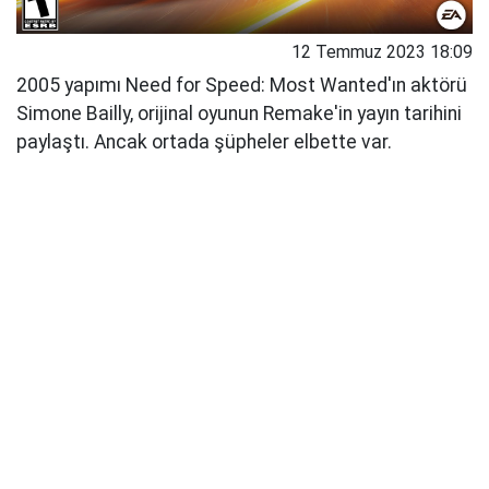
12 Temmuz 2023 18:09
2005 yapımı Need for Speed: Most Wanted'ın aktörü
Simone Bailly, orijinal oyunun Remake'in yayın tarihini
paylaştı. Ancak ortada şüpheler elbette var.