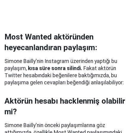
Most Wanted aktöründen
heyecanlandıran paylaşım:
Simone Bailly'nin Instagram üzerinden yaptığı bu
paylaşım,
kısa süre sonra silindi.
Fakat aktörün
Twitter hesabındaki beğenilere baktığımızda, bu
paylaşıma gelen cevapları beğendiği anlaşılabiliyor:
Aktörün hesabı hacklenmiş olabilir
mi?
Simone Bailly'nin önceki paylaşımlarına göz
attığımızda, özellikle Most Wanted paylaşımındaki