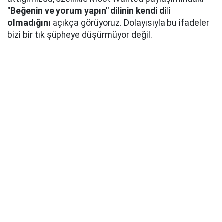
"Beğenin ve yorum yapın" dilinin kendi dili
olmadığını
açıkça görüyoruz. Dolayısıyla bu ifadeler
bizi bir tık şüpheye düşürmüyor değil.