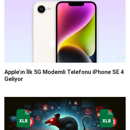
Apple'ın İlk 5G Modemli Telefonu iPhone SE 4
Geliyor