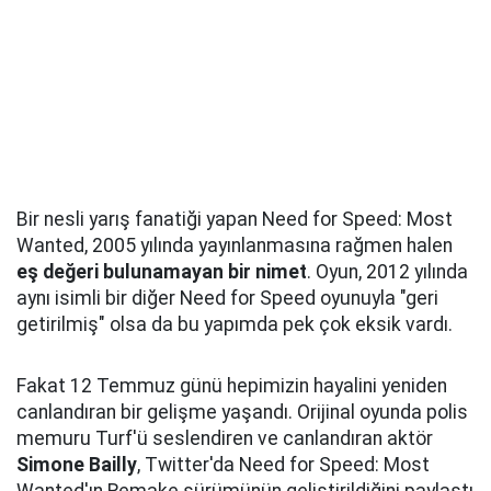
Bir nesli yarış fanatiği yapan Need for Speed: Most
Wanted, 2005 yılında yayınlanmasına rağmen halen
eş değeri bulunamayan bir nimet
. Oyun, 2012 yılında
aynı isimli bir diğer Need for Speed oyunuyla "geri
getirilmiş" olsa da bu yapımda pek çok eksik vardı.
Fakat 12 Temmuz günü hepimizin hayalini yeniden
canlandıran bir gelişme yaşandı. Orijinal oyunda polis
memuru Turf'ü seslendiren ve canlandıran aktör
Simone Bailly
, Twitter'da Need for Speed: Most