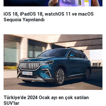
iOS 18, iPadOS 18, watchOS 11 ve macOS
Sequoia Yayınlandı
Türkiye'de 2024 Ocak ayı en çok satılan
SUV'lar