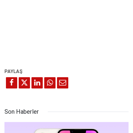
Son Haberler