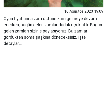
10 Ağustos 2023 19:09
Oyun fiyatlarına zam üstüne zam gelmeye devam
ederken, bugün gelen zamlar dudak uçuklattı. Bugün
gelen zamları sizinle paylaşıyoruz. Bu zamları
gördükten sonra şaşkına döneceksiniz. İşte
detaylar...