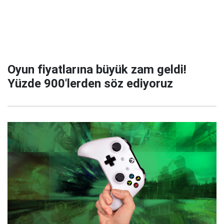
Oyun fiyatlarına büyük zam geldi!
Yüzde 900'lerden söz ediyoruz