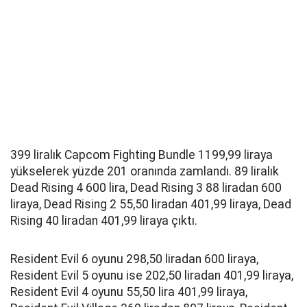
399 liralık Capcom Fighting Bundle 1199,99 liraya
yükselerek yüzde 201 oranında zamlandı. 89 liralık
Dead Rising 4 600 lira, Dead Rising 3 88 liradan 600
liraya, Dead Rising 2 55,50 liradan 401,99 liraya, Dead
Rising 40 liradan 401,99 liraya çıktı.
Resident Evil 6 oyunu 298,50 liradan 600 liraya,
Resident Evil 5 oyunu ise 202,50 liradan 401,99 liraya,
Resident Evil 4 oyunu 55,50 lira 401,99 liraya,