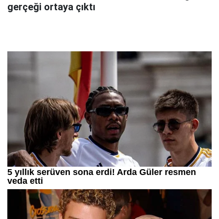
gerçeği ortaya çıktı