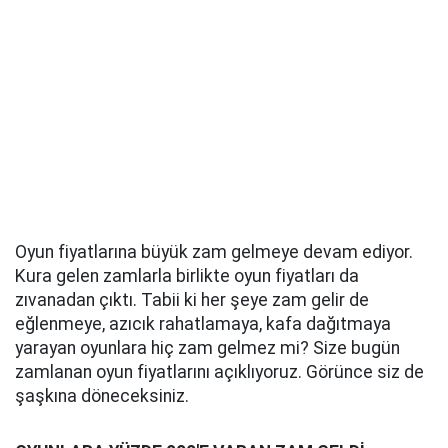
Oyun fiyatlarına büyük zam gelmeye devam ediyor.
Kura gelen zamlarla birlikte oyun fiyatları da
zıvanadan çıktı. Tabii ki her şeye zam gelir de
eğlenmeye, azıcık rahatlamaya, kafa dağıtmaya
yarayan oyunlara hiç zam gelmez mi? Size bugün
zamlanan oyun fiyatlarını açıklıyoruz. Görünce siz de
şaşkına döneceksiniz.