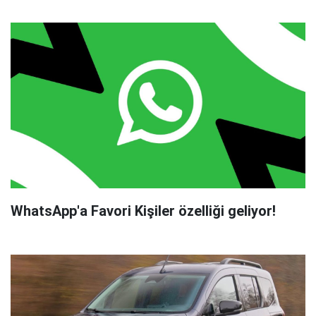
WhatsApp'a Favori Kişiler özelliği geliyor!