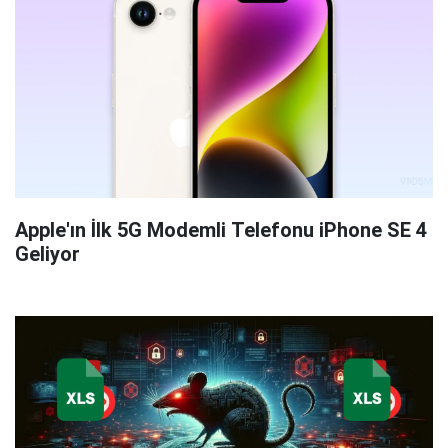
Apple'ın İlk 5G Modemli Telefonu iPhone SE 4
Geliyor