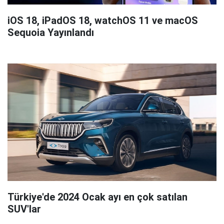
iOS 18, iPadOS 18, watchOS 11 ve macOS
Sequoia Yayınlandı
Türkiye'de 2024 Ocak ayı en çok satılan
SUV'lar