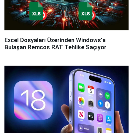
Excel Dosyaları Üzerinden Windows’a
Bulaşan Remcos RAT Tehlike Saçıyor