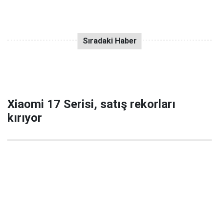
Xiaomi 17 Serisi, satış rekorları
kırıyor