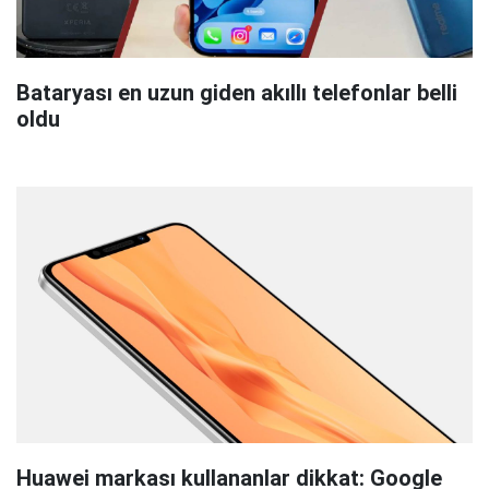
Bataryası en uzun giden akıllı telefonlar belli
oldu
Huawei markası kullananlar dikkat: Google