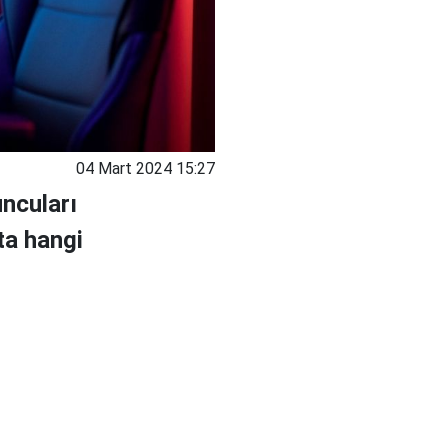
04 Mart 2024 15:27
ncuları
ta hangi