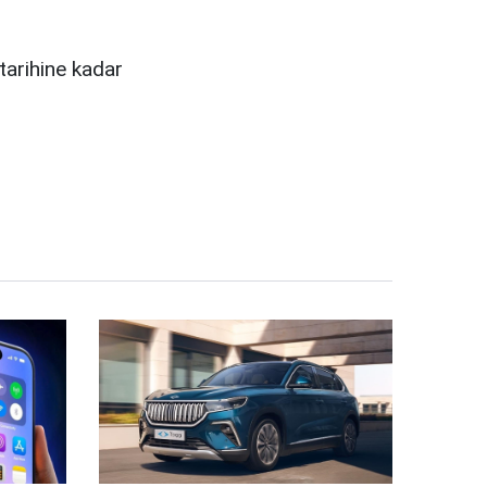
tarihine kadar