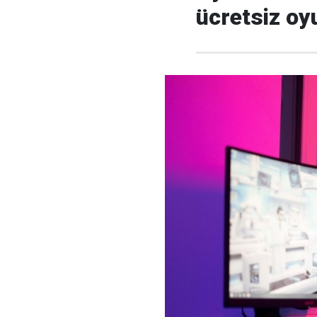
ücretsiz oy