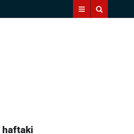
 haftaki