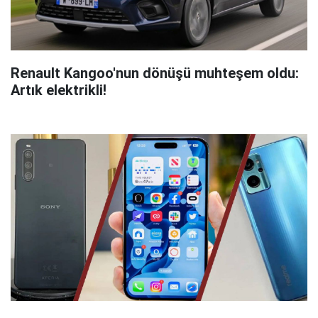
Renault Kangoo'nun dönüşü muhteşem oldu:
Artık elektrikli!