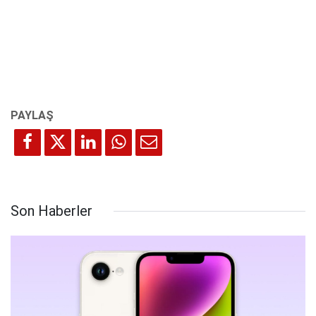
Son Haberler