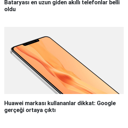
Bataryası en uzun giden akıllı telefonlar belli
oldu
Huawei markası kullananlar dikkat: Google
gerçeği ortaya çıktı