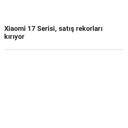
Xiaomi 17 Serisi, satış rekorları
kırıyor