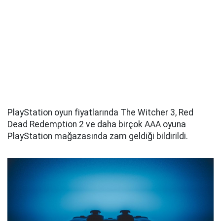
PlayStation oyun fiyatlarında The Witcher 3, Red
Dead Redemption 2 ve daha birçok AAA oyuna
PlayStation mağazasında zam geldiği bildirildi.