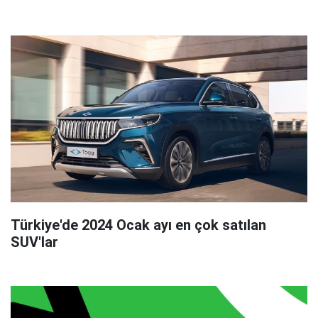
Türkiye'de 2024 Ocak ayı en çok satılan
SUV'lar