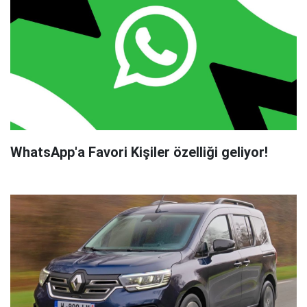
WhatsApp'a Favori Kişiler özelliği geliyor!