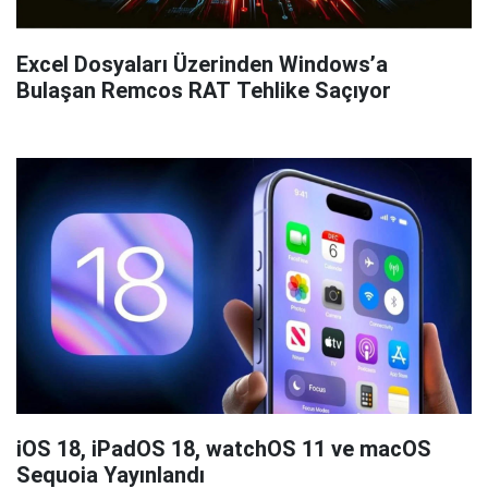
Excel Dosyaları Üzerinden Windows’a
Bulaşan Remcos RAT Tehlike Saçıyor
iOS 18, iPadOS 18, watchOS 11 ve macOS
Sequoia Yayınlandı