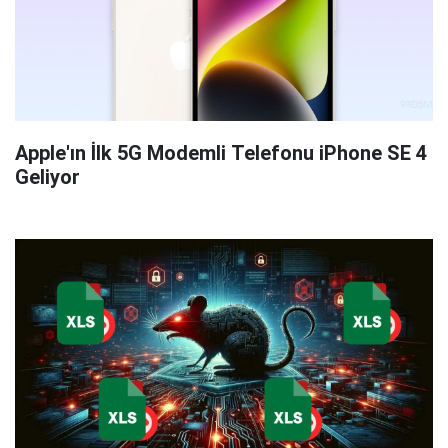
Apple'ın İlk 5G Modemli Telefonu iPhone SE 4
Geliyor