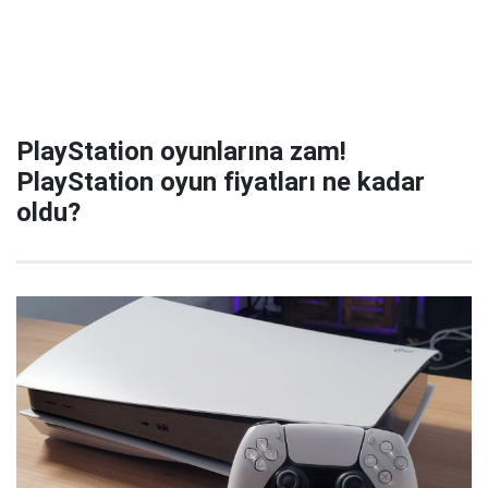
PlayStation oyunlarına zam!
PlayStation oyun fiyatları ne kadar
oldu?