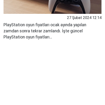
27 Şubat 2024 12:14
PlayStation oyun fiyatları ocak ayında yapılan
zamdan sonra tekrar zamlandı. İşte güncel
PlayStation oyun fiyatları…