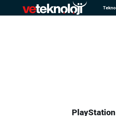
Teknol
PlayStation