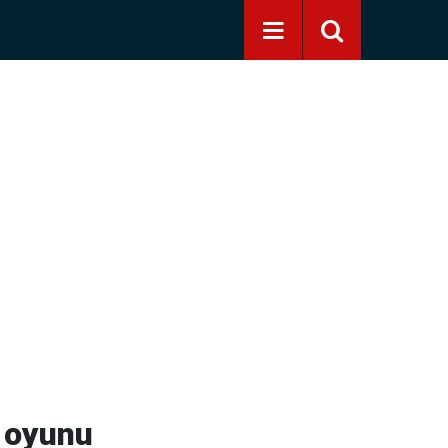
k oyunu