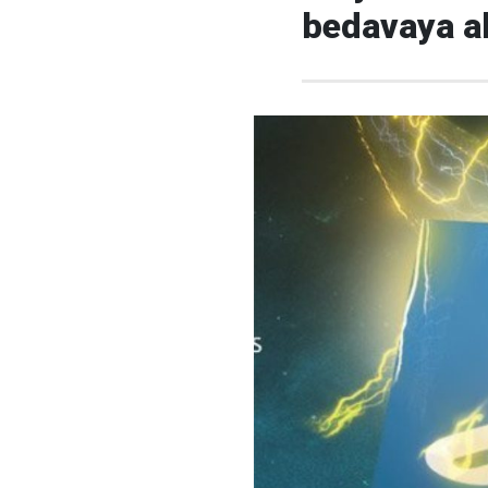
bedavaya al