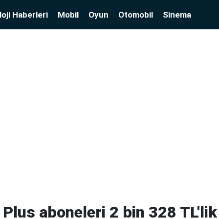
oji Haberleri
Mobil
Oyun
Otomobil
Sinema
 Plus aboneleri 2 bin 328 TL'li