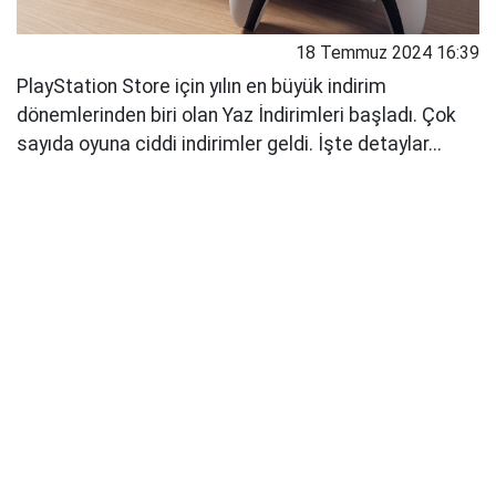
18 Temmuz 2024 16:39
PlayStation Store için yılın en büyük indirim
dönemlerinden biri olan Yaz İndirimleri başladı. Çok
sayıda oyuna ciddi indirimler geldi. İşte detaylar...