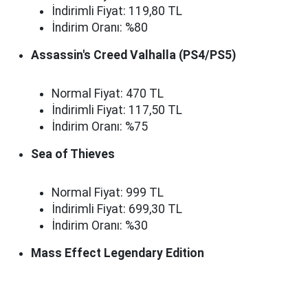
İndirimli Fiyat: 119,80 TL
İndirim Oranı: %80
Assassin's Creed Valhalla (PS4/PS5)
Normal Fiyat: 470 TL
İndirimli Fiyat: 117,50 TL
İndirim Oranı: %75
Sea of Thieves
Normal Fiyat: 999 TL
İndirimli Fiyat: 699,30 TL
İndirim Oranı: %30
Mass Effect Legendary Edition