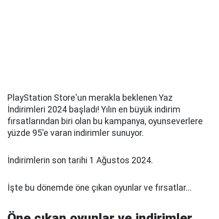
PlayStation Store'un merakla beklenen Yaz
İndirimleri 2024 başladı! Yılın en büyük indirim
fırsatlarından biri olan bu kampanya, oyunseverlere
yüzde 95'e varan indirimler sunuyor.
İndirimlerin son tarihi 1 Ağustos 2024.
İşte bu dönemde öne çıkan oyunlar ve fırsatlar...
Öne çıkan oyunlar ve indirimler