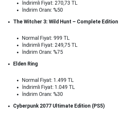
İndirimli Fiyat: 270,73 TL
İndirim Oranı: %50
The Witcher 3: Wild Hunt – Complete Edition
Normal Fiyat: 999 TL
İndirimli Fiyat: 249,75 TL
İndirim Oranı: %75
Elden Ring
Normal Fiyat: 1.499 TL
İndirimli Fiyat: 1.049 TL
İndirim Oranı: %30
Cyberpunk 2077 Ultimate Edition (PS5)