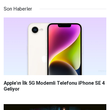
Son Haberler
Apple'ın İlk 5G Modemli Telefonu iPhone SE 4
Geliyor