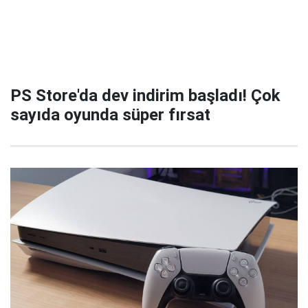
PS Store'da dev indirim başladı! Çok
sayıda oyunda süper fırsat