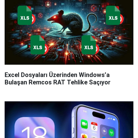
Excel Dosyaları Üzerinden Windows’a
Bulaşan Remcos RAT Tehlike Saçıyor