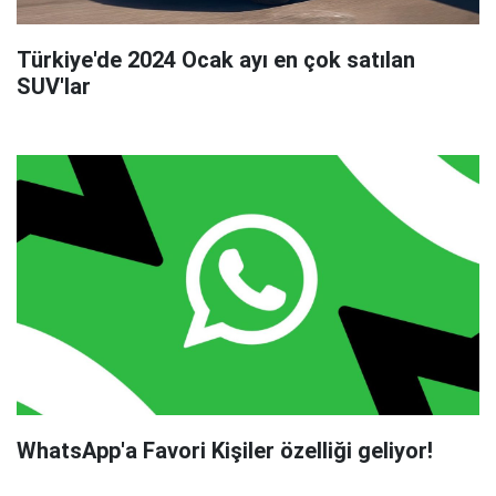
Türkiye'de 2024 Ocak ayı en çok satılan
SUV'lar
WhatsApp'a Favori Kişiler özelliği geliyor!