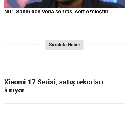
Xiaomi 17 Serisi, satış rekorları
kırıyor