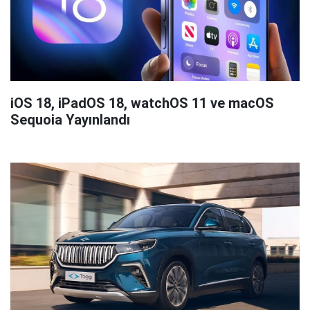
iOS 18, iPadOS 18, watchOS 11 ve macOS
Sequoia Yayınlandı