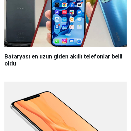
Bataryası en uzun giden akıllı telefonlar belli
oldu