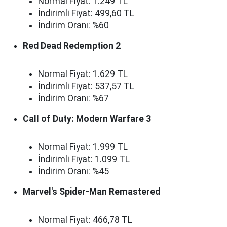
Normal Fiyat: 1.249 TL
İndirimli Fiyat: 499,60 TL
İndirim Oranı: %60
Red Dead Redemption 2
Normal Fiyat: 1.629 TL
İndirimli Fiyat: 537,57 TL
İndirim Oranı: %67
Call of Duty: Modern Warfare 3
Normal Fiyat: 1.999 TL
İndirimli Fiyat: 1.099 TL
İndirim Oranı: %45
Marvel's Spider-Man Remastered
Normal Fiyat: 466,78 TL