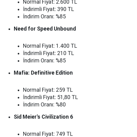
Normal Fiyat: 2.600 TL
İndirimli Fiyat: 390 TL
İndirim Oranı: %85
Need for Speed Unbound
Normal Fiyat: 1.400 TL
İndirimli Fiyat: 210 TL
İndirim Oranı: %85
Mafia: Definitive Edition
Normal Fiyat: 259 TL
İndirimli Fiyat: 51,80 TL
İndirim Oranı: %80
Sid Meier's Civilization 6
Normal Fiyat: 749 TL