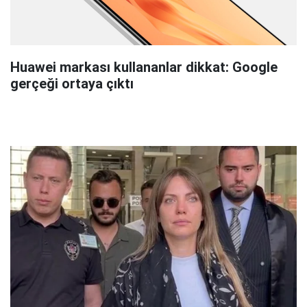
Huawei markası kullananlar dikkat: Google
gerçeği ortaya çıktı