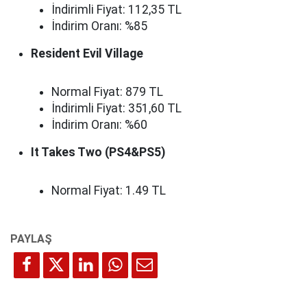
İndirimli Fiyat: 112,35 TL
İndirim Oranı: %85
Resident Evil Village
Normal Fiyat: 879 TL
İndirimli Fiyat: 351,60 TL
İndirim Oranı: %60
It Takes Two (PS4&PS5)
Normal Fiyat: 1.49 TL