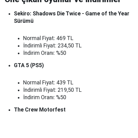
Sekiro: Shadows Die Twice - Game of the Year
Sürümü
Normal Fiyat: 469 TL
İndirimli Fiyat: 234,50 TL
İndirim Oranı: %50
GTA 5 (PS5)
Normal Fiyat: 439 TL
İndirimli Fiyat: 219,50 TL
İndirim Oranı: %50
The Crew Motorfest