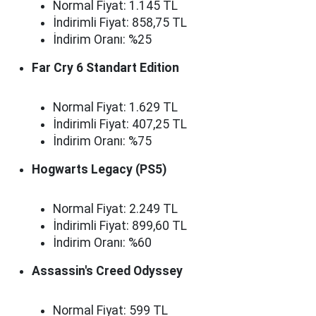
Normal Fiyat: 1.145 TL
İndirimli Fiyat: 858,75 TL
İndirim Oranı: %25
Far Cry 6 Standart Edition
Normal Fiyat: 1.629 TL
İndirimli Fiyat: 407,25 TL
İndirim Oranı: %75
Hogwarts Legacy (PS5)
Normal Fiyat: 2.249 TL
İndirimli Fiyat: 899,60 TL
İndirim Oranı: %60
Assassin's Creed Odyssey
Normal Fiyat: 599 TL