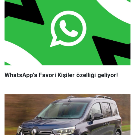
WhatsApp'a Favori Kişiler özelliği geliyor!