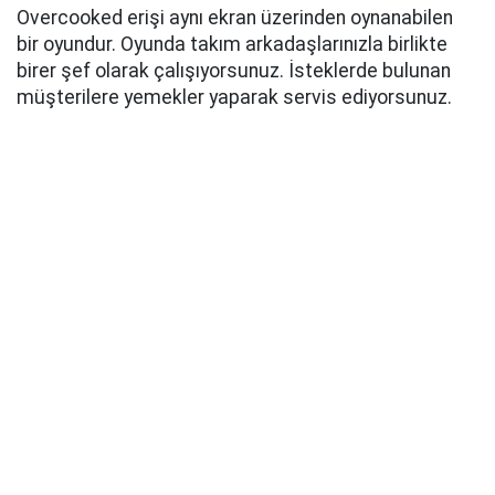
Overcooked erişi aynı ekran üzerinden oynanabilen
bir oyundur. Oyunda takım arkadaşlarınızla birlikte
birer şef olarak çalışıyorsunuz. İsteklerde bulunan
müşterilere yemekler yaparak servis ediyorsunuz.