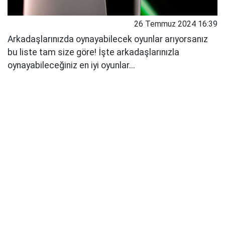
26 Temmuz 2024 16:39
Arkadaşlarınızda oynayabilecek oyunlar arıyorsanız
bu liste tam size göre! İşte arkadaşlarınızla
oynayabileceğiniz en iyi oyunlar...