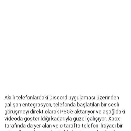
Akıllı telefonlardaki Discord uygulaması üzerinden
çalışan entegrasyon, telefonda başlatılan bir sesli
görüşmeyi direkt olarak PS5’e aktarıyor ve aşağıdaki
videoda gösterildiği kadarıyla güzel çalışıyor. Xbox
tarafında da yer alan ve o tarafta telefon ihtiyacı bir