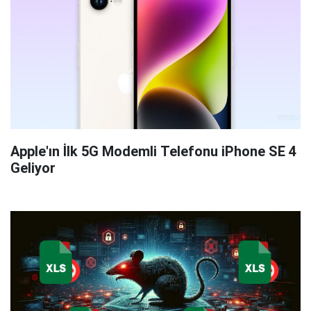
Apple'ın İlk 5G Modemli Telefonu iPhone SE 4
Geliyor