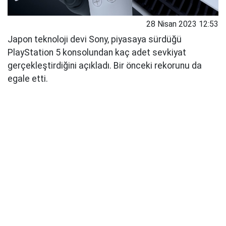
28 Nisan 2023 12:53
Japon teknoloji devi Sony, piyasaya sürdüğü
PlayStation 5 konsolundan kaç adet sevkiyat
gerçekleştirdiğini açıkladı. Bir önceki rekorunu da
egale etti.