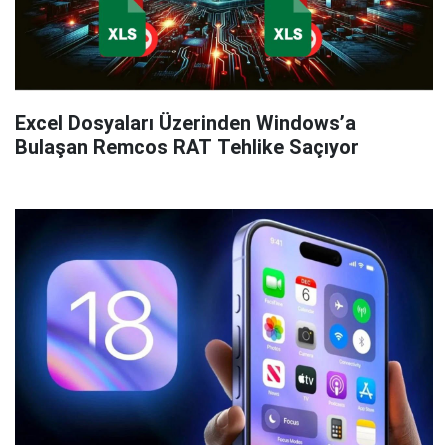
Excel Dosyaları Üzerinden Windows’a
Bulaşan Remcos RAT Tehlike Saçıyor