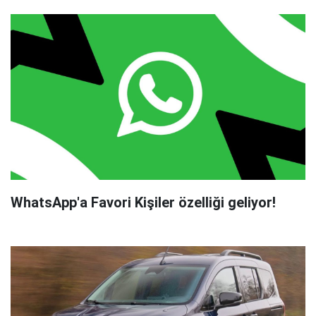
WhatsApp'a Favori Kişiler özelliği geliyor!