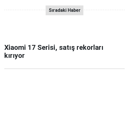
Xiaomi 17 Serisi, satış rekorları
kırıyor