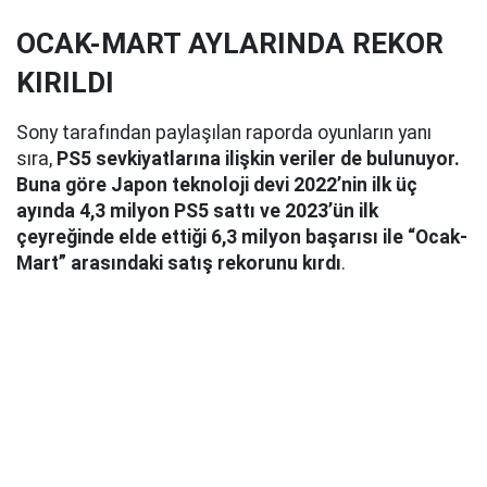
OCAK-MART AYLARINDA REKOR
KIRILDI
Sony tarafından paylaşılan raporda oyunların yanı
sıra,
PS5 sevkiyatlarına ilişkin veriler de bulunuyor.
Buna göre Japon teknoloji devi 2022’nin ilk üç
ayında 4,3 milyon PS5 sattı ve 2023’ün ilk
çeyreğinde elde ettiği 6,3 milyon başarısı ile “Ocak-
Mart” arasındaki satış rekorunu kırdı
.