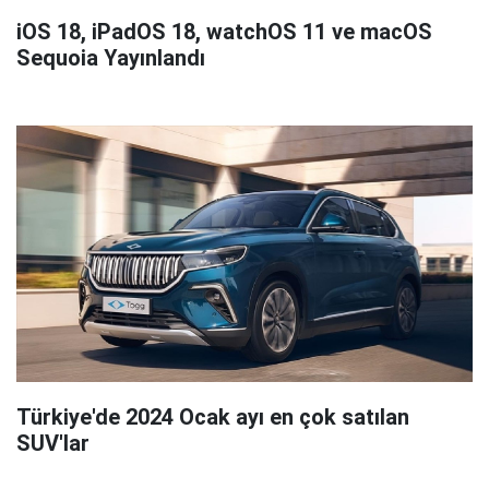
iOS 18, iPadOS 18, watchOS 11 ve macOS
Sequoia Yayınlandı
Türkiye'de 2024 Ocak ayı en çok satılan
SUV'lar