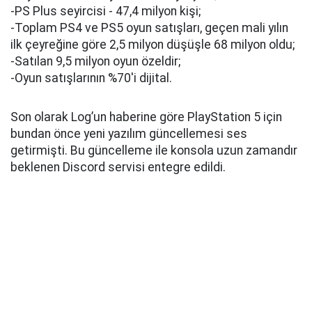
-PS Plus seyircisi - 47,4 milyon kişi;
-Toplam PS4 ve PS5 oyun satışları, geçen mali yılın
ilk çeyreğine göre 2,5 milyon düşüşle 68 milyon oldu;
-Satılan 9,5 milyon oyun özeldir;
-Oyun satışlarının %70'i dijital.
Son olarak Log’un haberine göre PlayStation 5 için
bundan önce yeni yazılım güncellemesi ses
getirmişti. Bu güncelleme ile konsola uzun zamandır
beklenen Discord servisi entegre edildi.