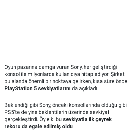
Oyun pazarına damga vuran Sony, her geliştirdiği
konsol ile milyonlarca kullanıcıya hitap ediyor. Şirket
bu alanda önemli bir noktaya gelirken, kısa süre önce
PlayStation 5 sevkiyatlarını
da açıkladı.
Beklendiği gibi Sony, önceki konsollarında olduğu gibi
PS5’te de yine beklentilerin üzerinde sevkiyat
gerçekleştirdi. Öyle ki bu
sevkiyatla ilk çeyrek
rekoru da egale edilmiş oldu
.