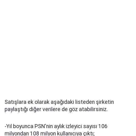
Satışlara ek olarak aşağıdaki listeden şirketin
paylaştığı diğer verilere de göz atabilirsiniz.
-Yıl boyunca PSN'nin aylık izleyici sayısı 106
milyondan 108 milyon kullanıcıya çıktı;