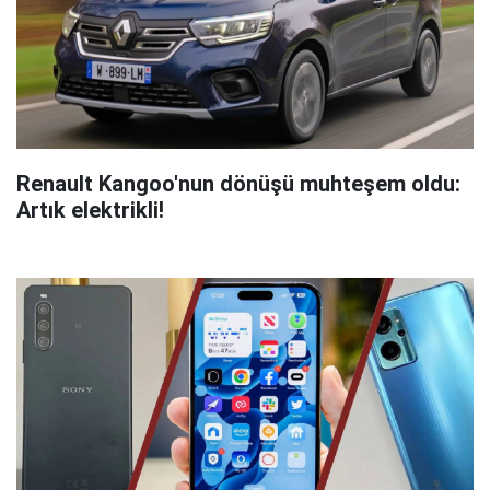
Renault Kangoo'nun dönüşü muhteşem oldu:
Artık elektrikli!