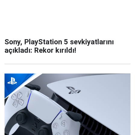
Sony, PlayStation 5 sevkiyatlarını
açıkladı: Rekor kırıldı!