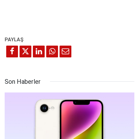
Son Haberler