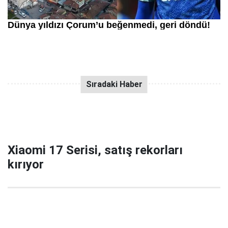
Xiaomi 17 Serisi, satış rekorları
kırıyor