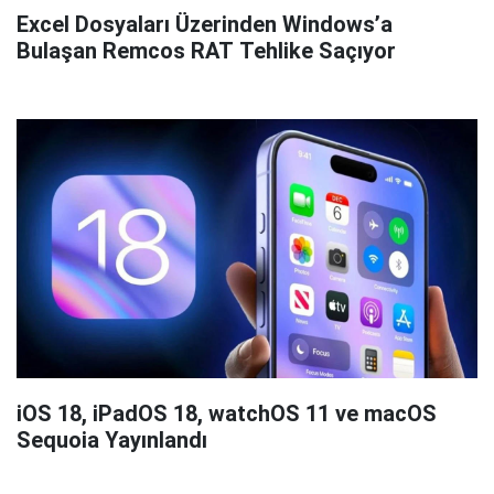
Excel Dosyaları Üzerinden Windows’a
Bulaşan Remcos RAT Tehlike Saçıyor
iOS 18, iPadOS 18, watchOS 11 ve macOS
Sequoia Yayınlandı