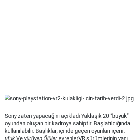
Sony zaten yapacağını açıkladı Yaklaşık 20 “büyük”
oyundan oluşan bir kadroya sahiptir. Başlatıldığında
kullanılabilir. Başlıklar, içinde geçen oyunları içerir.
ufuk
Ve
yürüyen Ölüler
evrenlerVR sürümlerinin yanı