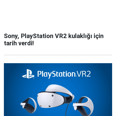
Sony, PlayStation VR2 kulaklığı için
tarih verdi!