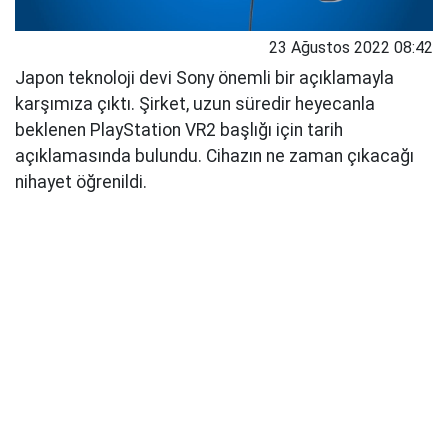
23 Ağustos 2022 08:42
Japon teknoloji devi Sony önemli bir açıklamayla
karşımıza çıktı. Şirket, uzun süredir heyecanla
beklenen PlayStation VR2 başlığı için tarih
açıklamasında bulundu. Cihazın ne zaman çıkacağı
nihayet öğrenildi.