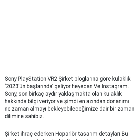
Sony PlayStation VR2 Şirket bloglarına göre kulaklık
‘2023’ün başlarında’ geliyor heyecan Ve Instagram.
Sony, son birkaç aydır yaklaşmakta olan kulaklık
hakkında bilgi veriyor ve şimdi en azından donanımı
ne zaman almayı bekleyebileceğimize dair bir zaman
dilimine sahibiz.
Şirket ihraç ederken Hoparlör tasarım detayları Bu