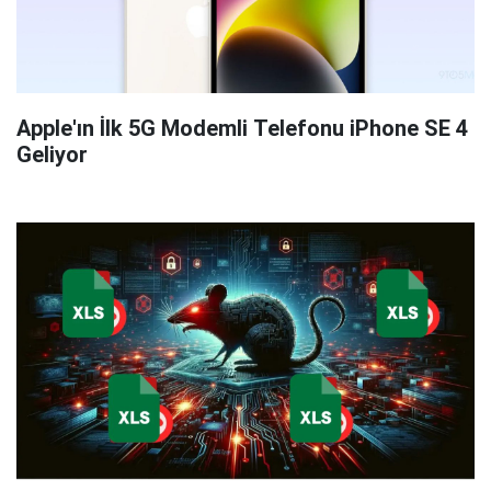
Apple'ın İlk 5G Modemli Telefonu iPhone SE 4
Geliyor