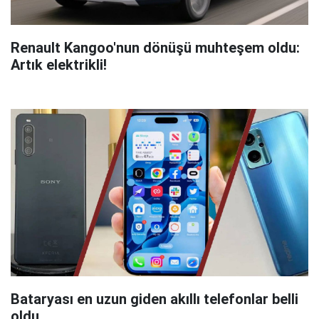
Renault Kangoo'nun dönüşü muhteşem oldu:
Artık elektrikli!
Bataryası en uzun giden akıllı telefonlar belli
oldu