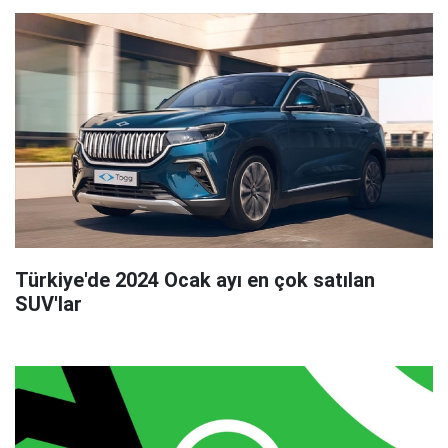
Türkiye'de 2024 Ocak ayı en çok satılan
SUV'lar