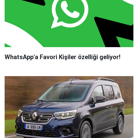
WhatsApp'a Favori Kişiler özelliği geliyor!