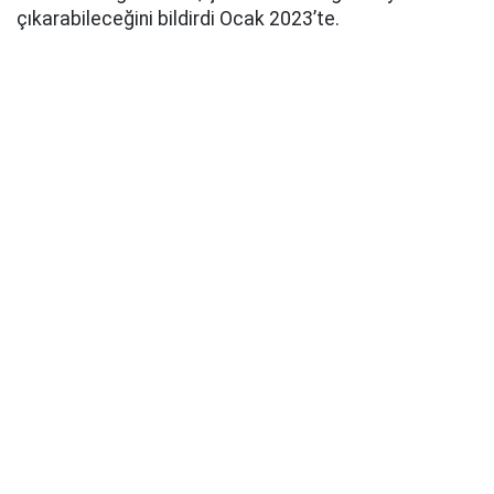
çıkarabileceğini bildirdi Ocak 2023’te.