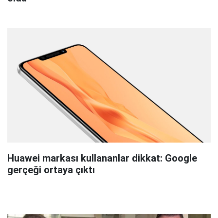
Huawei markası kullananlar dikkat: Google
gerçeği ortaya çıktı