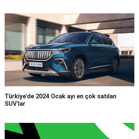
Türkiye'de 2024 Ocak ayı en çok satılan
SUV'lar