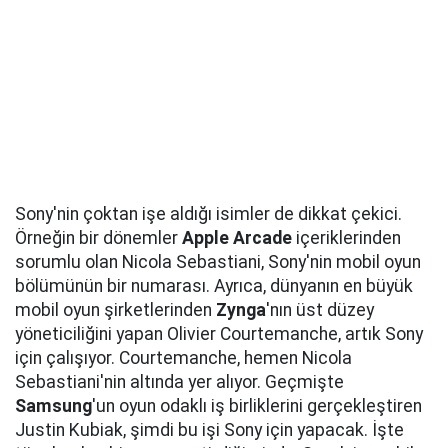
Sony'nin çoktan işe aldığı isimler de dikkat çekici.
Örneğin bir dönemler
Apple Arcade
içeriklerinden
sorumlu olan Nicola Sebastiani, Sony'nin mobil oyun
bölümünün bir numarası. Ayrıca, dünyanın en büyük
mobil oyun şirketlerinden
Zynga
'nın üst düzey
yöneticiliğini yapan Olivier Courtemanche, artık Sony
için çalışıyor. Courtemanche, hemen Nicola
Sebastiani'nin altında yer alıyor. Geçmişte
Samsung
'un oyun odaklı iş birliklerini gerçekleştiren
Justin Kubiak, şimdi bu işi Sony için yapacak. İşte