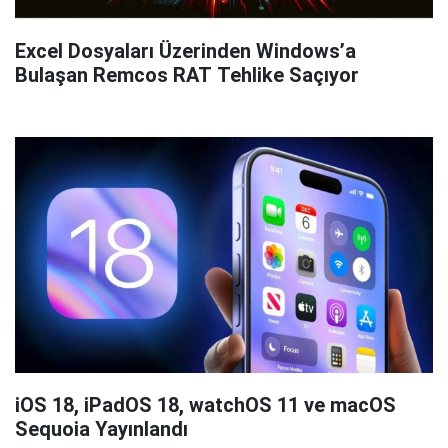
Excel Dosyaları Üzerinden Windows’a
Bulaşan Remcos RAT Tehlike Saçıyor
iOS 18, iPadOS 18, watchOS 11 ve macOS
Sequoia Yayınlandı