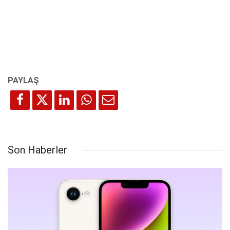
Son Haberler