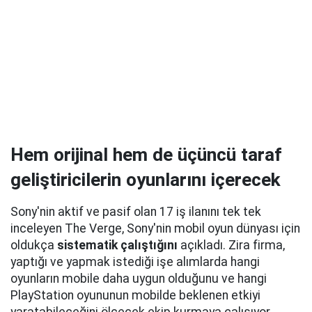
Hem orijinal hem de üçüncü taraf
geliştiricilerin oyunlarını içerecek
Sony'nin aktif ve pasif olan 17 iş ilanını tek tek
inceleyen The Verge, Sony'nin mobil oyun dünyası için
oldukça
sistematik çalıştığını
açıkladı. Zira firma,
yaptığı ve yapmak istediği işe alımlarda hangi
oyunların mobile daha uygun olduğunu ve hangi
PlayStation oyununun mobilde beklenen etkiyi