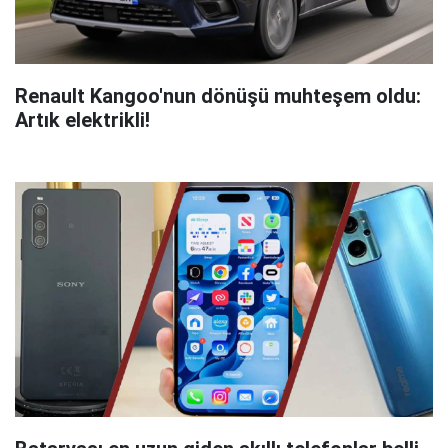
Renault Kangoo'nun dönüşü muhteşem oldu:
Artık elektrikli!