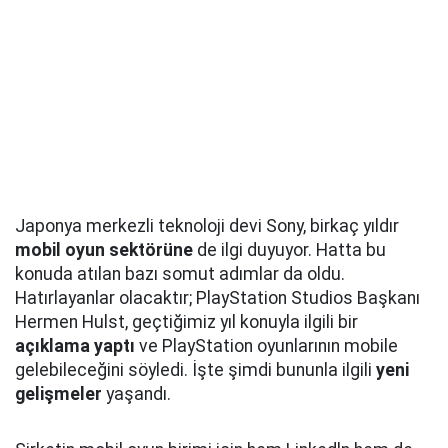
Japonya merkezli teknoloji devi Sony, birkaç yıldır
mobil oyun sektörüne
de ilgi duyuyor. Hatta bu
konuda atılan bazı somut adımlar da oldu.
Hatırlayanlar olacaktır; PlayStation Studios Başkanı
Hermen Hulst, geçtiğimiz yıl konuyla ilgili bir
açıklama yaptı
ve PlayStation oyunlarının mobile
gelebileceğini söyledi. İşte şimdi bununla ilgili
yeni
gelişmeler
yaşandı.