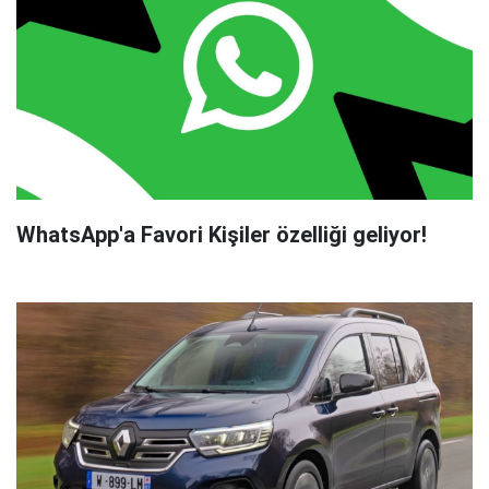
WhatsApp'a Favori Kişiler özelliği geliyor!