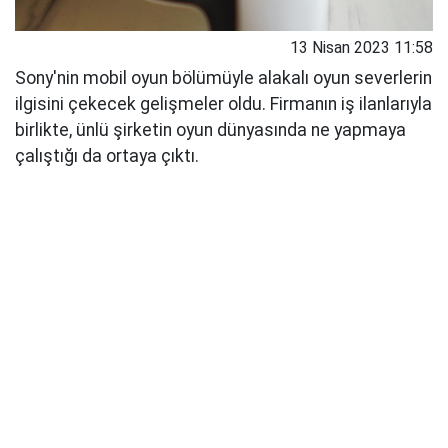
13 Nisan 2023 11:58
Sony'nin mobil oyun bölümüyle alakalı oyun severlerin
ilgisini çekecek gelişmeler oldu. Firmanın iş ilanlarıyla
birlikte, ünlü şirketin oyun dünyasında ne yapmaya
çalıştığı da ortaya çıktı.