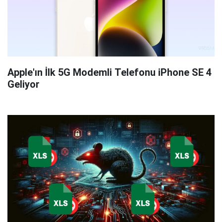
Apple'ın İlk 5G Modemli Telefonu iPhone SE 4
Geliyor