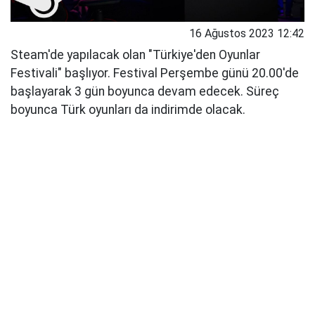
16 Ağustos 2023 12:42
Steam'de yapılacak olan "Türkiye'den Oyunlar
Festivali" başlıyor. Festival Perşembe günü 20.00'de
başlayarak 3 gün boyunca devam edecek. Süreç
boyunca Türk oyunları da indirimde olacak.