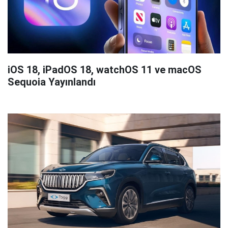
iOS 18, iPadOS 18, watchOS 11 ve macOS
Sequoia Yayınlandı