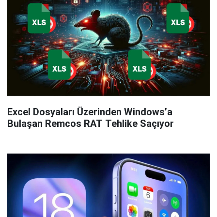
Excel Dosyaları Üzerinden Windows’a
Bulaşan Remcos RAT Tehlike Saçıyor