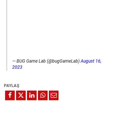
— BUG Game Lab (@bugGameLab)
August 16,
2023