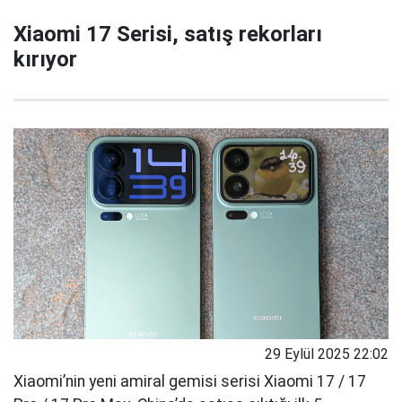
Xiaomi 17 Serisi, satış rekorları
kırıyor
29 Eylül 2025 22:02
Xiaomi’nin yeni amiral gemisi serisi Xiaomi 17 / 17