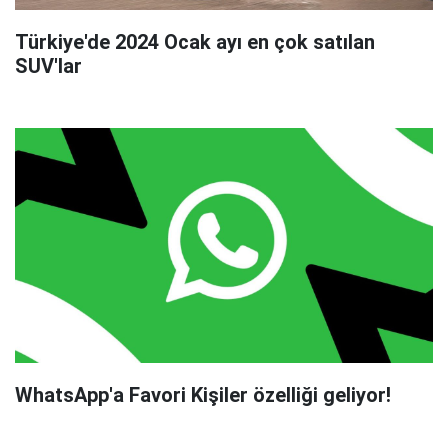
Türkiye'de 2024 Ocak ayı en çok satılan
SUV'lar
WhatsApp'a Favori Kişiler özelliği geliyor!