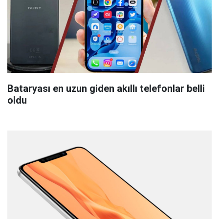
Bataryası en uzun giden akıllı telefonlar belli
oldu