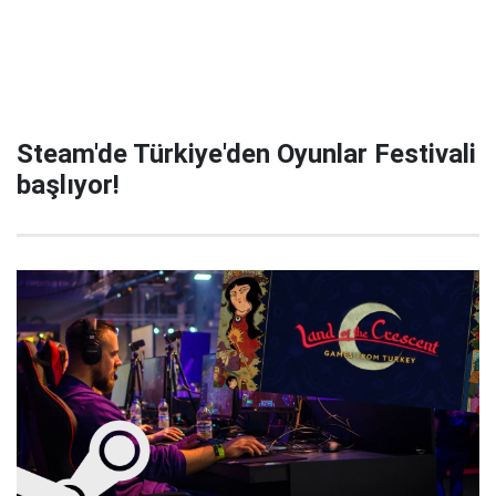
Steam'de Türkiye'den Oyunlar Festivali
başlıyor!