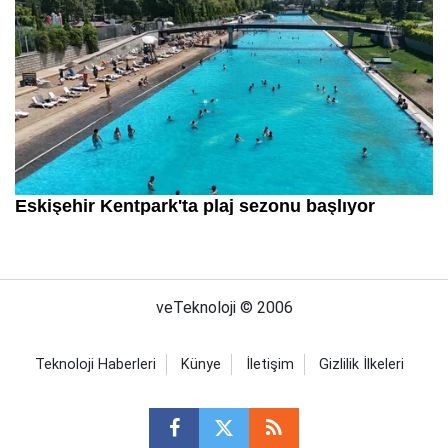
veTeknoloji © 2006
Teknoloji Haberleri
Künye
İletişim
Gizlilik İlkeleri