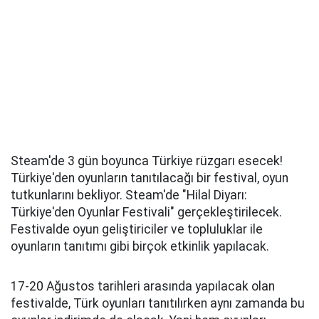
Steam'de 3 gün boyunca Türkiye rüzgarı esecek!
Türkiye'den oyunların tanıtılacağı bir festival, oyun
tutkunlarını bekliyor. Steam'de "Hilal Diyarı:
Türkiye'den Oyunlar Festivali" gerçekleştirilecek.
Festivalde oyun geliştiriciler ve topluluklar ile
oyunların tanıtımı gibi birçok etkinlik yapılacak.
17-20 Ağustos tarihleri arasında yapılacak olan
festivalde, Türk oyunları tanıtılırken aynı zamanda bu