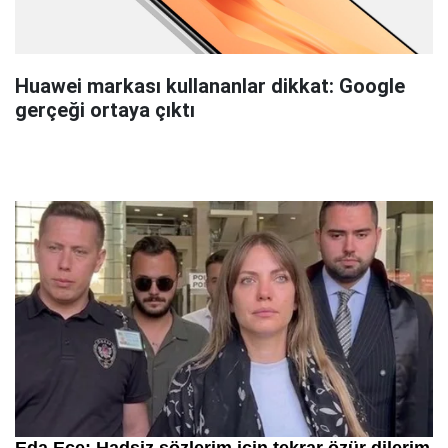
Huawei markası kullananlar dikkat: Google
gerçeği ortaya çıktı