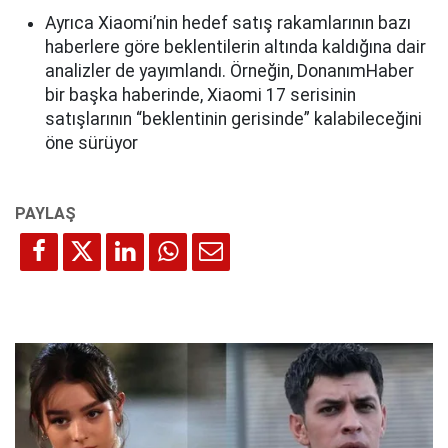
Ayrıca Xiaomi’nin hedef satış rakamlarının bazı
haberlere göre beklentilerin altında kaldığına dair
analizler de yayımlandı. Örneğin, DonanımHaber
bir başka haberinde, Xiaomi 17 serisinin
satışlarının “beklentinin gerisinde” kalabileceğini
öne sürüyor