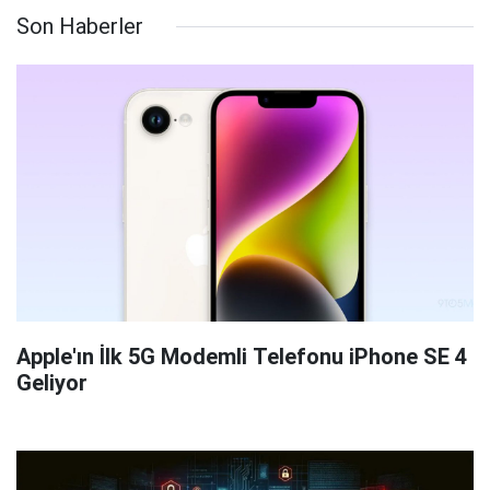
Son Haberler
Apple'ın İlk 5G Modemli Telefonu iPhone SE 4
Geliyor