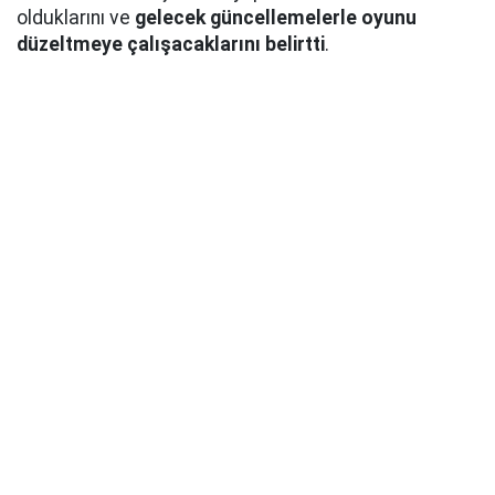
olduklarını ve
gelecek güncellemelerle oyunu
düzeltmeye çalışacaklarını belirtti
.