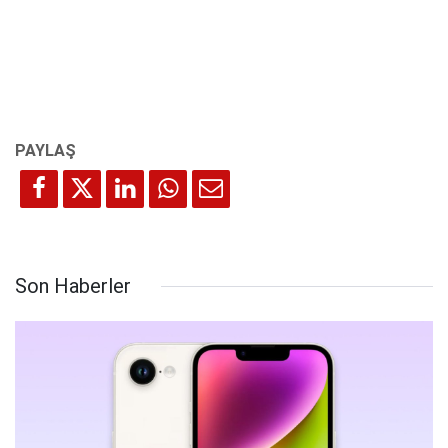
Son Haberler