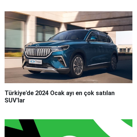
Türkiye'de 2024 Ocak ayı en çok satılan
SUV'lar