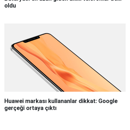
oldu
Huawei markası kullananlar dikkat: Google
gerçeği ortaya çıktı