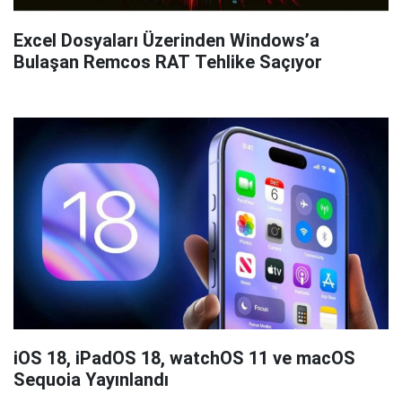
Excel Dosyaları Üzerinden Windows’a
Bulaşan Remcos RAT Tehlike Saçıyor
iOS 18, iPadOS 18, watchOS 11 ve macOS
Sequoia Yayınlandı