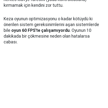
kırmamak için kendini zor tuttu.
Keza oyunun optimizasyonu o kadar kötüydü ki
önerilen sistem gereksinimlerini aşan sistemlerde
bile
oyun 60 FPS'te çalışamıyordu
. Oyunun 10
dakikada bir çökmesine neden olan hatalarsa
cabası.