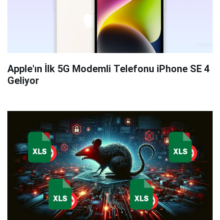
Apple'ın İlk 5G Modemli Telefonu iPhone SE 4
Geliyor