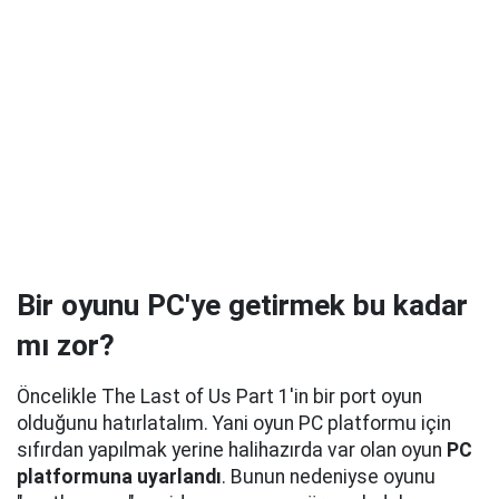
Bir oyunu PC'ye getirmek bu kadar
mı zor?
Öncelikle The Last of Us Part 1'in bir port oyun
olduğunu hatırlatalım. Yani oyun PC platformu için
sıfırdan yapılmak yerine halihazırda var olan oyun
PC
platformuna uyarlandı
. Bunun nedeniyse oyunu