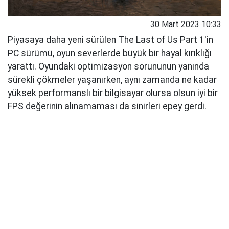
30 Mart 2023 10:33
Piyasaya daha yeni sürülen The Last of Us Part 1'in
PC sürümü, oyun severlerde büyük bir hayal kırıklığı
yarattı. Oyundaki optimizasyon sorununun yanında
sürekli çökmeler yaşanırken, aynı zamanda ne kadar
yüksek performanslı bir bilgisayar olursa olsun iyi bir
FPS değerinin alınamaması da sinirleri epey gerdi.