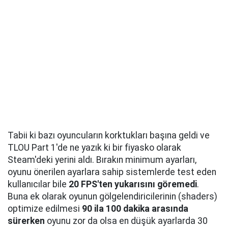
Tabii ki bazı oyuncuların korktukları başına geldi ve
TLOU Part 1'de ne yazık ki bir fiyasko olarak
Steam'deki yerini aldı. Bırakın minimum ayarları,
oyunu önerilen ayarlara sahip sistemlerde test eden
kullanıcılar bile
20 FPS'ten yukarısını göremedi
.
Buna ek olarak oyunun gölgelendiricilerinin (shaders)
optimize edilmesi
90 ila 100 dakika arasında
sürerken
oyunu zor da olsa en düşük ayarlarda 30