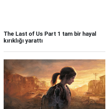
The Last of Us Part 1 tam bir hayal
kırıklığı yarattı