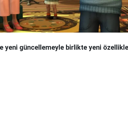
 yeni güncellemeyle birlikte yeni özellikle