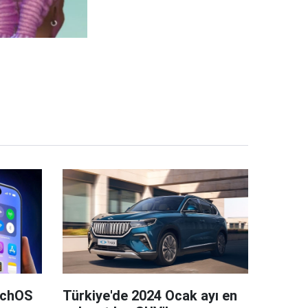
tchOS
Türkiye'de 2024 Ocak ayı en