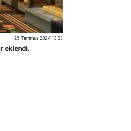
25 Temmuz 2024 13:03
r eklendi.