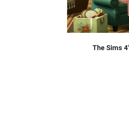
The Sims 4'e