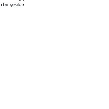
n bir şekilde