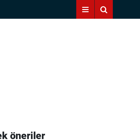
ek öneriler