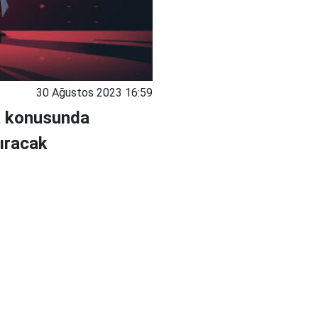
30 Ağustos 2023 16:59
ma konusunda
tıracak