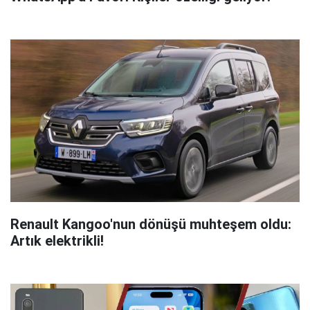
Renault Kangoo'nun dönüşü muhteşem oldu:
Artık elektrikli!