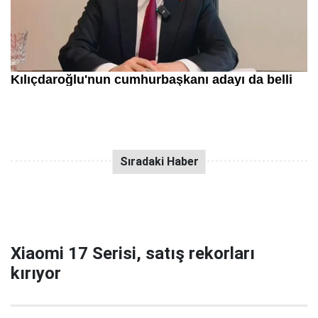
Xiaomi 17 Serisi, satış rekorları
kırıyor