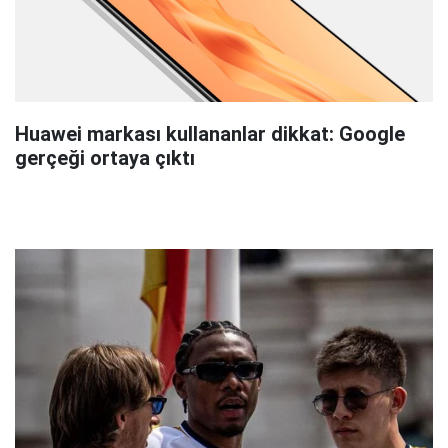
Huawei markası kullananlar dikkat: Google
gerçeği ortaya çıktı