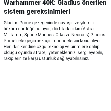
Warhammer 40K: Gladius önerilen
sistem gereksinimleri
Gladius Prime gezegeninde savaşın ve yıkımın
hüküm sürdüğü bu oyun, dört farklı ırkın (Astra
Militarum, Space Marines, Orks ve Necrons) Gladius
Prime'ı ele geçirmek için mücadelesini konu alıyor.
Her ırkın kendine özgü teknoloji ve birimlere sahip
olduğu oyunda strateji yeteneklerinizi sergileyebilir,
rakiplerinize karşı üstünlük sağlayabilirsiniz.