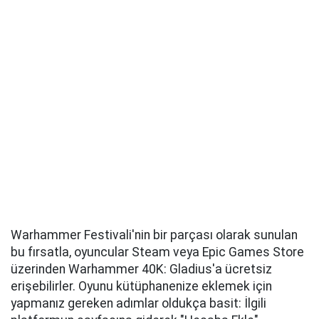
Warhammer Festivali'nin bir parçası olarak sunulan
bu fırsatla, oyuncular Steam veya Epic Games Store
üzerinden Warhammer 40K: Gladius'a ücretsiz
erişebilirler. Oyunu kütüphanenize eklemek için
yapmanız gereken adımlar oldukça basit: İlgili