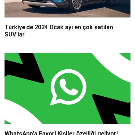
Türkiye'de 2024 Ocak ayı en çok satılan
SUV'lar
WhatsApp'a Favori Kişiler özelliği geliyor!