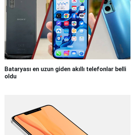
Bataryası en uzun giden akıllı telefonlar belli
oldu