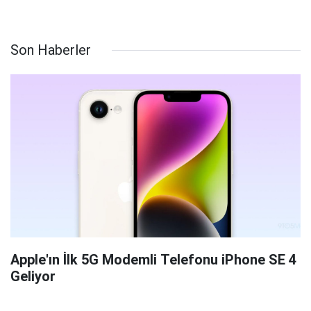
Son Haberler
Apple'ın İlk 5G Modemli Telefonu iPhone SE 4
Geliyor