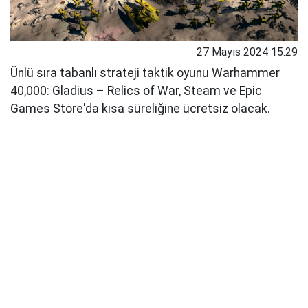
27 Mayıs 2024 15:29
Ünlü sıra tabanlı strateji taktik oyunu Warhammer
40,000: Gladius – Relics of War, Steam ve Epic
Games Store'da kısa süreliğine ücretsiz olacak.