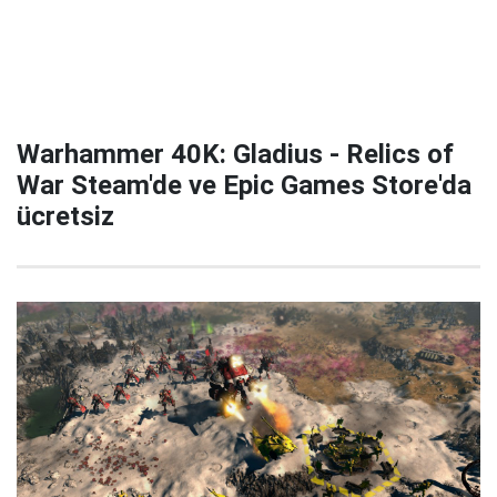
Warhammer 40K: Gladius - Relics of
War Steam'de ve Epic Games Store'da
ücretsiz