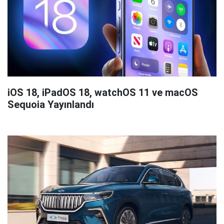
iOS 18, iPadOS 18, watchOS 11 ve macOS
Sequoia Yayınlandı