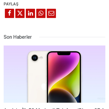
Son Haberler