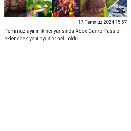
17 Temmuz 2024 15:57
Temmuz ayının ikinci yarısında Xbox Game Pass'e
eklenecek yeni oyunlar belli oldu.