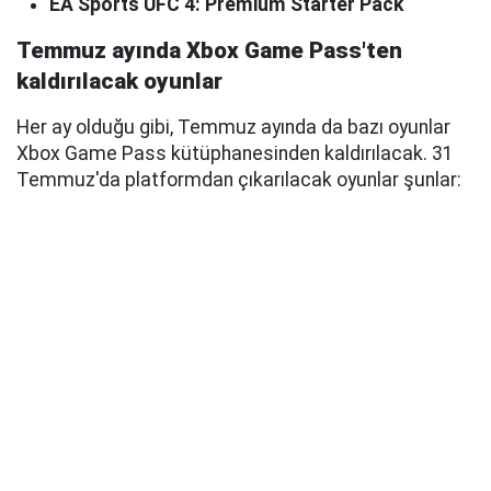
EA Sports UFC 4: Premium Starter Pack
Temmuz ayında Xbox Game Pass'ten
kaldırılacak oyunlar
Her ay olduğu gibi, Temmuz ayında da bazı oyunlar
Xbox Game Pass kütüphanesinden kaldırılacak. 31
Temmuz'da platformdan çıkarılacak oyunlar şunlar: