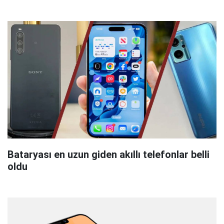
Bataryası en uzun giden akıllı telefonlar belli
oldu