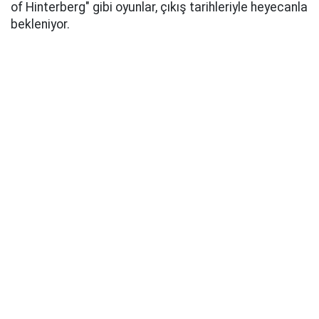
of Hinterberg" gibi oyunlar, çıkış tarihleriyle heyecanla
bekleniyor.