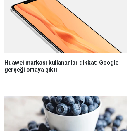
Huawei markası kullananlar dikkat: Google
gerçeği ortaya çıktı