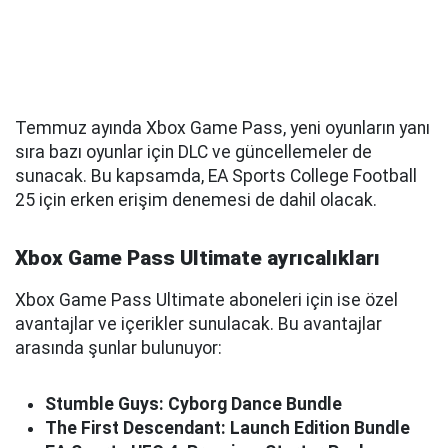
Temmuz ayında Xbox Game Pass, yeni oyunların yanı
sıra bazı oyunlar için DLC ve güncellemeler de
sunacak. Bu kapsamda, EA Sports College Football
25 için erken erişim denemesi de dahil olacak.
Xbox Game Pass Ultimate ayrıcalıkları
Xbox Game Pass Ultimate aboneleri için ise özel
avantajlar ve içerikler sunulacak. Bu avantajlar
arasında şunlar bulunuyor:
Stumble Guys: Cyborg Dance Bundle
The First Descendant: Launch Edition Bundle