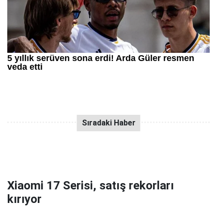
Xiaomi 17 Serisi, satış rekorları
kırıyor