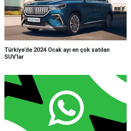
Türkiye'de 2024 Ocak ayı en çok satılan
SUV'lar