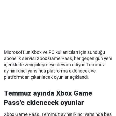
Microsoft'un Xbox ve PC kullanıcıları için sunduğu
abonelik servisi Xbox Game Pass, her geçen gün yeni
içeriklerle zenginleşmeye devam ediyor. Temmuz
ayının ikinci yarısında platforma eklenecek ve
platformdan çıkarılacak oyunlar açıklandı.
Temmuz ayında Xbox Game
Pass'e eklenecek oyunlar
Xbox Game Pass, Temmuz ayının ikinci yarısında beş