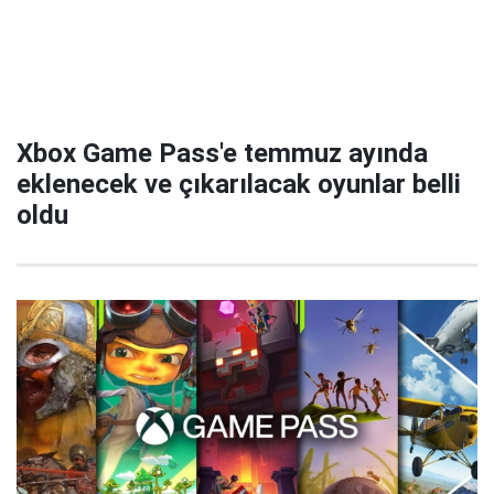
Xbox Game Pass'e temmuz ayında
eklenecek ve çıkarılacak oyunlar belli
oldu