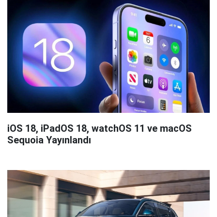
iOS 18, iPadOS 18, watchOS 11 ve macOS
Sequoia Yayınlandı