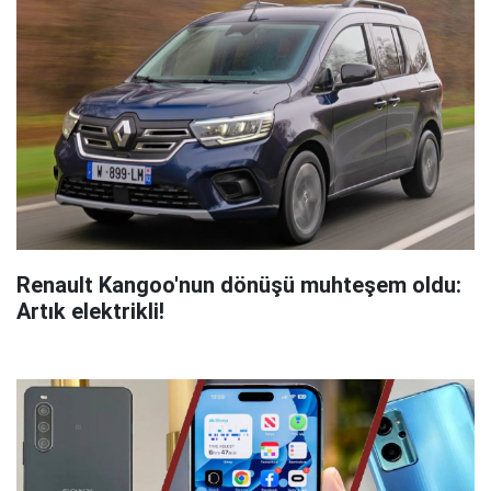
Renault Kangoo'nun dönüşü muhteşem oldu:
Artık elektrikli!