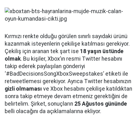
Kırmızı renkte olduğu görülen sınırlı sayıdaki ürünü
kazanmak isteyenlerin çekilişe katılması gerekiyor.
Çekiliş için aranan tek şart ise
18 yaşın üstünde
olmak
. Bu kişiler, Xbox’ın resmi Twitter hesabını
takip ederek paylaşılan gönderiyi
‘#BadDecisionsSongXboxSweepstakes’ etiketi ile
retweetlemesi gerekiyor. Ayrıca Twitter hesabınızın
gizli olmaması
ve Xbox hesabını çekilişe katıldıktan
sonra takip etmeye devam etmeniz gerektiğini de
belirtelim. Şirket, sonuçların
25 Ağustos gününde
belli olacağını da açıklamalarına ekliyor.