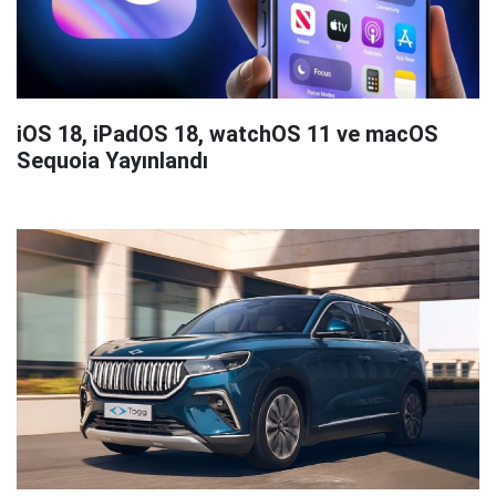
iOS 18, iPadOS 18, watchOS 11 ve macOS
Sequoia Yayınlandı