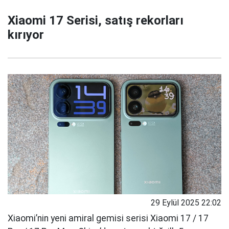
Xiaomi 17 Serisi, satış rekorları
kırıyor
29 Eylül 2025 22:02
Xiaomi’nin yeni amiral gemisi serisi Xiaomi 17 / 17