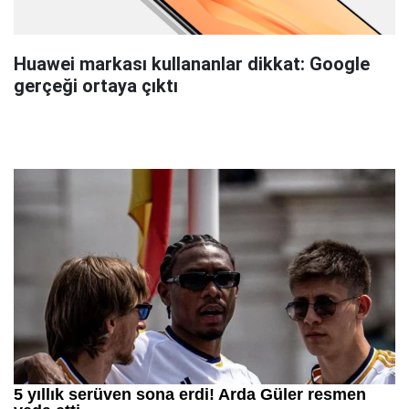
Huawei markası kullananlar dikkat: Google
gerçeği ortaya çıktı