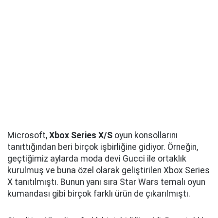
Microsoft,
Xbox Series X/S
oyun konsollarını
tanıttığından beri birçok işbirliğine gidiyor. Örneğin,
geçtiğimiz aylarda moda devi Gucci ile ortaklık
kurulmuş ve buna özel olarak geliştirilen Xbox Series
X tanıtılmıştı. Bunun yanı sıra Star Wars temalı oyun
kumandası gibi birçok farklı ürün de çıkarılmıştı.