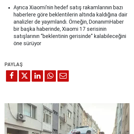
Ayrıca Xiaomi’nin hedef satış rakamlarının bazı
haberlere göre beklentilerin altında kaldığına dair
analizler de yayımlandı. Örneğin, DonanımHaber
bir başka haberinde, Xiaomi 17 serisinin
satışlarının “beklentinin gerisinde” kalabileceğini
öne sürüyor