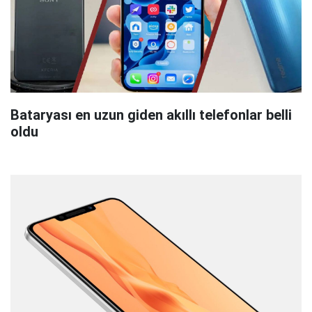
Bataryası en uzun giden akıllı telefonlar belli
oldu