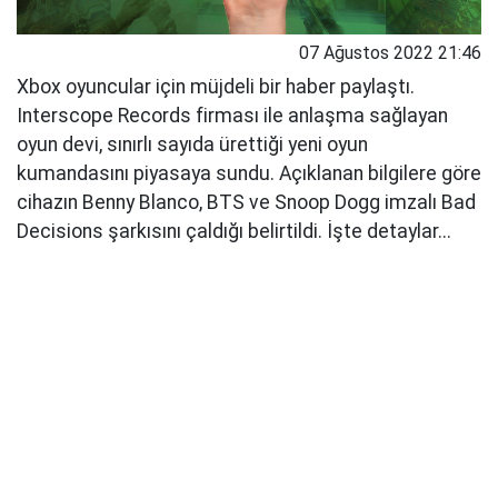
07 Ağustos 2022 21:46
Xbox oyuncular için müjdeli bir haber paylaştı.
Interscope Records firması ile anlaşma sağlayan
oyun devi, sınırlı sayıda ürettiği yeni oyun
kumandasını piyasaya sundu. Açıklanan bilgilere göre
cihazın Benny Blanco, BTS ve Snoop Dogg imzalı Bad
Decisions şarkısını çaldığı belirtildi. İşte detaylar...