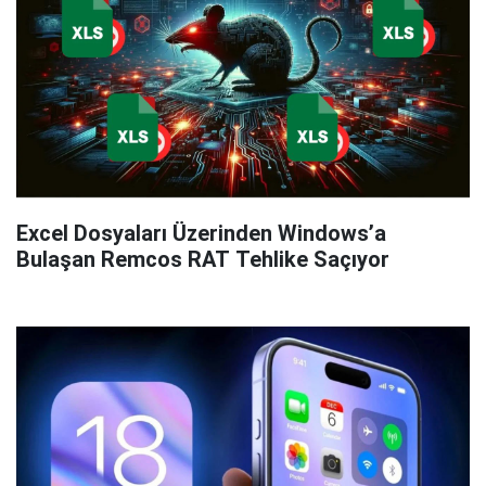
Excel Dosyaları Üzerinden Windows’a
Bulaşan Remcos RAT Tehlike Saçıyor