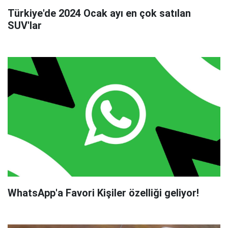
Türkiye'de 2024 Ocak ayı en çok satılan
SUV'lar
WhatsApp'a Favori Kişiler özelliği geliyor!