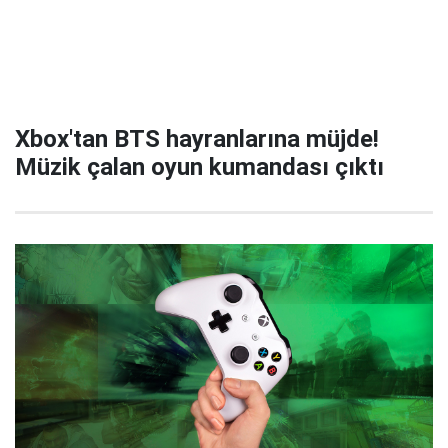
Xbox'tan BTS hayranlarına müjde!
Müzik çalan oyun kumandası çıktı