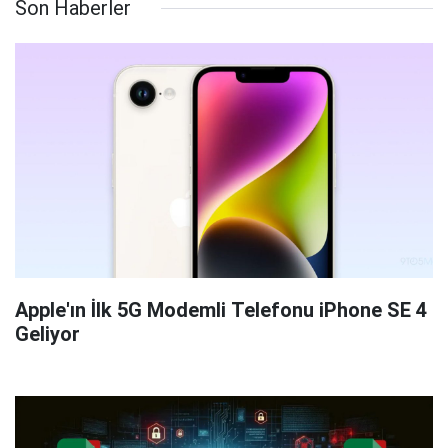
Son Haberler
Apple'ın İlk 5G Modemli Telefonu iPhone SE 4
Geliyor