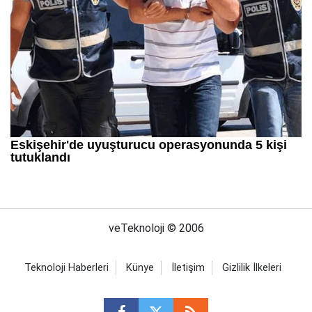
veTeknoloji © 2006
Teknoloji Haberleri
Künye
İletişim
Gizlilik İlkeleri