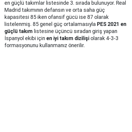
en güçlü takımlar listesinde 3. sırada bulunuyor. Real
Madrid takımının defansın ve orta saha güç
kapasitesi 85 iken ofansif gücü ise 87 olarak
listelenmiş. 85 genel güç ortalamasıyla
PES 2021 en
güçlü takım
listesine üçüncü sıradan giriş yapan
İspanyol ekibi için
en iyi takım dizilişi
olarak 4-3-3
formasyonunu kullanmanız önerilir.