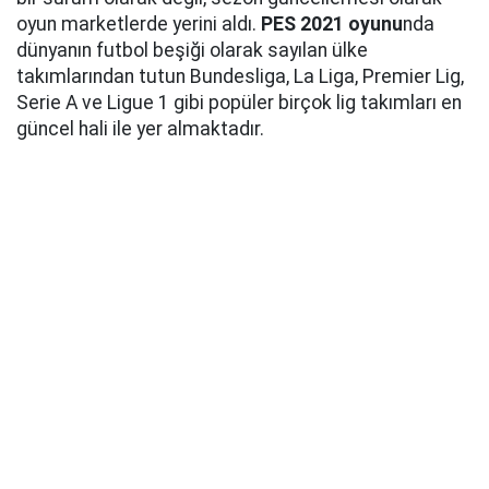
oyun marketlerde yerini aldı.
PES 2021 oyunu
nda
dünyanın futbol beşiği olarak sayılan ülke
takımlarından tutun Bundesliga, La Liga, Premier Lig,
Serie A ve Ligue 1 gibi popüler birçok lig takımları en
güncel hali ile yer almaktadır.