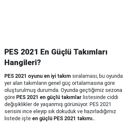
PES 2021 En Güçlü Takımları
Hangileri?
PES 2021 oyunu en iyi takım
sıralaması, bu oyunda
yer alan takımların genel güç ortalamasına göre
oluşturulmuş durumda. Oyunda geçtiğimiz sezona
göre
PES 2021 en güçlü takımlar
listesinde ciddi
değişiklikler de yaşanmış görünüyor. PES 2021
serisini ince eleyip sık dokuduk ve hazırladığımız
listede işte
en güçlü PES 2021 takımı.
.