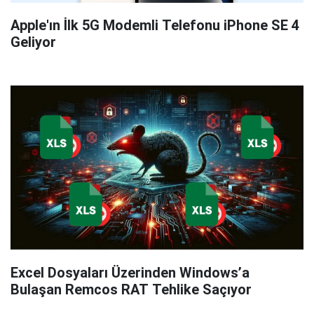
Apple'ın İlk 5G Modemli Telefonu iPhone SE 4
Geliyor
Excel Dosyaları Üzerinden Windows’a
Bulaşan Remcos RAT Tehlike Saçıyor