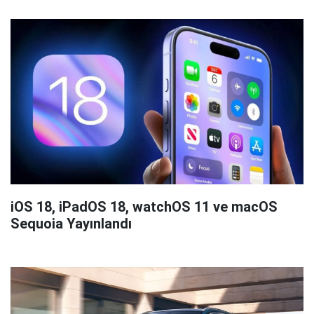
iOS 18, iPadOS 18, watchOS 11 ve macOS
Sequoia Yayınlandı