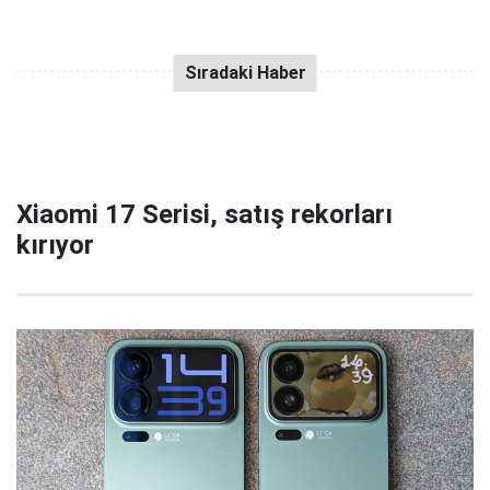
Xiaomi 17 Serisi, satış rekorları
kırıyor