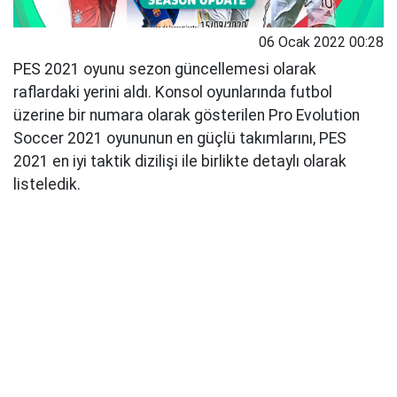
06 Ocak 2022 00:28
PES 2021 oyunu sezon güncellemesi olarak
raflardaki yerini aldı. Konsol oyunlarında futbol
üzerine bir numara olarak gösterilen Pro Evolution
Soccer 2021 oyununun en güçlü takımlarını, PES
2021 en iyi taktik dizilişi ile birlikte detaylı olarak
listeledik.