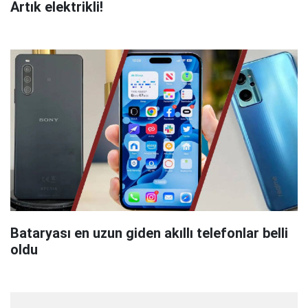
Artık elektrikli!
Bataryası en uzun giden akıllı telefonlar belli
oldu