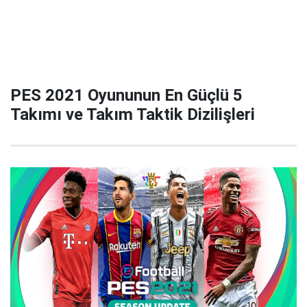
PES 2021 Oyununun En Güçlü 5
Takımı ve Takım Taktik Dizilişleri