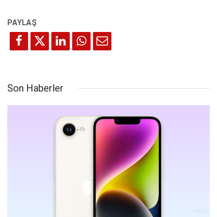
Son Haberler