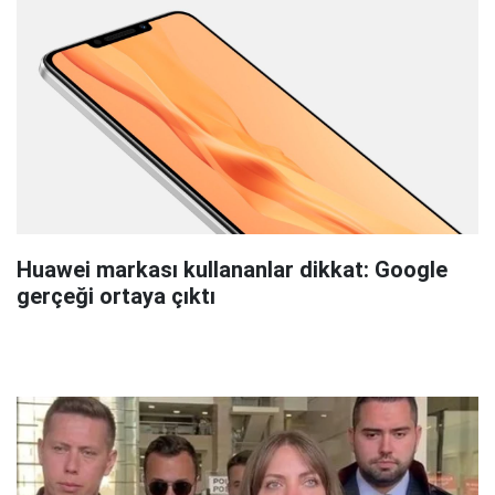
Huawei markası kullananlar dikkat: Google
gerçeği ortaya çıktı