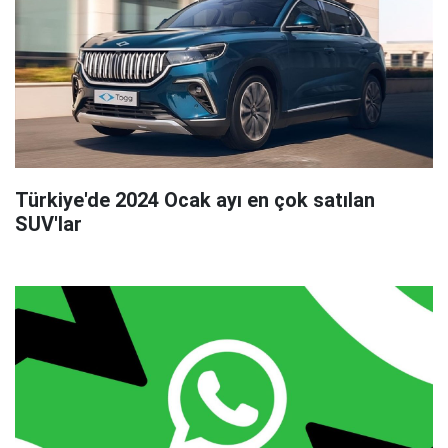
Türkiye'de 2024 Ocak ayı en çok satılan
SUV'lar