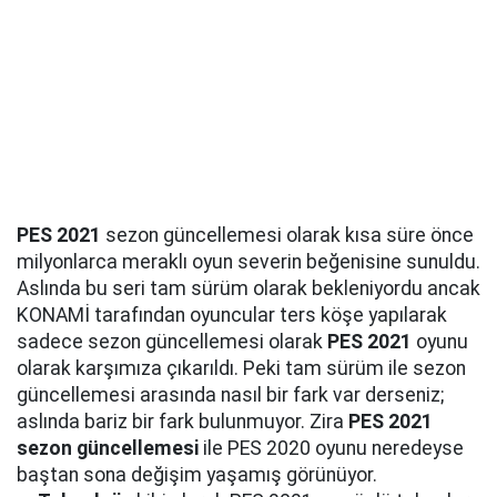
PES 2021
sezon güncellemesi olarak kısa süre önce
milyonlarca meraklı oyun severin beğenisine sunuldu.
Aslında bu seri tam sürüm olarak bekleniyordu ancak
KONAMİ tarafından oyuncular ters köşe yapılarak
sadece sezon güncellemesi olarak
PES 2021
oyunu
olarak karşımıza çıkarıldı. Peki tam sürüm ile sezon
güncellemesi arasında nasıl bir fark var derseniz;
aslında bariz bir fark bulunmuyor. Zira
PES 2021
sezon güncellemesi
ile PES 2020 oyunu neredeyse
baştan sona değişim yaşamış görünüyor.