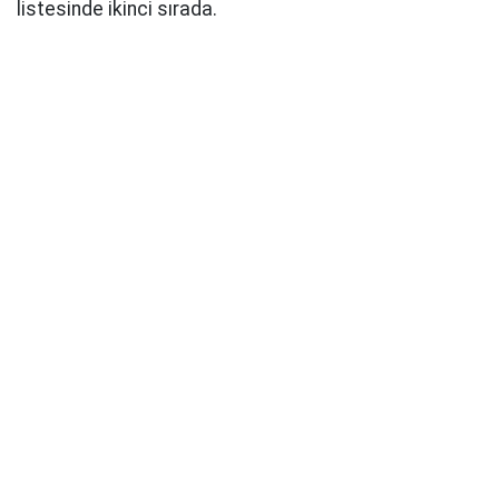
listesinde ikinci sırada.