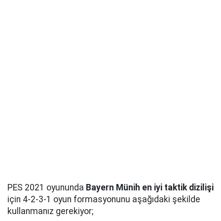
PES 2021 oyununda
Bayern Münih en iyi taktik dizilişi
için 4-2-3-1 oyun formasyonunu aşağıdaki şekilde
kullanmanız gerekiyor;