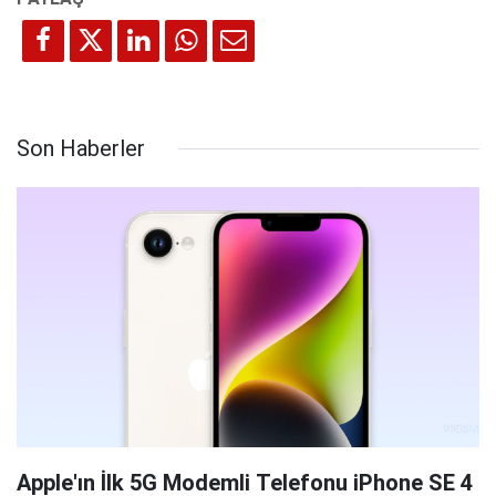
Son Haberler
Apple'ın İlk 5G Modemli Telefonu iPhone SE 4