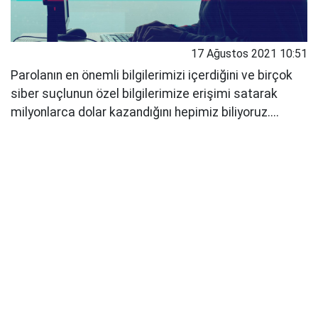
17 Ağustos 2021 10:51
Parolanın en önemli bilgilerimizi içerdiğini ve birçok
siber suçlunun özel bilgilerimize erişimi satarak
milyonlarca dolar kazandığını hepimiz biliyoruz....