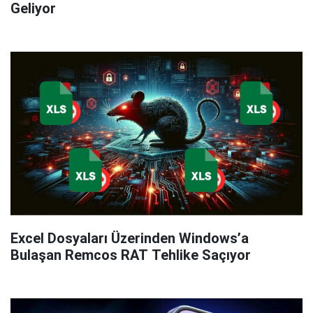
Geliyor
Excel Dosyaları Üzerinden Windows’a
Bulaşan Remcos RAT Tehlike Saçıyor