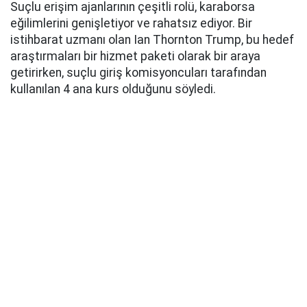
Suçlu erişim ajanlarının çeşitli rolü, karaborsa
eğilimlerini genişletiyor ve rahatsız ediyor. Bir
istihbarat uzmanı olan Ian Thornton Trump, bu hedef
araştırmaları bir hizmet paketi olarak bir araya
getirirken, suçlu giriş komisyoncuları tarafından
kullanılan 4 ana kurs olduğunu söyledi.