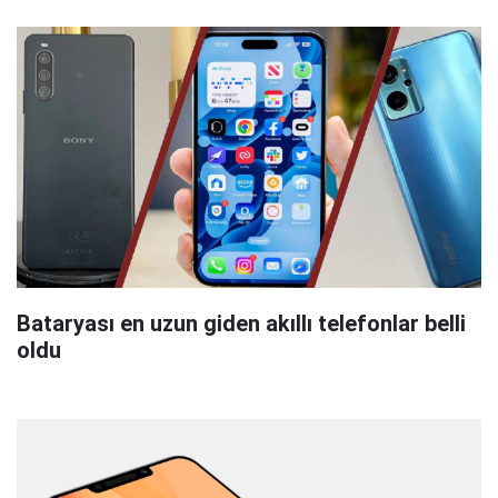
Bataryası en uzun giden akıllı telefonlar belli
oldu