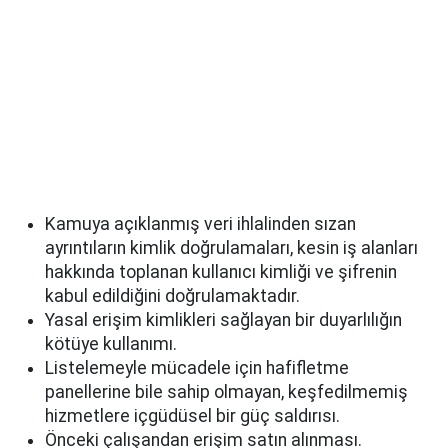
Kamuya açıklanmış veri ihlalinden sızan
ayrıntıların kimlik doğrulamaları, kesin iş alanları
hakkında toplanan kullanıcı kimliği ve şifrenin
kabul edildiğini doğrulamaktadır.
Yasal erişim kimlikleri sağlayan bir duyarlılığın
kötüye kullanımı.
Listelemeyle mücadele için hafifletme
panellerine bile sahip olmayan, keşfedilmemiş
hizmetlere içgüdüsel bir güç saldırısı.
Önceki çalışandan erişim satın alınması.