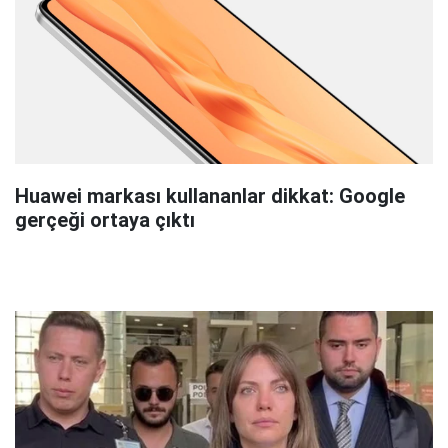
Huawei markası kullananlar dikkat: Google
gerçeği ortaya çıktı