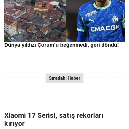
Xiaomi 17 Serisi, satış rekorları
kırıyor