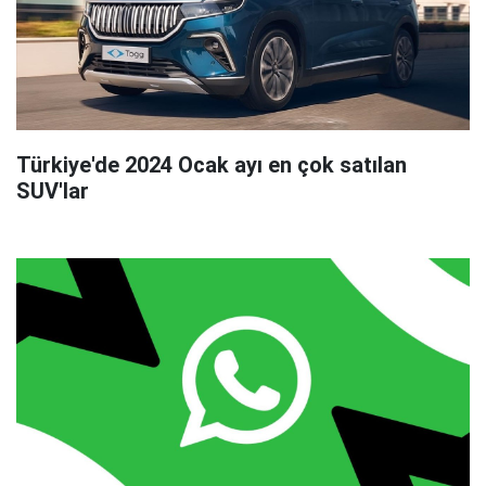
Türkiye'de 2024 Ocak ayı en çok satılan
SUV'lar