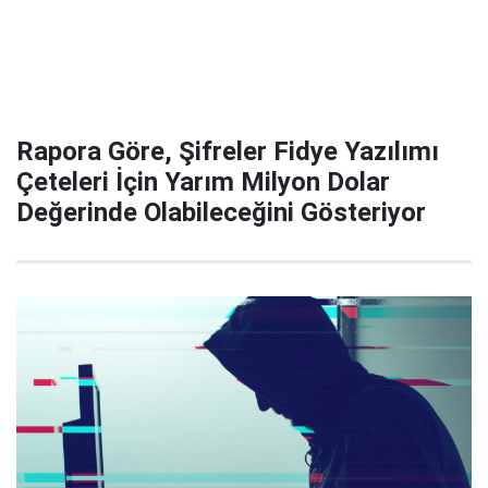
Rapora Göre, Şifreler Fidye Yazılımı
Çeteleri İçin Yarım Milyon Dolar
Değerinde Olabileceğini Gösteriyor