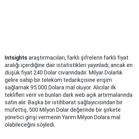
Intsights
araştırmacıları, farklı şifrelerin farklı fiyat
aralığı içerdiğine dair istatistikleri yayınladı; ancak en
düşük fiyat 240 Dolar civarındadır. Milyar Dolarlık
gelire sahip bir telekom tedarikçisine erişim
sağlamak 95.000 Dolara mal oluyor. Alıcılar ilk
teklifleri verir ve bunları dark web açık artırmalarında
satın alır. Başka bir istihbarat sağlayıcısından bir
müfettiş, 500 Milyon Dolar değerinde bir şirkete
yönetici girişi vermenin Yarım Milyon Dolara mal
olabileceğini söyledi.