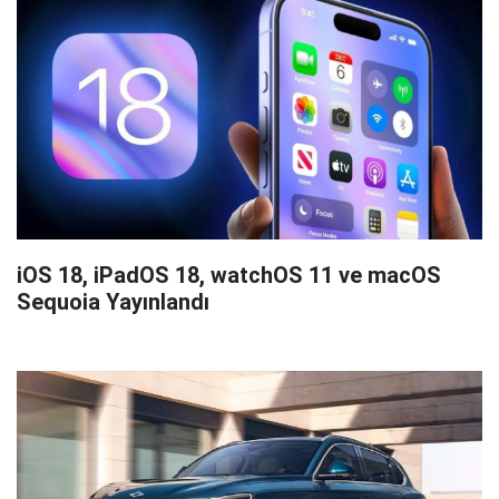
iOS 18, iPadOS 18, watchOS 11 ve macOS
Sequoia Yayınlandı