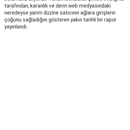
tarafından, karanlık ve derin web medyasındaki
neredeyse yarım düzine satıcının ağlara girişlerin
çoğunu sağladığını gösteren yakın tarihli bir rapor
yayınlandı.