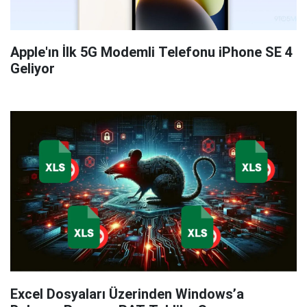
Apple'ın İlk 5G Modemli Telefonu iPhone SE 4
Geliyor
Excel Dosyaları Üzerinden Windows’a