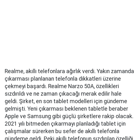
Realme, akıllı telefonlara ağırlık verdi. Yakın zamanda
çıkarması planlanan telefonla dikkatleri üzerine
çekmeyi başardı. Realme Narzo 50A, özellikleri
sızdırıldı ve ne zaman çıkacağı merak edilir hale
geldi. Şirket, en son tablet modelleri için gündeme
gelmişti. Yeni çıkarması beklenen tabletle beraber
Apple ve Samsung gibi güçlü şirketlere rakip olacak.
2021 yılı bitmeden çıkarmayı planladığı tablet için
çalışmalar sürerken bu sefer de akıllı telefonla
gündeme geldi. Peki akıllı telefonun sızdırılan özelliği