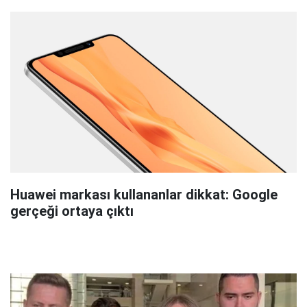
Huawei markası kullananlar dikkat: Google
gerçeği ortaya çıktı