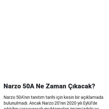
Narzo 50A Ne Zaman Çıkacak?
Narzo 50A'nın tanıtım tarihi için kesin bir açıklamada
bulunulmadı. Ancak Narzo 20'nin 2020 yılı Eylül'de