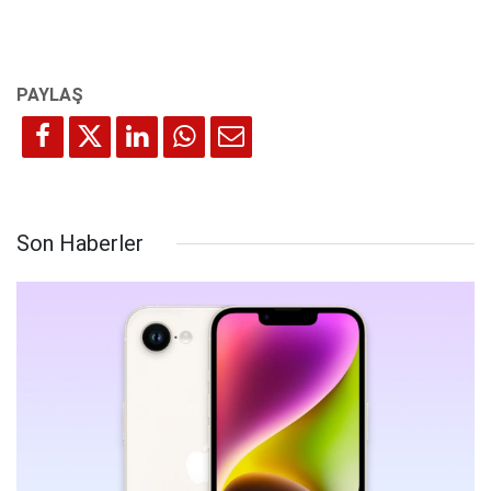
Son Haberler