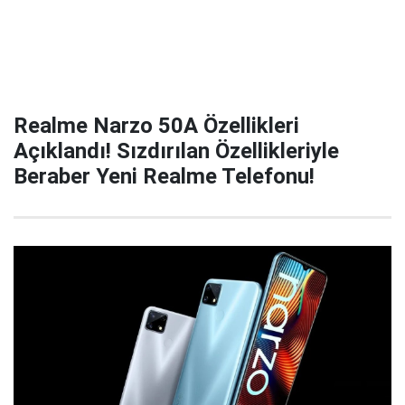
Realme Narzo 50A Özellikleri
Açıklandı! Sızdırılan Özellikleriyle
Beraber Yeni Realme Telefonu!