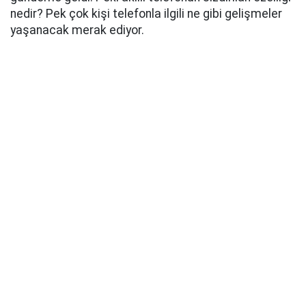
nedir? Pek çok kişi telefonla ilgili ne gibi gelişmeler
yaşanacak merak ediyor.