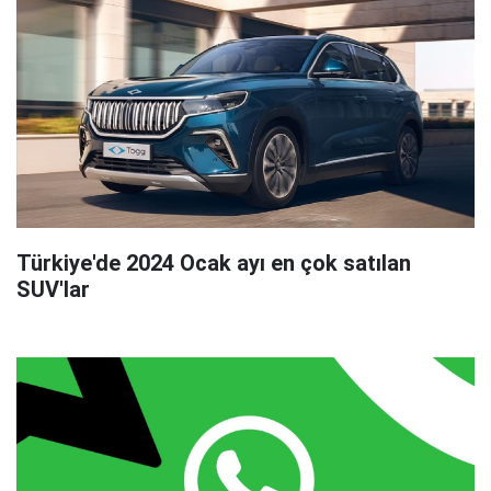
Türkiye'de 2024 Ocak ayı en çok satılan
SUV'lar