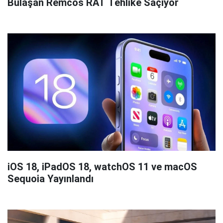
Bulaşan Remcos RAT Tehlike Saçıyor
iOS 18, iPadOS 18, watchOS 11 ve macOS
Sequoia Yayınlandı