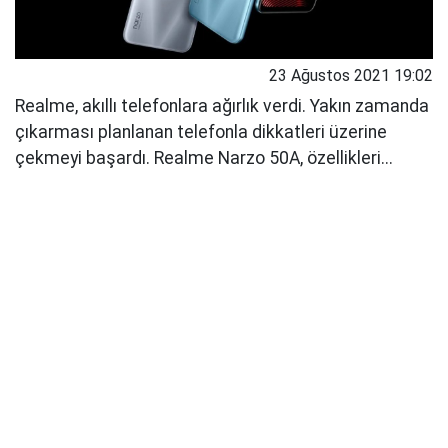
23 Ağustos 2021 19:02
Realme, akıllı telefonlara ağırlık verdi. Yakın zamanda
çıkarması planlanan telefonla dikkatleri üzerine
çekmeyi başardı. Realme Narzo 50A, özellikleri...