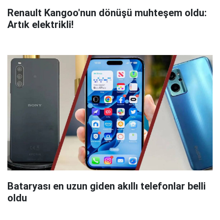
Renault Kangoo'nun dönüşü muhteşem oldu:
Artık elektrikli!
Bataryası en uzun giden akıllı telefonlar belli
oldu