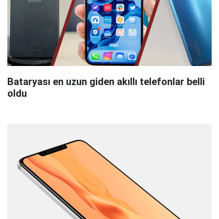
Bataryası en uzun giden akıllı telefonlar belli
oldu