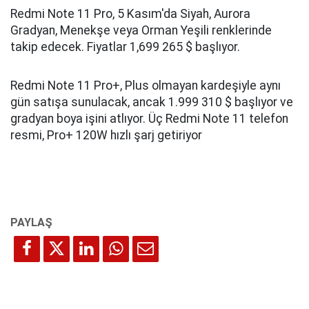
Redmi Note 11 Pro, 5 Kasım'da Siyah, Aurora
Gradyan, Menekşe veya Orman Yeşili renklerinde
takip edecek. Fiyatlar 1,699 265 $ başlıyor.
Redmi Note 11 Pro+, Plus olmayan kardeşiyle aynı
gün satışa sunulacak, ancak 1.999 310 $ başlıyor ve
gradyan boya işini atlıyor. Üç Redmi Note 11 telefon
resmi, Pro+ 120W hızlı şarj getiriyor