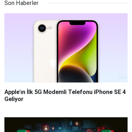
Son Haberler
Apple'ın İlk 5G Modemli Telefonu iPhone SE 4
Geliyor