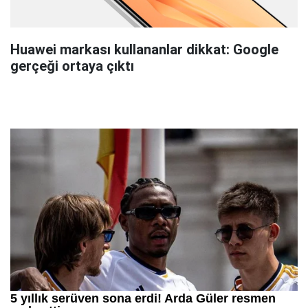
Huawei markası kullananlar dikkat: Google
gerçeği ortaya çıktı