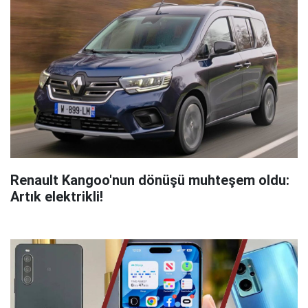
Renault Kangoo'nun dönüşü muhteşem oldu:
Artık elektrikli!