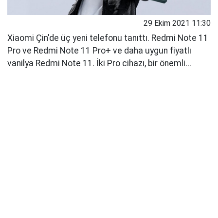
29 Ekim 2021 11:30
Xiaomi Çin'de üç yeni telefonu tanıttı. Redmi Note 11
Pro ve Redmi Note 11 Pro+ ve daha uygun fiyatlı
vanilya Redmi Note 11. İki Pro cihazı, bir önemli...