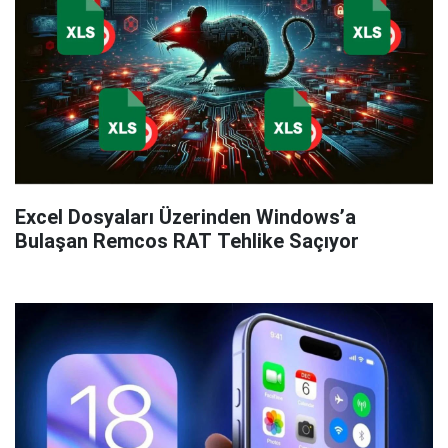
Excel Dosyaları Üzerinden Windows’a
Bulaşan Remcos RAT Tehlike Saçıyor