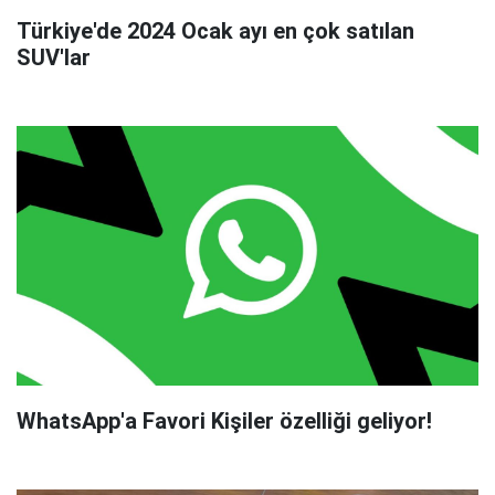
Türkiye'de 2024 Ocak ayı en çok satılan
SUV'lar
WhatsApp'a Favori Kişiler özelliği geliyor!