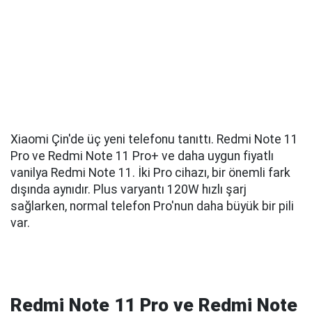
Xiaomi Çin'de üç yeni telefonu tanıttı. Redmi Note 11
Pro ve Redmi Note 11 Pro+ ve daha uygun fiyatlı
vanilya Redmi Note 11. İki Pro cihazı, bir önemli fark
dışında aynıdır. Plus varyantı 120W hızlı şarj
sağlarken, normal telefon Pro'nun daha büyük bir pili
var.
Redmi Note 11 Pro ve Redmi Note