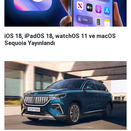
iOS 18, iPadOS 18, watchOS 11 ve macOS
Sequoia Yayınlandı