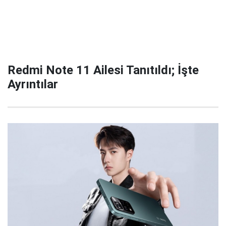
Redmi Note 11 Ailesi Tanıtıldı; İşte
Ayrıntılar