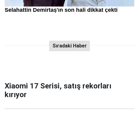
Xiaomi 17 Serisi, satış rekorları
kırıyor