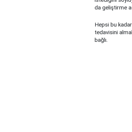
da geliştirme a
Hepsi bu kadar
tedavisini alma
bağlı.