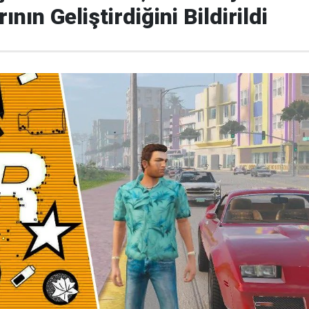
nın Geliştirdiğini Bildirildi