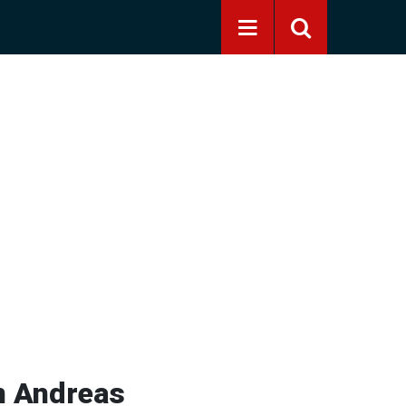
an Andreas