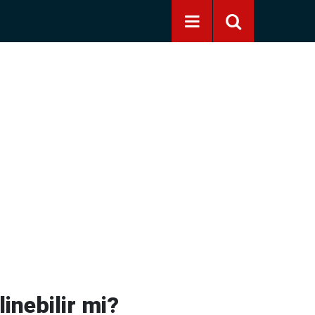
inebilir mi?