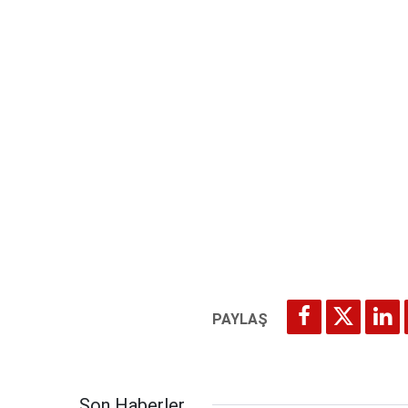
Son Haberler