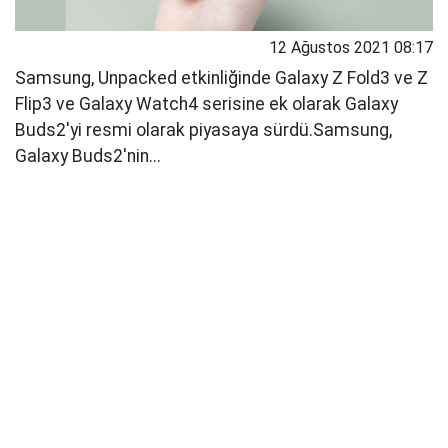
12 Ağustos 2021 08:17
Samsung, Unpacked etkinliğinde Galaxy Z Fold3 ve Z
Flip3 ve Galaxy Watch4 serisine ek olarak Galaxy
Buds2'yi resmi olarak piyasaya sürdü.Samsung,
Galaxy Buds2'nin...