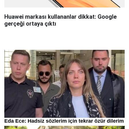
Huawei markası kullananlar dikkat: Google
gerçeği ortaya çıktı