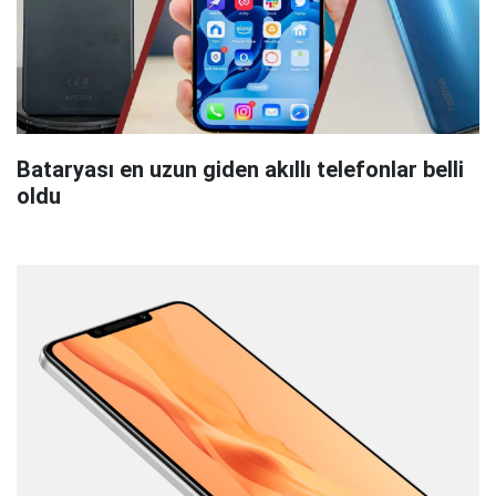
Bataryası en uzun giden akıllı telefonlar belli
oldu