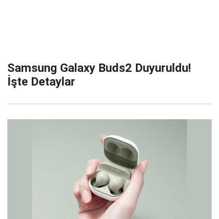
Samsung Galaxy Buds2 Duyuruldu!
İşte Detaylar