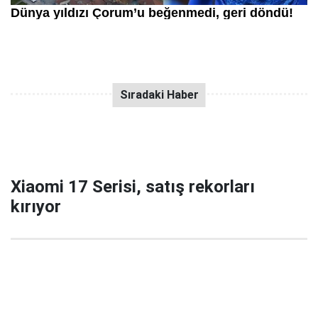
Xiaomi 17 Serisi, satış rekorları
kırıyor