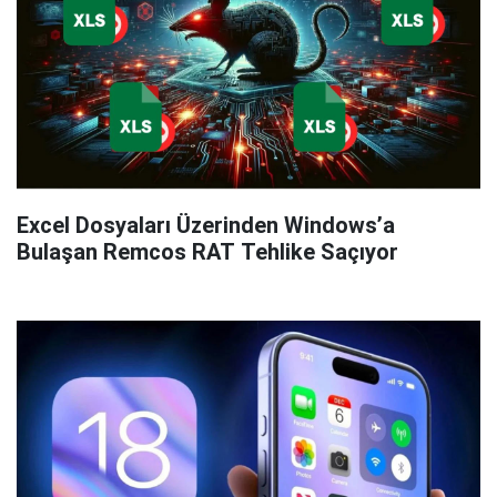
Excel Dosyaları Üzerinden Windows’a
Bulaşan Remcos RAT Tehlike Saçıyor