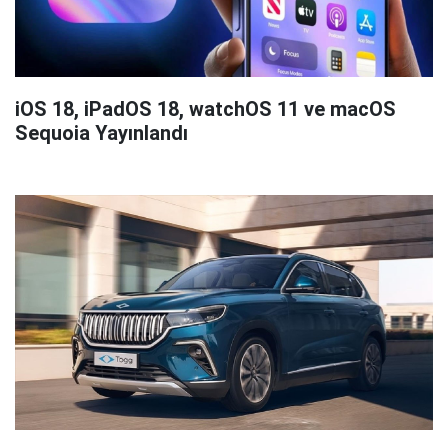
iOS 18, iPadOS 18, watchOS 11 ve macOS
Sequoia Yayınlandı