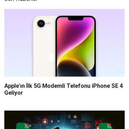
Apple'ın İlk 5G Modemli Telefonu iPhone SE 4
Geliyor