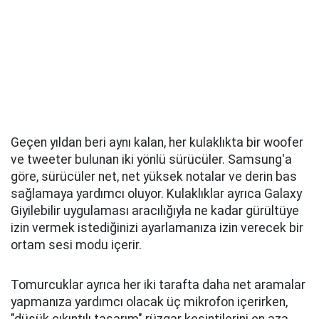
Geçen yıldan beri aynı kalan, her kulaklıkta bir woofer
ve tweeter bulunan iki yönlü sürücüler. Samsung'a
göre, sürücüler net, net yüksek notalar ve derin bas
sağlamaya yardımcı oluyor. Kulaklıklar ayrıca Galaxy
Giyilebilir uygulaması aracılığıyla ne kadar gürültüye
izin vermek istediğinizi ayarlamanıza izin verecek bir
ortam sesi modu içerir.
Tomurcuklar ayrıca her iki tarafta daha net aramalar
yapmanıza yardımcı olacak üç mikrofon içerirken,