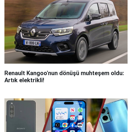
Renault Kangoo'nun dönüşü muhteşem oldu:
Artık elektrikli!