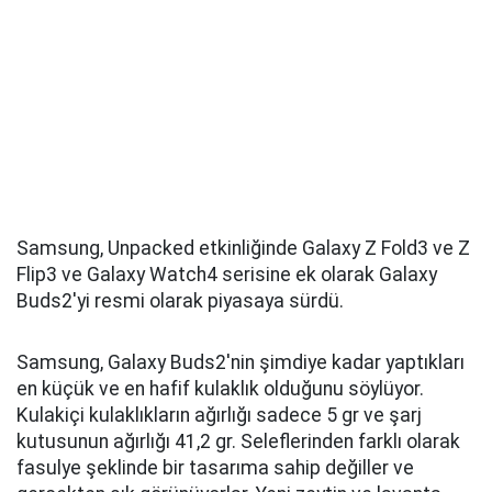
Samsung, Unpacked etkinliğinde Galaxy Z Fold3 ve Z
Flip3 ve Galaxy Watch4 serisine ek olarak Galaxy
Buds2'yi resmi olarak piyasaya sürdü.
Samsung, Galaxy Buds2'nin şimdiye kadar yaptıkları
en küçük ve en hafif kulaklık olduğunu söylüyor.
Kulakiçi kulaklıkların ağırlığı sadece 5 gr ve şarj
kutusunun ağırlığı 41,2 gr. Seleflerinden farklı olarak
fasulye şeklinde bir tasarıma sahip değiller ve