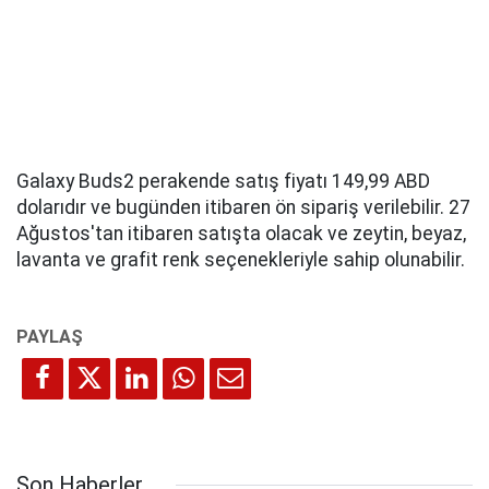
Galaxy Buds2 perakende satış fiyatı 149,99 ABD
dolarıdır ve bugünden itibaren ön sipariş verilebilir. 27
Ağustos'tan itibaren satışta olacak ve zeytin, beyaz,
lavanta ve grafit renk seçenekleriyle sahip olunabilir.
Son Haberler