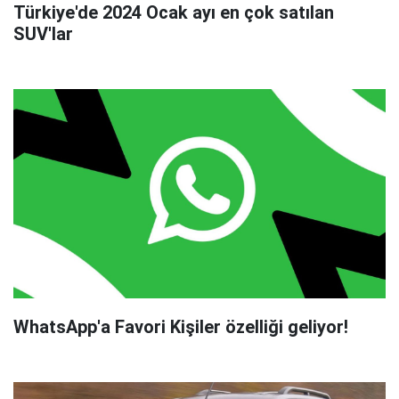
Türkiye'de 2024 Ocak ayı en çok satılan
SUV'lar
WhatsApp'a Favori Kişiler özelliği geliyor!