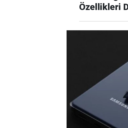
Özellikleri 