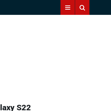
alaxy S22