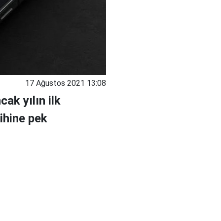
17 Ağustos 2021 13:08
ak yılın ilk
ihine pek