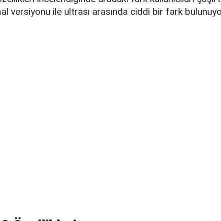
l versiyonu ile ultrası arasında ciddi bir fark bulunuyo