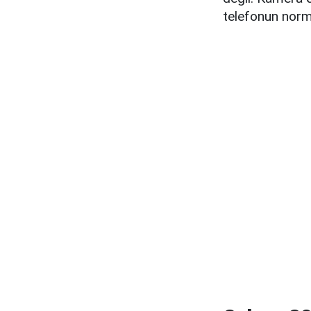
telefonun norma