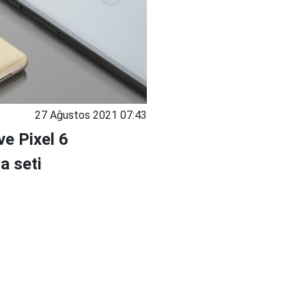
27 Ağustos 2021 07:43
ve Pixel 6
a seti