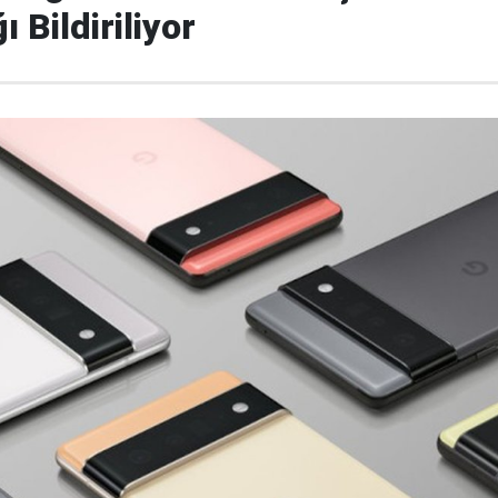
 Bildiriliyor