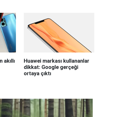
 akıllı
Huawei markası kullananlar
dikkat: Google gerçeği
ortaya çıktı