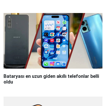
Bataryası en uzun giden akıllı telefonlar belli
oldu