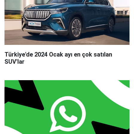
Türkiye'de 2024 Ocak ayı en çok satılan
SUV'lar