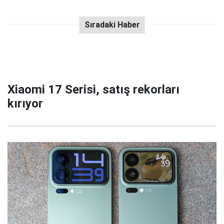
Xiaomi 17 Serisi, satış rekorları
kırıyor