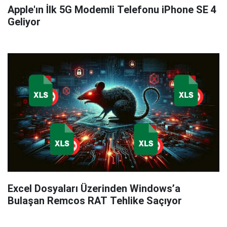
Apple'ın İlk 5G Modemli Telefonu iPhone SE 4
Geliyor
Excel Dosyaları Üzerinden Windows’a
Bulaşan Remcos RAT Tehlike Saçıyor