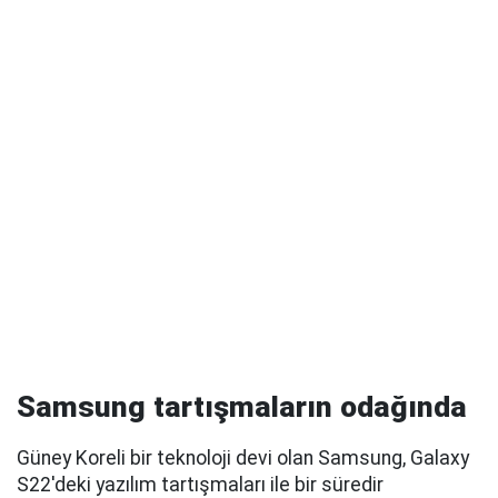
Samsung tartışmaların odağında
Güney Koreli bir teknoloji devi olan Samsung, Galaxy
S22'deki yazılım tartışmaları ile bir süredir