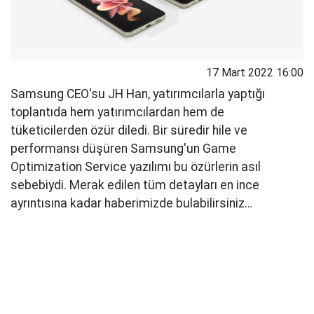
17 Mart 2022 16:00
Samsung CEO'su JH Han, yatırımcılarla yaptığı
toplantıda hem yatırımcılardan hem de
tüketicilerden özür diledi. Bir süredir hile ve
performansı düşüren Samsung'un Game
Optimization Service yazılımı bu özürlerin asıl
sebebiydi. Merak edilen tüm detayları en ince
ayrıntısına kadar haberimizde bulabilirsiniz…