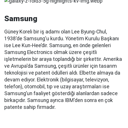
Samsung
Güney Koreli bir iş adamı olan Lee Byung-Chul,
1938'de Samsung'u kurdu. Yönetim Kurulu Başkanı
ise Lee Kun-Hee’dir. Samsung, en önde gelenleri
Samsung Electronics olmak üzere çeşitli
işletmelerin bir araya toplandığı bir şirkettir. Amerika
ve Avrupa'da Samsung, çeşitli ürünler için tasarım
teknolojisi ve patent ödülleri aldı. Elbette almaya da
devam ediyor. Elektronik (bilgisayar, televizyon,
telefon), otomobil, tıp ve uzay araştırmaları ise
Samsung’un faaliyet gösterdiği alanlardan sadece
birkaçıdır. Samsung ayrıca IBM'den sonra en çok
patente sahip firmadır.