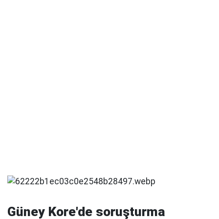
Güney Kore'de soruşturma