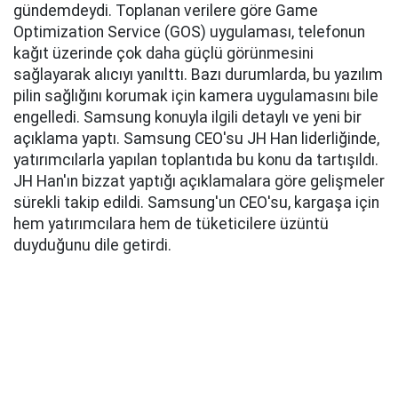
gündemdeydi. Toplanan verilere göre Game
Optimization Service (GOS) uygulaması, telefonun
kağıt üzerinde çok daha güçlü görünmesini
sağlayarak alıcıyı yanılttı. Bazı durumlarda, bu yazılım
pilin sağlığını korumak için kamera uygulamasını bile
engelledi. Samsung konuyla ilgili detaylı ve yeni bir
açıklama yaptı. Samsung CEO'su JH Han liderliğinde,
yatırımcılarla yapılan toplantıda bu konu da tartışıldı.
JH Han'ın bizzat yaptığı açıklamalara göre gelişmeler
sürekli takip edildi. Samsung'un CEO'su, kargaşa için
hem yatırımcılara hem de tüketicilere üzüntü
duyduğunu dile getirdi.