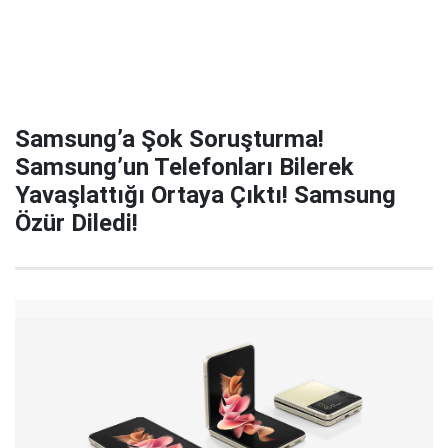
Samsung’a Şok Soruşturma!
Samsung’un Telefonları Bilerek
Yavaşlattığı Ortaya Çıktı! Samsung
Özür Diledi!