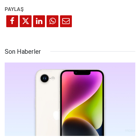
Son Haberler