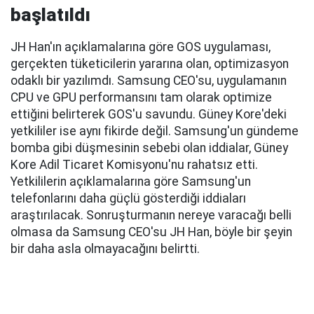
başlatıldı
JH Han'ın açıklamalarına göre GOS uygulaması,
gerçekten tüketicilerin yararına olan, optimizasyon
odaklı bir yazılımdı. Samsung CEO'su, uygulamanın
CPU ve GPU performansını tam olarak optimize
ettiğini belirterek GOS'u savundu. Güney Kore'deki
yetkililer ise aynı fikirde değil. Samsung'un gündeme
bomba gibi düşmesinin sebebi olan iddialar, Güney
Kore Adil Ticaret Komisyonu'nu rahatsız etti.
Yetkililerin açıklamalarına göre Samsung'un
telefonlarını daha güçlü gösterdiği iddiaları
araştırılacak. Sonruşturmanın nereye varacağı belli
olmasa da Samsung CEO'su JH Han, böyle bir şeyin
bir daha asla olmayacağını belirtti.