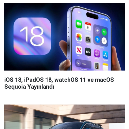
iOS 18, iPadOS 18, watchOS 11 ve macOS
Sequoia Yayınlandı