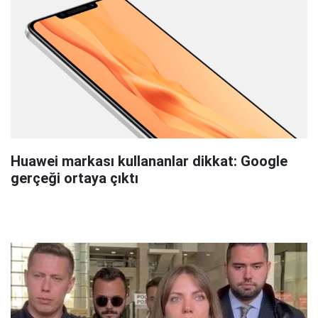
Huawei markası kullananlar dikkat: Google
gerçeği ortaya çıktı