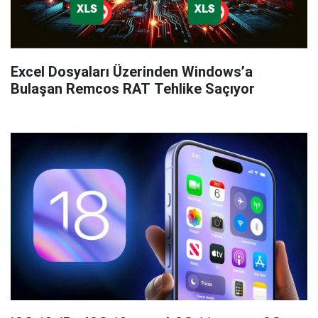
Excel Dosyaları Üzerinden Windows’a
Bulaşan Remcos RAT Tehlike Saçıyor