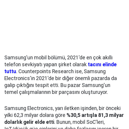
Samsung'un mobil bölümü, 2021'de en çok akıllı
telefon sevkiyatı yapan şirket olarak
tacını elinde
tuttu
. Counterpoints Research ise, Samsung
Electronics'in 2021'de bir diğer önemli pazarda da
galip çıktığını tespit etti. Bu pazar Samsung'un
temel çalışmalarının bir parçasını oluşturuyor.
Samsung Electronics, yarı iletken işinden, bir önceki
yılki 62,3 milyar dolara göre
%30,5 artışla 81,3 milyar
dolarlık gelir elde etti
. Bunun, mobil SoC'leri,