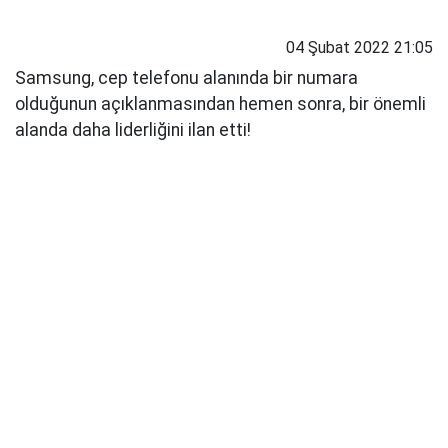
04 Şubat 2022 21:05
Samsung, cep telefonu alanında bir numara
olduğunun açıklanmasından hemen sonra, bir önemli
alanda daha liderliğini ilan etti!