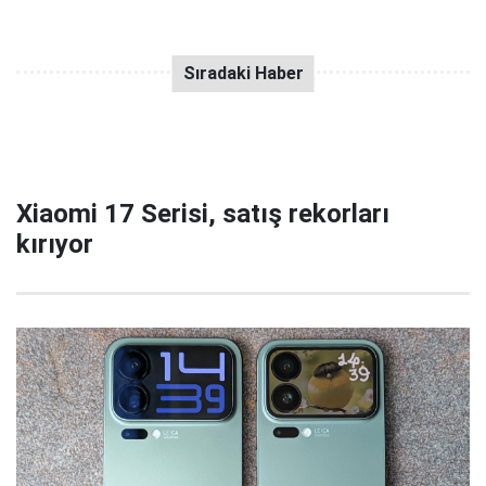
Xiaomi 17 Serisi, satış rekorları
kırıyor