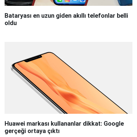
Bataryası en uzun giden akıllı telefonlar belli
oldu
Huawei markası kullananlar dikkat: Google
gerçeği ortaya çıktı