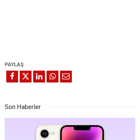
Son Haberler