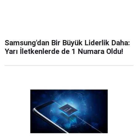
Samsung'dan Bir Büyük Liderlik Daha:
Yarı İletkenlerde de 1 Numara Oldu!