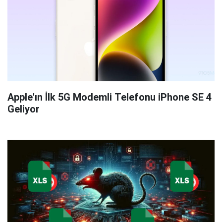
Apple'ın İlk 5G Modemli Telefonu iPhone SE 4
Geliyor