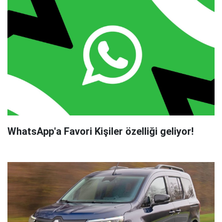
WhatsApp'a Favori Kişiler özelliği geliyor!