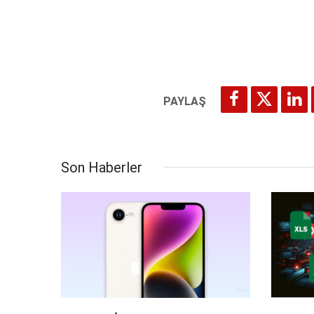
Son Haberler