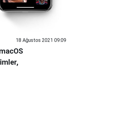
18 Ağustos 2021 09:09
e macOS
imler,