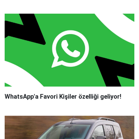
WhatsApp'a Favori Kişiler özelliği geliyor!