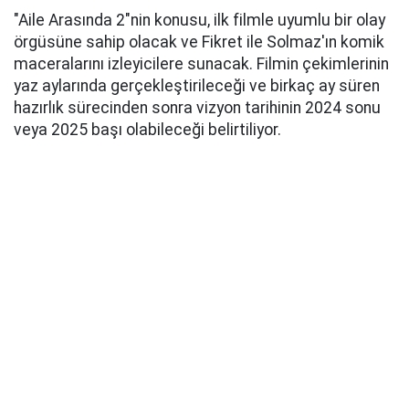
"Aile Arasında 2"nin konusu, ilk filmle uyumlu bir olay
örgüsüne sahip olacak ve Fikret ile Solmaz'ın komik
maceralarını izleyicilere sunacak. Filmin çekimlerinin
yaz aylarında gerçekleştirileceği ve birkaç ay süren
hazırlık sürecinden sonra vizyon tarihinin 2024 sonu
veya 2025 başı olabileceği belirtiliyor.