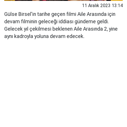
11 Aralık 2023 13:14
Gülse Birsel'in tarihe geçen filmi Aile Arasında için
devam filminin geleceği iddiası gündeme geldi.
Gelecek yıl çekilmesi beklenen Aile Arasında 2, yine
aynı kadroyla yoluna devam edecek.