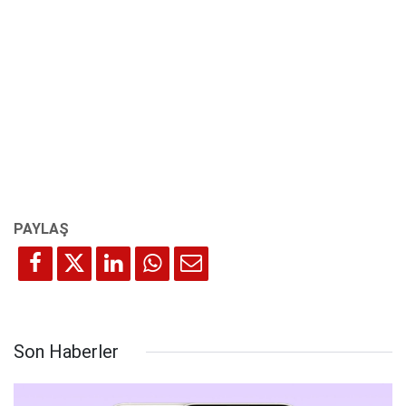
Son Haberler