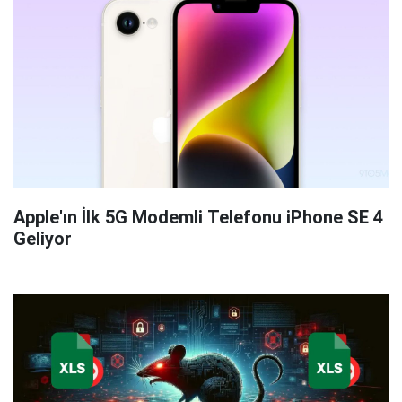
Apple'ın İlk 5G Modemli Telefonu iPhone SE 4
Geliyor