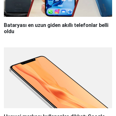
Bataryası en uzun giden akıllı telefonlar belli
oldu