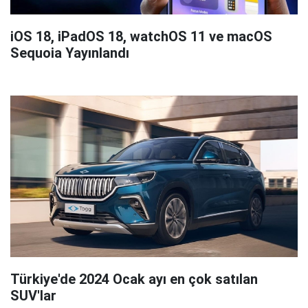
iOS 18, iPadOS 18, watchOS 11 ve macOS
Sequoia Yayınlandı
Türkiye'de 2024 Ocak ayı en çok satılan
SUV'lar