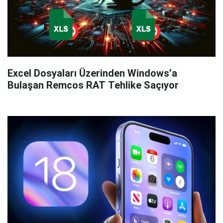
Excel Dosyaları Üzerinden Windows’a
Bulaşan Remcos RAT Tehlike Saçıyor