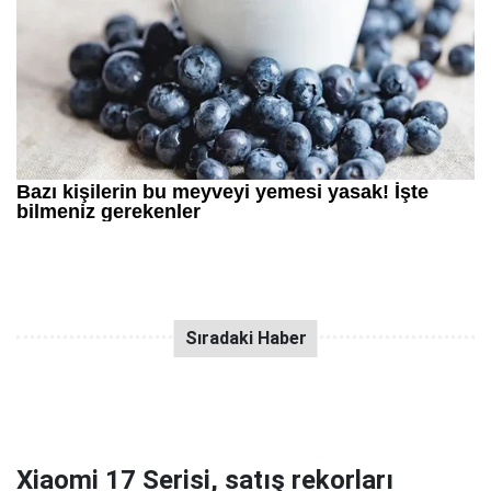
Xiaomi 17 Serisi, satış rekorları