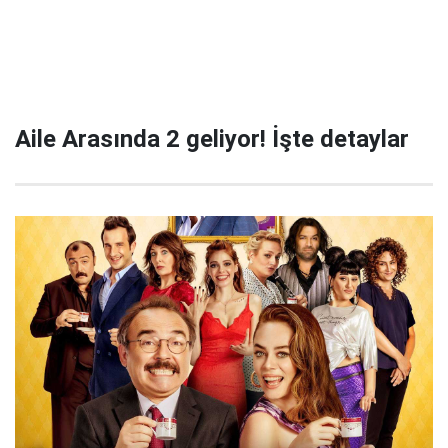
Aile Arasında 2 geliyor! İşte detaylar