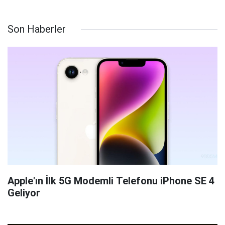
Son Haberler
Apple'ın İlk 5G Modemli Telefonu iPhone SE 4
Geliyor