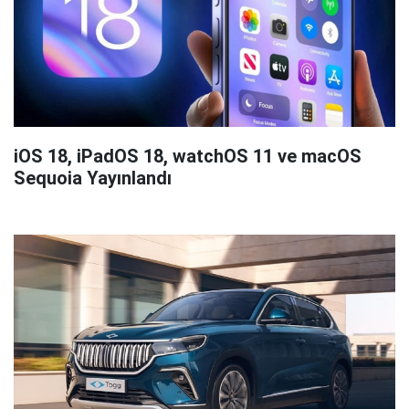
iOS 18, iPadOS 18, watchOS 11 ve macOS
Sequoia Yayınlandı