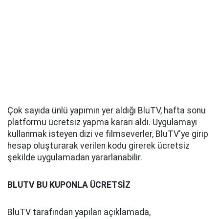
Çok sayıda ünlü yapımın yer aldığı BluTV, hafta sonu
platformu ücretsiz yapma kararı aldı. Uygulamayı
kullanmak isteyen dizi ve filmseverler, BluTV'ye girip
hesap oluşturarak verilen kodu girerek ücretsiz
şekilde uygulamadan yararlanabilir.
BLUTV BU KUPONLA ÜCRETSİZ
BluTV tarafından yapılan açıklamada,