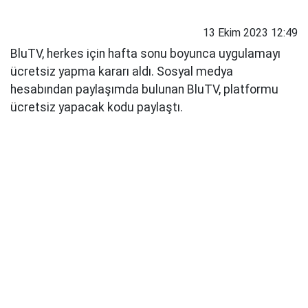
13 Ekim 2023 12:49
BluTV, herkes için hafta sonu boyunca uygulamayı
ücretsiz yapma kararı aldı. Sosyal medya
hesabından paylaşımda bulunan BluTV, platformu
ücretsiz yapacak kodu paylaştı.