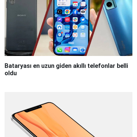
Bataryası en uzun giden akıllı telefonlar belli
oldu