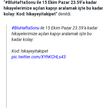
"#BluHaftaSonu ile 15 Ekim Pazar 23.59’a kadar
hikayelerimize açılan kapıyı aralamak işte bu kadar
kolay: Kod: hikayeyitakipet"
denildi.
#BluHaftaSonu
ile 15 Ekim Pazar 23.59’a kadar
hikayelerimize açılan kapıyı aralamak işte bu
kadar kolay:
Kod: hikayeyitakipet
pic.twitter.com/XYhKCHLs43