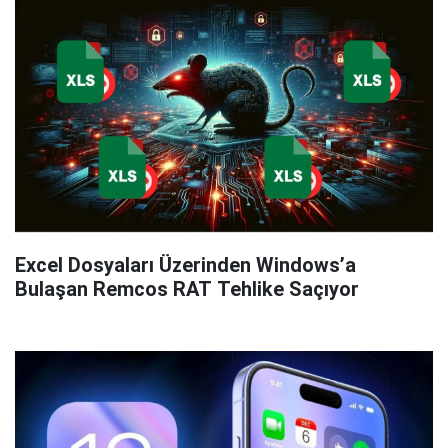
Excel Dosyaları Üzerinden Windows’a
Bulaşan Remcos RAT Tehlike Saçıyor