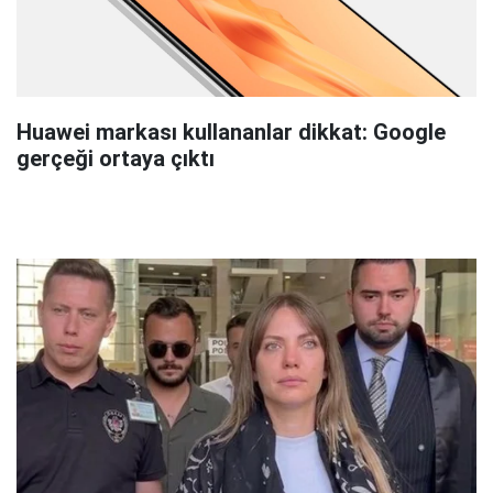
Huawei markası kullananlar dikkat: Google
gerçeği ortaya çıktı