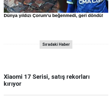
Xiaomi 17 Serisi, satış rekorları
kırıyor