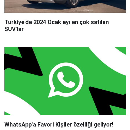
Türkiye'de 2024 Ocak ayı en çok satılan
SUV'lar
WhatsApp'a Favori Kişiler özelliği geliyor!