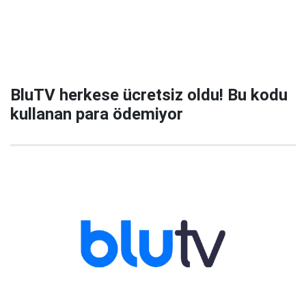
BluTV herkese ücretsiz oldu! Bu kodu
kullanan para ödemiyor