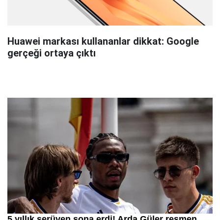
Huawei markası kullananlar dikkat: Google
gerçeği ortaya çıktı