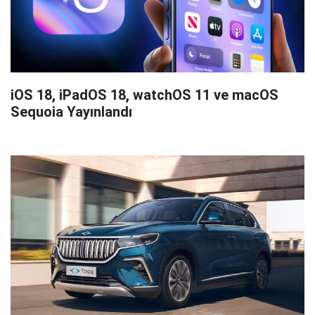
iOS 18, iPadOS 18, watchOS 11 ve macOS
Sequoia Yayınlandı