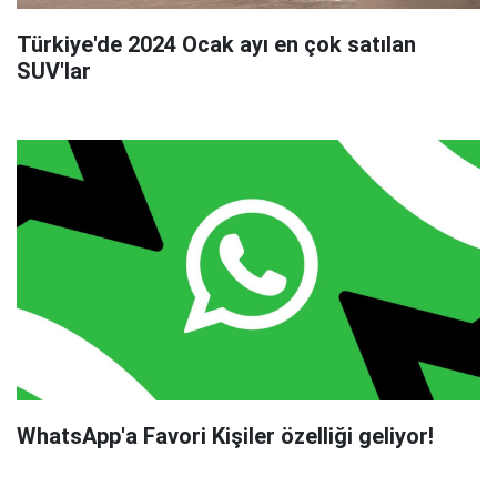
Türkiye'de 2024 Ocak ayı en çok satılan
SUV'lar
WhatsApp'a Favori Kişiler özelliği geliyor!