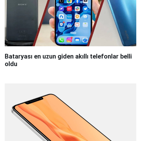
Bataryası en uzun giden akıllı telefonlar belli
oldu