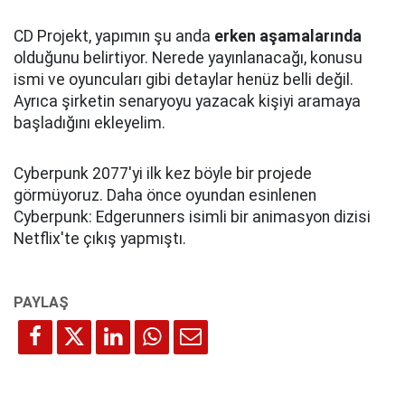
CD Projekt, yapımın şu anda
erken aşamalarında
olduğunu belirtiyor. Nerede yayınlanacağı, konusu
ismi ve oyuncuları gibi detaylar henüz belli değil.
Ayrıca şirketin senaryoyu yazacak kişiyi aramaya
başladığını ekleyelim.
Cyberpunk 2077'yi ilk kez böyle bir projede
görmüyoruz. Daha önce oyundan esinlenen
Cyberpunk: Edgerunners isimli bir animasyon dizisi
Netflix'te çıkış yapmıştı.