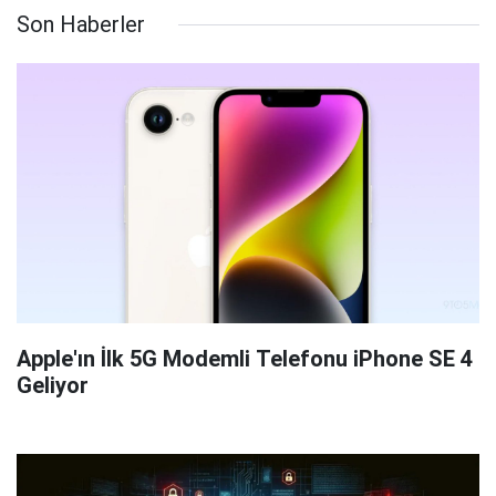
Son Haberler
Apple'ın İlk 5G Modemli Telefonu iPhone SE 4
Geliyor