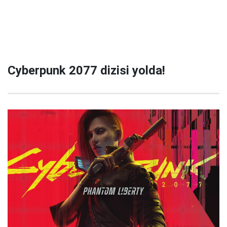
Cyberpunk 2077 dizisi yolda!