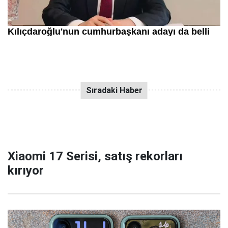
Xiaomi 17 Serisi, satış rekorları
kırıyor