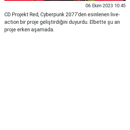
06 Ekim 2023 10:45
CD Projekt Red, Cyberpunk 2077'den esinlenen live-
action bir proje geliştirdiğini duyurdu. Elbette şu an
proje erken aşamada.