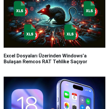
Excel Dosyaları Üzerinden Windows’a
Bulaşan Remcos RAT Tehlike Saçıyor