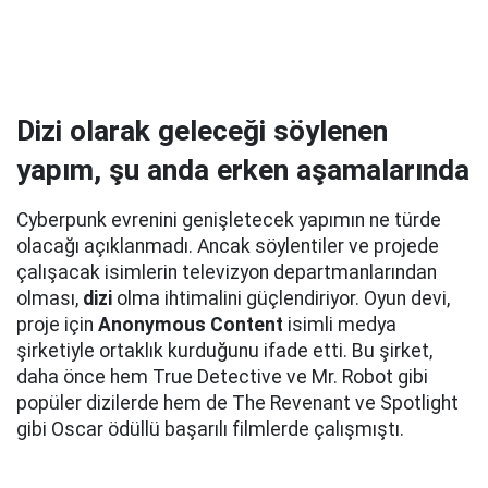
Dizi olarak geleceği söylenen
yapım, şu anda erken aşamalarında
Cyberpunk evrenini genişletecek yapımın ne türde
olacağı açıklanmadı. Ancak söylentiler ve projede
çalışacak isimlerin televizyon departmanlarından
olması,
dizi
olma ihtimalini güçlendiriyor. Oyun devi,
proje için
Anonymous Content
isimli medya
şirketiyle ortaklık kurduğunu ifade etti. Bu şirket,
daha önce hem True Detective ve Mr. Robot gibi
popüler dizilerde hem de The Revenant ve Spotlight
gibi Oscar ödüllü başarılı filmlerde çalışmıştı.