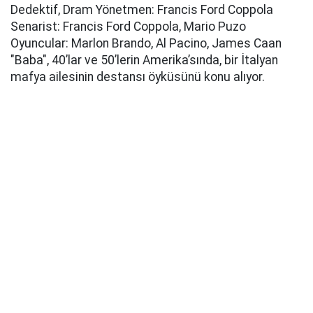
Dedektif, Dram Yönetmen: Francis Ford Coppola
Senarist: Francis Ford Coppola, Mario Puzo
Oyuncular: Marlon Brando, Al Pacino, James Caan
"Baba", 40’lar ve 50’lerin Amerika’sında, bir İtalyan
mafya ailesinin destansı öyküsünü konu alıyor.