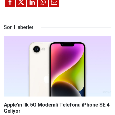
Son Haberler
Apple'ın İlk 5G Modemli Telefonu iPhone SE 4
Geliyor