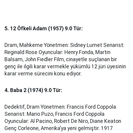
5. 12 Öfkeli Adam (1957) 9.0 Tür:
Dram, Mahkeme Yönetmen: Sidney Lumet Senarist:
Reginald Rose Oyuncular: Henry Fonda, Martin
Balsam, John Fiedler Film, cinayetle suçlanan bir
genç ile ilgili karar vermekle yükümlü 12 jüri üyesinin
karar verme sürecini konu ediyor.
4. Baba 2 (1974) 9.0 Tür:
Dedektif, Dram Yönetmen: Francis Ford Coppola
Senarist: Mario Puzo, Francis Ford Coppola
Oyuncular: Al Pacino, Robert De Niro, Diane Keaton
Genç Corleone, Amerika’ya yeni gelmiştir. 1917