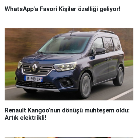
WhatsApp'a Favori Kişiler özelliği geliyor!
Renault Kangoo'nun dönüşü muhteşem oldu:
Artık elektrikli!