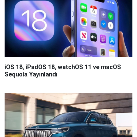
iOS 18, iPadOS 18, watchOS 11 ve macOS
Sequoia Yayınlandı