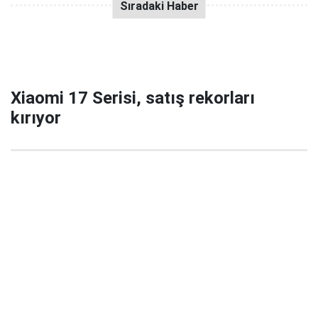
Xiaomi 17 Serisi, satış rekorları
kırıyor